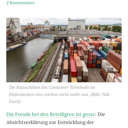
2 Kommentare
Die Kapazitäten des Container-Terminals im
Hafenbecken eins reichen nicht mehr aus.
(Bild: Nils
Fisch)
Die Freude bei den Beteiligten ist gross
: Die
Absichtserklärung zur Entwicklung der