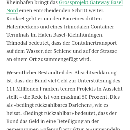
Rheinhäfen bringt das
Grossprojekt Gateway Basel
Nord
einen entscheidenden Schritt weiter.
Konkret geht es um den Bau eines dritten
Hafenbeckens und eines trimodalen Container-
Terminals im Hafen Basel-Kleinhüningen.
Trimodal bedeutet, dass der Containertransport
auf dem Wasser, der Schiene und auf der Strasse
an einem Ort zusammengefügt wird.
Wesentlicher Bestandteil der Absichtserklärung
ist, dass der Bund viel Geld zur Unterstützung des
111 Millionen Franken teuren Projekts in Aussicht
stellt – die Rede ist von maximal 50 Prozent. Dies
als «bedingt rückzahlbares Darlehen», wie es
heisst. «Bedingt rückzahlbar» bedeutet, dass der
Bund das Geld in eine Beteiligung an der
gemeinsamen Hafeninfrastruktur AG umwandeln