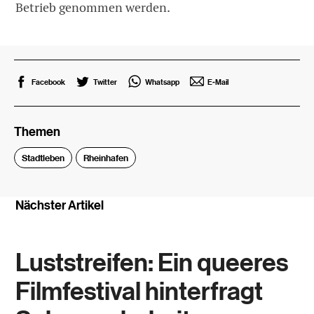
Betrieb genommen werden.
Facebook
Twitter
Whatsapp
E-Mail
Themen
Stadtleben
Rheinhafen
Nächster Artikel
Luststreifen: Ein queeres
Filmfestival hinterfragt