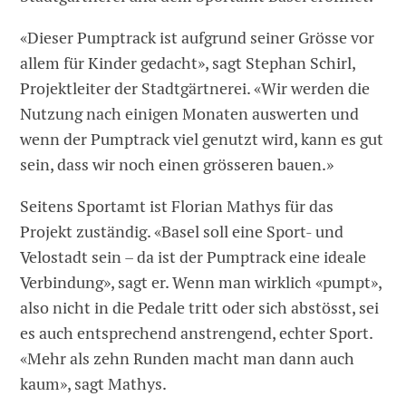
«Dieser Pumptrack ist aufgrund seiner Grösse vor
allem für Kinder gedacht», sagt Stephan Schirl,
Projektleiter der Stadtgärtnerei. «Wir werden die
Nutzung nach einigen Monaten auswerten und
wenn der Pumptrack viel genutzt wird, kann es gut
sein, dass wir noch einen grösseren bauen.»
Seitens Sportamt ist Florian Mathys für das
Projekt zuständig. «Basel soll eine Sport- und
Velostadt sein – da ist der Pumptrack eine ideale
Verbindung», sagt er. Wenn man wirklich «pumpt»,
also nicht in die Pedale tritt oder sich abstösst, sei
es auch entsprechend anstrengend, echter Sport.
«Mehr als zehn Runden macht man dann auch
kaum», sagt Mathys.