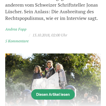
anderem vom Schweizer Schriftsteller Jonas
Lüscher. Sein Anlass: Die Ausbreitung des
Rechtspopulismus, wie er im Interview sagt.
Andrea Fopp
/
13.10.2018, 02:00 Uhr
5 Kommentare
Diesen Artikel lesen