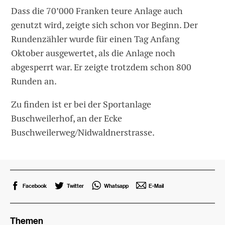
Dass die 70’000 Franken teure Anlage auch
genutzt wird, zeigte sich schon vor Beginn. Der
Rundenzähler wurde für einen Tag Anfang
Oktober ausgewertet, als die Anlage noch
abgesperrt war. Er zeigte trotzdem schon 800
Runden an.
Zu finden ist er bei der Sportanlage
Buschweilerhof, an der Ecke
Buschweilerweg/Nidwaldnerstrasse.
Facebook
Twitter
Whatsapp
E-Mail
Themen