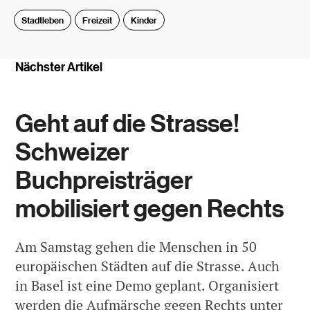
Stadtleben
Freizeit
Kinder
Nächster Artikel
Geht auf die Strasse!
Schweizer
Buchpreisträger
mobilisiert gegen Rechts
Am Samstag gehen die Menschen in 50
europäischen Städten auf die Strasse. Auch
in Basel ist eine Demo geplant. Organisiert
werden die Aufmärsche gegen Rechts unter