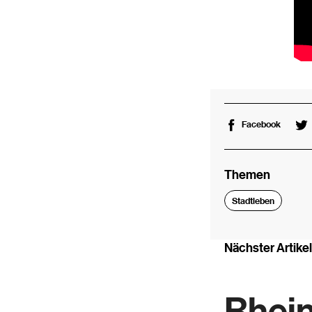
Facebook
Themen
Stadtleben
Nächster Artikel
Rhein