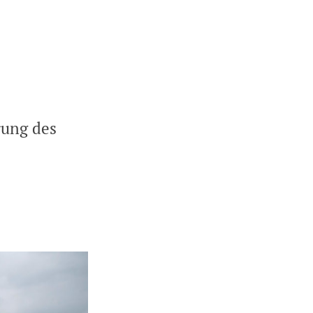
rung des