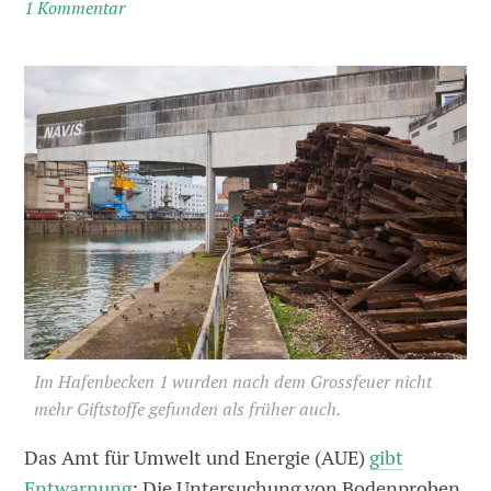
1 Kommentar
Im Hafenbecken 1 wurden nach dem Grossfeuer nicht
mehr Giftstoffe gefunden als früher auch.
Das Amt für Umwelt und Energie (AUE)
gibt
Entwarnung
: Die Untersuchung von Bodenproben