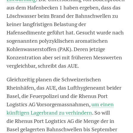
aus dem Hafenbecken 1 haben ergeben, dass das
Löschwasser beim Brand der Bahnschwellen zu
keiner langfristigen Belastung der
Hafensedimente geführt hat. Gesucht wurde nach
sogenannten polyzyklischen aromatischen
Kohlenwasserstoffen (PAK). Deren jetzige
Konzentration aber sei mit früheren Messwerten
vergleichbar, schreibt das AUE.
Gleichzeitig planen die Schweizerischen
Rheinhäfen, das AUE, das Lufthygieneamt beider
Basel, die Feuerpolizei und die Rhenus Port
Logistics AG Vorsorgemassnahmen,
um einen
künftigen Lagerbrand zu verhindern
. So will
die Rhenus Port Logistics AG die Menge der in
Basel gelagerten Bahnschwellen bis September