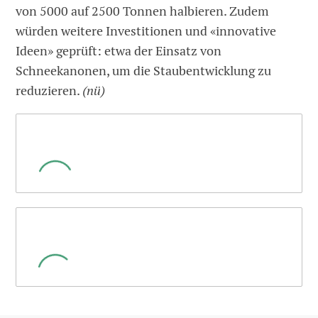
von 5000 auf 2500 Tonnen halbieren. Zudem
würden weitere Investitionen und «innovative
Ideen» geprüft: etwa der Einsatz von
Schneekanonen, um die Staubentwicklung zu
reduzieren.
(nü)