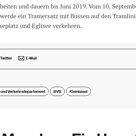
beiten und dauern bis Juni 2019. Vom 10. Septembe
werde ein Tramersatz mit Bussen auf den Tramlini
eplatz und Eglisee verkehren.
Twitter
E-Mail
 und Verkehrsdepartement
BVB
Kleinbasel