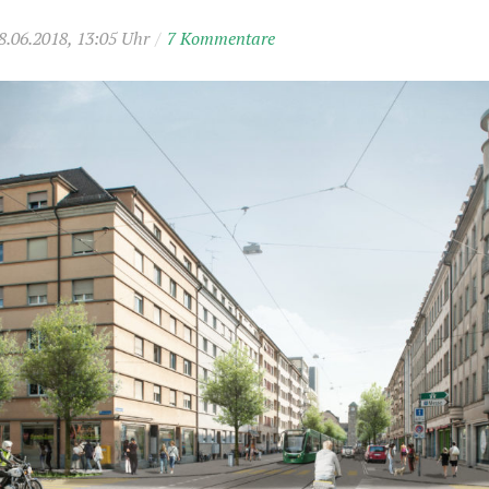
8.06.2018, 13:05 Uhr
/
7 Kommentare