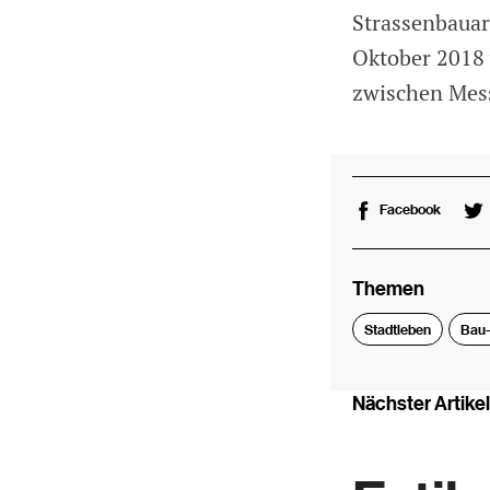
Strassenbauar
Oktober 2018 
zwischen Mess
Facebook
Themen
Stadtleben
Bau-
Nächster Artikel