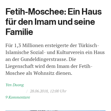
Fetih-Moschee: Ein Haus
für den Imam und seine
Familie
Für 1,3 Millionen ersteigerte der Türkisch-
Islamische Sozial- und Kulturverein ein Haus
an der Gundeldingerstrasse. Die
Liegenschaft wird dem Imam der Fetih-
Moschee als Wohnsitz dienen.
Yen Duong
/
28.06.2018, 12:00 Uhr
9 Kommentare