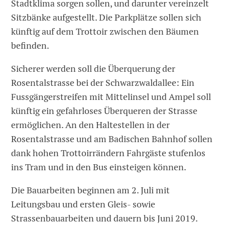
Stadtklima sorgen sollen, und darunter vereinzelt
Sitzbänke aufgestellt. Die Parkplätze sollen sich
künftig auf dem Trottoir zwischen den Bäumen
befinden.
Sicherer werden soll die Überquerung der
Rosentalstrasse bei der Schwarzwaldallee: Ein
Fussgängerstreifen mit Mittelinsel und Ampel soll
künftig ein gefahrloses Überqueren der Strasse
ermöglichen. An den Haltestellen in der
Rosentalstrasse und am Badischen Bahnhof sollen
dank hohen Trottoirrändern Fahrgäste stufenlos
ins Tram und in den Bus einsteigen können.
Die Bauarbeiten beginnen am 2. Juli mit
Leitungsbau und ersten Gleis- sowie
Strassenbauarbeiten und dauern bis Juni 2019.