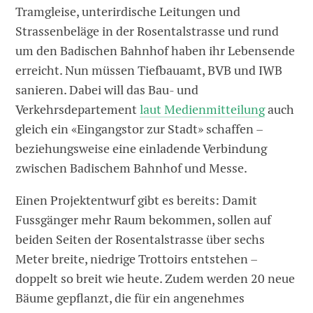
Tramgleise, unterirdische Leitungen und
Strassenbeläge in der Rosentalstrasse und rund
um den Badischen Bahnhof haben ihr Lebensende
erreicht. Nun müssen Tiefbauamt, BVB und IWB
sanieren. Dabei will das Bau- und
Verkehrsdepartement
laut Medienmitteilung
auch
gleich ein «Eingangstor zur Stadt» schaffen –
beziehungsweise eine einladende Verbindung
zwischen Badischem Bahnhof und Messe.
Einen Projektentwurf gibt es bereits: Damit
Fussgänger mehr Raum bekommen, sollen auf
beiden Seiten der Rosentalstrasse über sechs
Meter breite, niedrige Trottoirs entstehen –
doppelt so breit wie heute. Zudem werden 20 neue
Bäume gepflanzt, die für ein angenehmes