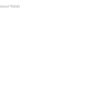
Samuel Waldis