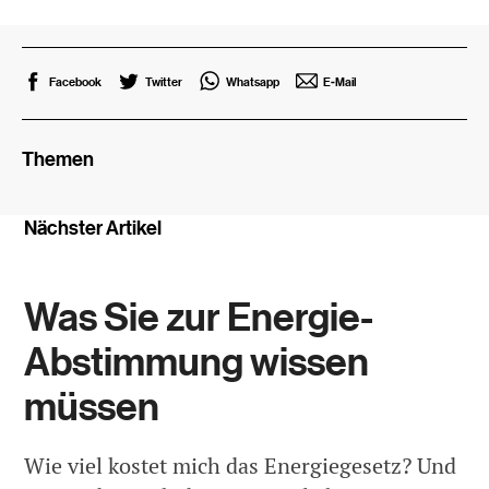
Facebook
Twitter
Whatsapp
E-Mail
Themen
Nächster Artikel
Was Sie zur Energie-
Abstimmung wissen
müssen
Wie viel kostet mich das Energiegesetz? Und