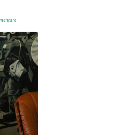
mentare