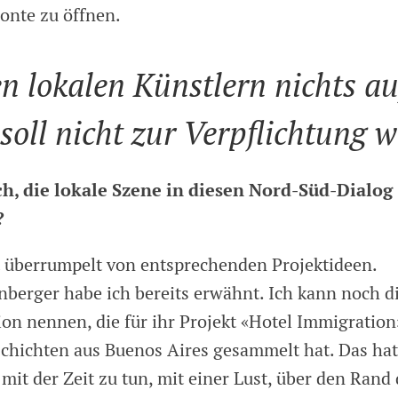
onte zu öffnen.
n lokalen Künstlern nichts au
soll nicht zur Verpflichtung 
ch, die lokale Szene in diesen Nord-Süd-Dialog
?
t überrumpelt von entsprechenden Projektideen.
berger habe ich bereits erwähnt. Ich kann noch d
on nennen, die für ihr Projekt «Hotel Immigration
chichten aus Buenos Aires gesammelt hat. Das hat
 mit der Zeit zu tun, mit einer Lust, über den Rand