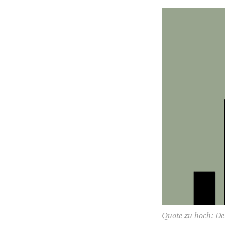
Quote zu hoch: De