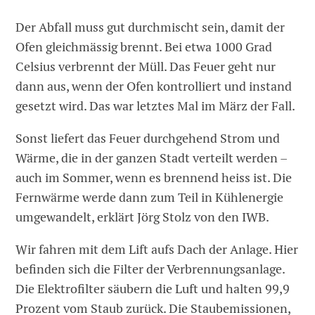
Der Abfall muss gut durchmischt sein, damit der
Ofen gleichmässig brennt. Bei etwa 1000 Grad
Celsius verbrennt der Müll. Das Feuer geht nur
dann aus, wenn der Ofen kontrolliert und instand
gesetzt wird. Das war letztes Mal im März der Fall.
Sonst liefert das Feuer durchgehend Strom und
Wärme, die in der ganzen Stadt verteilt werden –
auch im Sommer, wenn es brennend heiss ist. Die
Fernwärme werde dann zum Teil in Kühlenergie
umgewandelt, erklärt Jörg Stolz von den IWB.
Wir fahren mit dem Lift aufs Dach der Anlage. Hier
befinden sich die Filter der Verbrennungsanlage.
Die Elektrofilter säubern die Luft und halten 99,9
Prozent vom Staub zurück. Die Staubemissionen,