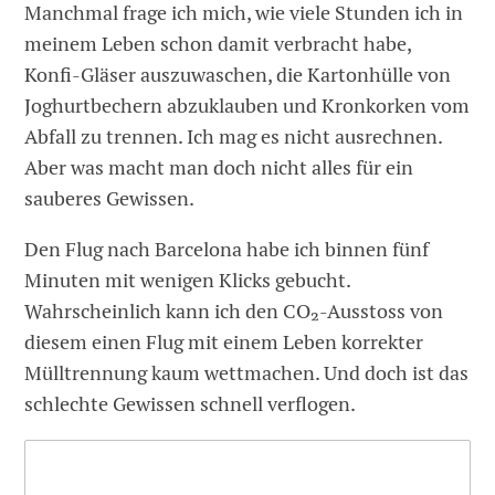
Manchmal frage ich mich, wie viele Stunden ich in
meinem Leben schon damit verbracht habe,
Konfi-Gläser auszuwaschen, die Kartonhülle von
Joghurtbechern abzuklauben und Kronkorken vom
Abfall zu trennen. Ich mag es nicht ausrechnen.
Aber was macht man doch nicht alles für ein
sauberes Gewissen.
Den Flug nach Barcelona habe ich binnen fünf
Minuten mit wenigen Klicks gebucht.
Wahrscheinlich kann ich den CO₂-Ausstoss von
diesem einen Flug mit einem Leben korrekter
Mülltrennung kaum wettmachen. Und doch ist das
schlechte Gewissen schnell verflogen.