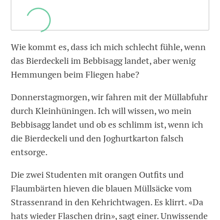
Wie kommt es, dass ich mich schlecht fühle, wenn
das Bierdeckeli im Bebbisagg landet, aber wenig
Hemmungen beim Fliegen habe?
Donnerstagmorgen, wir fahren mit der Müllabfuhr
durch Kleinhüningen. Ich will wissen, wo mein
Bebbisagg landet und ob es schlimm ist, wenn ich
die Bierdeckeli und den Joghurtkarton falsch
entsorge.
Die zwei Studenten mit orangen Outfits und
Flaumbärten hieven die blauen Müllsäcke vom
Strassenrand in den Kehrichtwagen. Es klirrt. «Da
hats wieder Flaschen drin», sagt einer. Unwissende