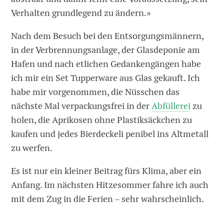
Verhalten grundlegend zu ändern.»
Nach dem Besuch bei den Entsorgungsmännern,
in der Verbrennungsanlage, der Glasdeponie am
Hafen und nach etlichen Gedankengängen habe
ich mir ein Set Tupperware aus Glas gekauft. Ich
habe mir vorgenommen, die Nüsschen das
nächste Mal verpackungsfrei in der
Abfüllerei
zu
holen, die Aprikosen ohne Plastiksäckchen zu
kaufen und jedes Bierdeckeli penibel ins Altmetall
zu werfen.
Es ist nur ein kleiner Beitrag fürs Klima, aber ein
Anfang. Im nächsten Hitzesommer fahre ich auch
mit dem Zug in die Ferien – sehr wahrscheinlich.