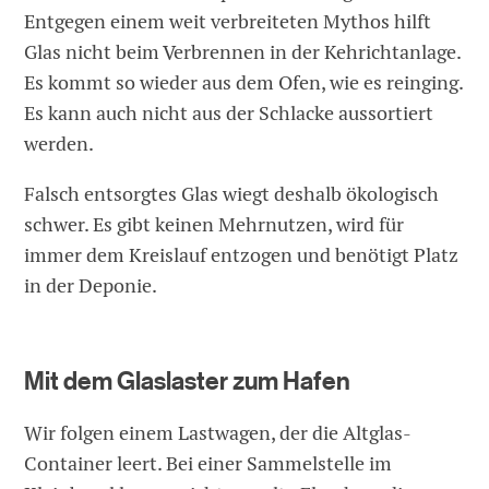
Entgegen einem weit verbreiteten Mythos hilft
Glas nicht beim Verbrennen in der Kehrichtanlage.
Es kommt so wieder aus dem Ofen, wie es reinging.
Es kann auch nicht aus der Schlacke aussortiert
werden.
Falsch entsorgtes Glas wiegt deshalb ökologisch
schwer. Es gibt keinen Mehrnutzen, wird für
immer dem Kreislauf entzogen und benötigt Platz
in der Deponie.
Mit dem Glaslaster zum Hafen
Wir folgen einem Lastwagen, der die Altglas-
Container leert. Bei einer Sammelstelle im