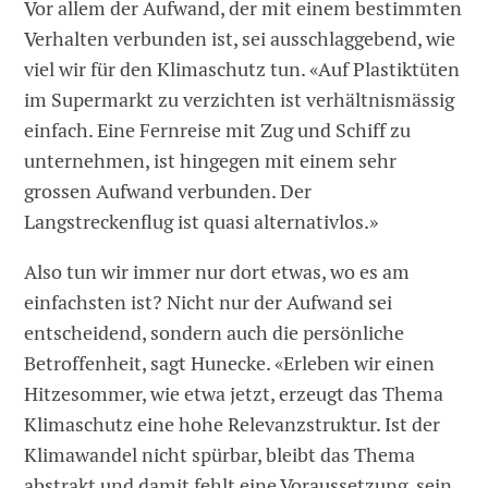
Vor allem der Aufwand, der mit einem bestimmten
Verhalten verbunden ist, sei ausschlaggebend, wie
viel wir für den Klimaschutz tun. «Auf Plastiktüten
im Supermarkt zu verzichten ist verhältnismässig
einfach. Eine Fernreise mit Zug und Schiff zu
unternehmen, ist hingegen mit einem sehr
grossen Aufwand verbunden. Der
Langstreckenflug ist quasi alternativlos.»
Also tun wir immer nur dort etwas, wo es am
einfachsten ist? Nicht nur der Aufwand sei
entscheidend, sondern auch die persönliche
Betroffenheit, sagt Hunecke. «Erleben wir einen
Hitzesommer, wie etwa jetzt, erzeugt das Thema
Klimaschutz eine hohe Relevanzstruktur. Ist der
Klimawandel nicht spürbar, bleibt das Thema
abstrakt und damit fehlt eine Voraussetzung, sein