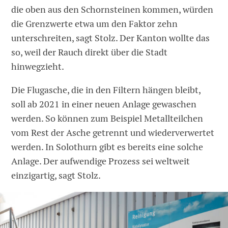
die oben aus den Schornsteinen kommen, würden
die Grenzwerte etwa um den Faktor zehn
unterschreiten, sagt Stolz. Der Kanton wollte das
so, weil der Rauch direkt über die Stadt
hinwegzieht.
Die Flugasche, die in den Filtern hängen bleibt,
soll ab 2021 in einer neuen Anlage gewaschen
werden. So können zum Beispiel Metallteilchen
vom Rest der Asche getrennt und wiederverwertet
werden. In Solothurn gibt es bereits eine solche
Anlage. Der aufwendige Prozess sei weltweit
einzigartig, sagt Stolz.