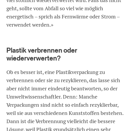
viel stofflich wiederverwertet wird. Falls das nicht
geht, sollte vom Abfall so viel wie möglich
energetisch – sprich als Fernwärme oder Strom –
verwendet werden.»
Plastik verbrennen oder
wiederverwerten?
Ob es besser ist, eine Plastikverpackung zu
verbrennen oder sie zu rezyklieren, das lasse sich
aber nicht immer eindeutig beantworten, so der
Umweltwissenschaftler. Denn: Manche
Verpackungen sind nicht so einfach rezyklierbar,
weil sie aus verschiedenen Kunststoffen bestehen.
Dann ist die Verbrennung vielleicht die bessere
Lösung, weil Plastik grundsätzlich einen sehr