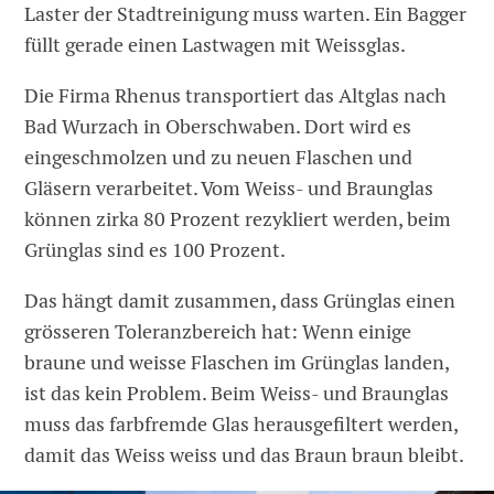
Laster der Stadtreinigung muss warten. Ein Bagger
füllt gerade einen Lastwagen mit Weissglas.
Die Firma Rhenus transportiert das Altglas nach
Bad Wurzach in Oberschwaben. Dort wird es
eingeschmolzen und zu neuen Flaschen und
Gläsern verarbeitet. Vom Weiss- und Braunglas
können zirka 80 Prozent rezykliert werden, beim
Grünglas sind es 100 Prozent.
Das hängt damit zusammen, dass Grünglas einen
grösseren Toleranzbereich hat: Wenn einige
braune und weisse Flaschen im Grünglas landen,
ist das kein Problem. Beim Weiss- und Braunglas
muss das farbfremde Glas herausgefiltert werden,
damit das Weiss weiss und das Braun braun bleibt.