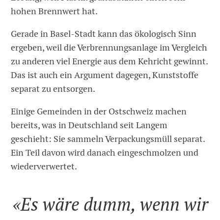
hohen Brennwert hat.
Gerade in Basel-Stadt kann das ökologisch Sinn
ergeben, weil die Verbrennungsanlage im Vergleich
zu anderen viel Energie aus dem Kehricht gewinnt.
Das ist auch ein Argument dagegen, Kunststoffe
separat zu entsorgen.
Einige Gemeinden in der Ostschweiz machen
bereits, was in Deutschland seit Langem
geschieht: Sie sammeln Verpackungsmüll separat.
Ein Teil davon wird danach eingeschmolzen und
wiederverwertet.
«Es wäre dumm, wenn wir