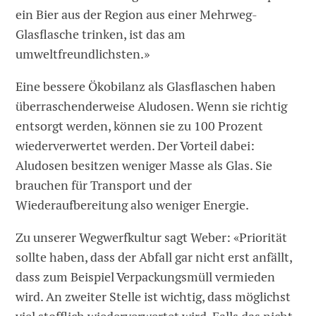
ein Bier aus der Region aus einer Mehrweg-
Glasflasche trinken, ist das am
umweltfreundlichsten.»
Eine bessere Ökobilanz als Glasflaschen haben
überraschenderweise Aludosen. Wenn sie richtig
entsorgt werden, können sie zu 100 Prozent
wiederverwertet werden. Der Vorteil dabei:
Aludosen besitzen weniger Masse als Glas. Sie
brauchen für Transport und der
Wiederaufbereitung also weniger Energie.
Zu unserer Wegwerfkultur sagt Weber: «Priorität
sollte haben, dass der Abfall gar nicht erst anfällt,
dass zum Beispiel Verpackungsmüll vermieden
wird. An zweiter Stelle ist wichtig, dass möglichst