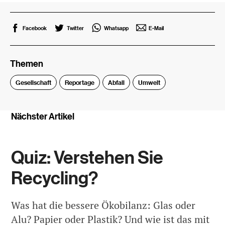
Facebook
Twitter
Whatsapp
E-Mail
Themen
Gesellschaft
Reportage
Abfall
Umwelt
Nächster Artikel
Quiz: Verstehen Sie
Recycling?
Was hat die bessere Ökobilanz: Glas oder
Alu? Papier oder Plastik? Und wie ist das mit