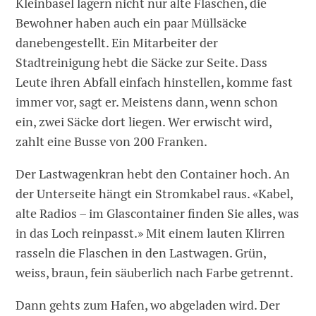
Kleinbasel lagern nicht nur alte Flaschen, die
Bewohner haben auch ein paar Müllsäcke
danebengestellt. Ein Mitarbeiter der
Stadtreinigung hebt die Säcke zur Seite. Dass
Leute ihren Abfall einfach hinstellen, komme fast
immer vor, sagt er. Meistens dann, wenn schon
ein, zwei Säcke dort liegen. Wer erwischt wird,
zahlt eine Busse von 200 Franken.
Der Lastwagenkran hebt den Container hoch. An
der Unterseite hängt ein Stromkabel raus. «Kabel,
alte Radios – im Glascontainer finden Sie alles, was
in das Loch reinpasst.» Mit einem lauten Klirren
rasseln die Flaschen in den Lastwagen. Grün,
weiss, braun, fein säuberlich nach Farbe getrennt.
Dann gehts zum Hafen, wo abgeladen wird. Der