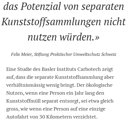
das Potenzial von separaten
Kunststoffsammlungen nicht
nutzen würden.»
Felix Meier, Stiftung Praktischer Umweltschutz Schweiz
Eine Studie des Basler Instituts Carbotech zeigt
auf, dass die separate Kunststoffsammlung aber
verhältnismässig wenig bringt. Der ökologische
Nutzen, wenn eine Person ein Jahr lang den
Kunststoffmüll separat entsorgt, sei etwa gleich
gross, wie wenn eine Person auf eine einzige
Autofahrt von 30 Kilometern verzichtet.