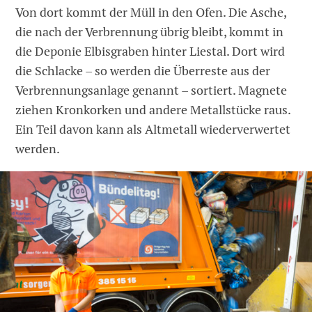
Von dort kommt der Müll in den Ofen. Die Asche,
die nach der Verbrennung übrig bleibt, kommt in
die Deponie Elbisgraben hinter Liestal. Dort wird
die Schlacke – so werden die Überreste aus der
Verbrennungsanlage genannt – sortiert. Magnete
ziehen Kronkorken und andere Metallstücke raus.
Ein Teil davon kann als Altmetall wiederverwertet
werden.