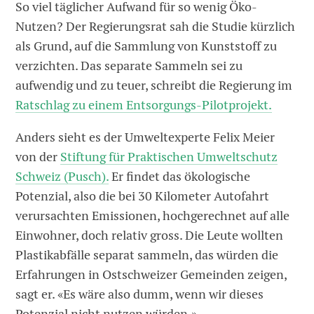
So viel täglicher Aufwand für so wenig Öko-
Nutzen? Der Regierungsrat sah die Studie kürzlich
als Grund, auf die Sammlung von Kunststoff zu
verzichten. Das separate Sammeln sei zu
aufwendig und zu teuer, schreibt die Regierung im
Ratschlag zu einem Entsorgungs-Pilotprojekt.
Anders sieht es der Umweltexperte Felix Meier
von der
Stiftung für Praktischen Umweltschutz
Schweiz (Pusch).
Er findet das ökologische
Potenzial, also die bei 30 Kilometer Autofahrt
verursachten Emissionen, hochgerechnet auf alle
Einwohner, doch relativ gross. Die Leute wollten
Plastikabfälle separat sammeln, das würden die
Erfahrungen in Ostschweizer Gemeinden zeigen,
sagt er. «Es wäre also dumm, wenn wir dieses
Potenzial nicht nutzen würden.»