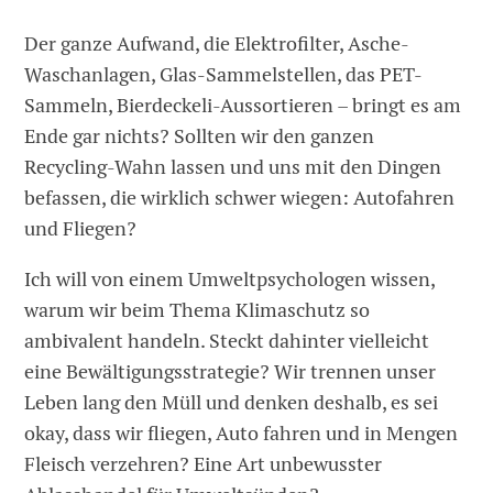
Der ganze Aufwand, die Elektrofilter, Asche-
Waschanlagen, Glas-Sammelstellen, das PET-
Sammeln, Bierdeckeli-Aussortieren – bringt es am
Ende gar nichts? Sollten wir den ganzen
Recycling-Wahn lassen und uns mit den Dingen
befassen, die wirklich schwer wiegen: Autofahren
und Fliegen?
Ich will von einem Umweltpsychologen wissen,
warum wir beim Thema Klimaschutz so
ambivalent handeln. Steckt dahinter vielleicht
eine Bewältigungsstrategie? Wir trennen unser
Leben lang den Müll und denken deshalb, es sei
okay, dass wir fliegen, Auto fahren und in Mengen
Fleisch verzehren? Eine Art unbewusster