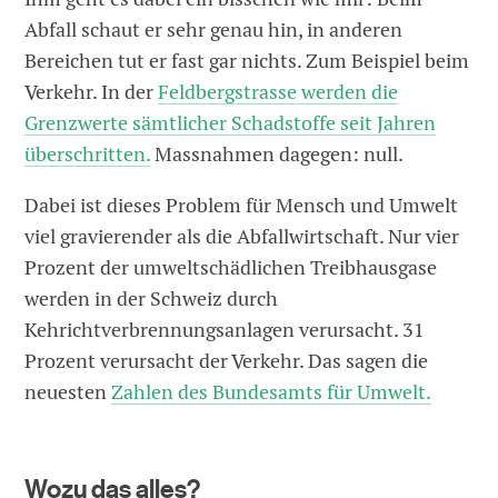
Abfall schaut er sehr genau hin, in anderen
Bereichen tut er fast gar nichts. Zum Beispiel beim
Verkehr. In der
Feldbergstrasse werden die
Grenzwerte sämtlicher Schadstoffe seit Jahren
überschritten.
Massnahmen dagegen: null.
Dabei ist dieses Problem für Mensch und Umwelt
viel gravierender als die Abfallwirtschaft. Nur vier
Prozent der umweltschädlichen Treibhausgase
werden in der Schweiz durch
Kehrichtverbrennungsanlagen verursacht. 31
Prozent verursacht der Verkehr. Das sagen die
neuesten
Zahlen des Bundesamts für Umwelt.
Wozu das alles?