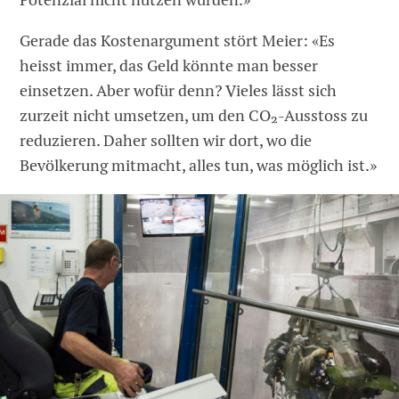
Gerade das Kostenargument stört Meier: «Es
heisst immer, das Geld könnte man besser
einsetzen. Aber wofür denn? Vieles lässt sich
zurzeit nicht umsetzen, um den CO₂-Ausstoss zu
reduzieren. Daher sollten wir dort, wo die
Bevölkerung mitmacht, alles tun, was möglich ist.»