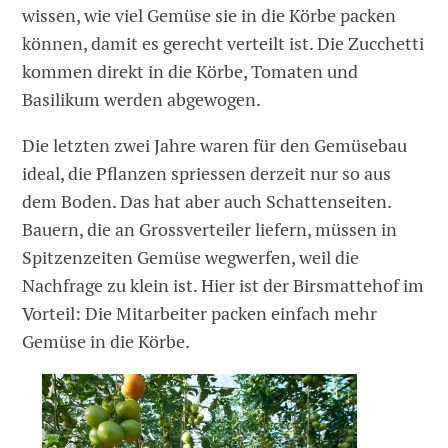
wissen, wie viel Gemüse sie in die Körbe packen
können, damit es gerecht verteilt ist. Die Zucchetti
kommen direkt in die Körbe, Tomaten und
Basilikum werden abgewogen.
Die letzten zwei Jahre waren für den Gemüsebau
ideal, die Pflanzen spriessen derzeit nur so aus
dem Boden. Das hat aber auch Schattenseiten.
Bauern, die an Grossverteiler liefern, müssen in
Spitzenzeiten Gemüse wegwerfen, weil die
Nachfrage zu klein ist. Hier ist der Birsmattehof im
Vorteil: Die Mitarbeiter packen einfach mehr
Gemüse in die Körbe.