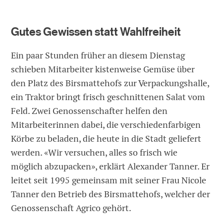
Gutes Gewissen statt Wahlfreiheit
Ein paar Stunden früher an diesem Dienstag
schieben Mitarbeiter kistenweise Gemüse über
den Platz des Birsmattehofs zur Verpackungshalle,
ein Traktor bringt frisch geschnittenen Salat vom
Feld. Zwei Genossenschafter helfen den
Mitarbeiterinnen dabei, die verschiedenfarbigen
Körbe zu beladen, die heute in die Stadt geliefert
werden. «Wir versuchen, alles so frisch wie
möglich abzupacken», erklärt Alexander Tanner. Er
leitet seit 1995 gemeinsam mit seiner Frau Nicole
Tanner den Betrieb des Birsmattehofs, welcher der
Genossenschaft Agrico gehört.