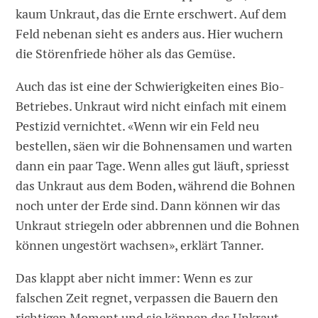
kaum Unkraut, das die Ernte erschwert. Auf dem
Feld nebenan sieht es anders aus. Hier wuchern
die Störenfriede höher als das Gemüse.
Auch das ist eine der Schwierigkeiten eines Bio-
Betriebes. Unkraut wird nicht einfach mit einem
Pestizid vernichtet. «Wenn wir ein Feld neu
bestellen, säen wir die Bohnensamen und warten
dann ein paar Tage. Wenn alles gut läuft, spriesst
das Unkraut aus dem Boden, während die Bohnen
noch unter der Erde sind. Dann können wir das
Unkraut striegeln oder abbrennen und die Bohnen
können ungestört wachsen», erklärt Tanner.
Das klappt aber nicht immer: Wenn es zur
falschen Zeit regnet, verpassen die Bauern den
richtigen Moment und sie können das Unkraut