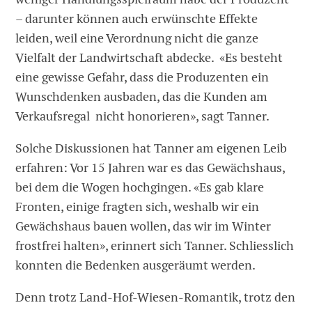
– darunter können auch erwünschte Effekte
leiden, weil eine Verordnung nicht die ganze
Vielfalt der Landwirtschaft abdecke. «Es besteht
eine gewisse Gefahr, dass die Produzenten ein
Wunschdenken ausbaden, das die Kunden am
Verkaufsregal nicht honorieren», sagt Tanner.
Solche Diskussionen hat Tanner am eigenen Leib
erfahren: Vor 15 Jahren war es das Gewächshaus,
bei dem die Wogen hochgingen. «Es gab klare
Fronten, einige fragten sich, weshalb wir ein
Gewächshaus bauen wollen, das wir im Winter
frostfrei halten», erinnert sich Tanner. Schliesslich
konnten die Bedenken ausgeräumt werden.
Denn trotz Land-Hof-Wiesen-Romantik, trotz den