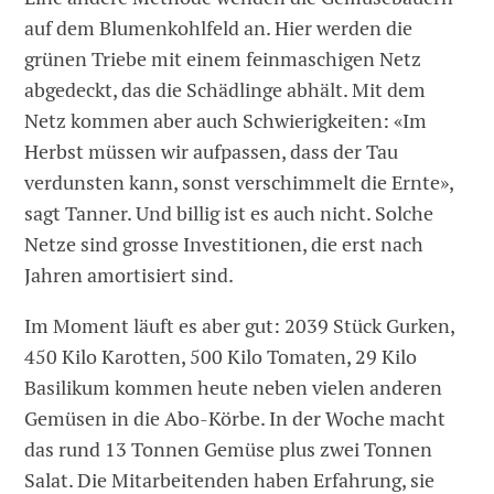
auf dem Blumenkohlfeld an. Hier werden die
grünen Triebe mit einem feinmaschigen Netz
abgedeckt, das die Schädlinge abhält. Mit dem
Netz kommen aber auch Schwierigkeiten: «Im
Herbst müssen wir aufpassen, dass der Tau
verdunsten kann, sonst verschimmelt die Ernte»,
sagt Tanner. Und billig ist es auch nicht. Solche
Netze sind grosse Investitionen, die erst nach
Jahren amortisiert sind.
Im Moment läuft es aber gut: 2039 Stück Gurken,
450 Kilo Karotten, 500 Kilo Tomaten, 29 Kilo
Basilikum kommen heute neben vielen anderen
Gemüsen in die Abo-Körbe. In der Woche macht
das rund 13 Tonnen Gemüse plus zwei Tonnen
Salat. Die Mitarbeitenden haben Erfahrung, sie