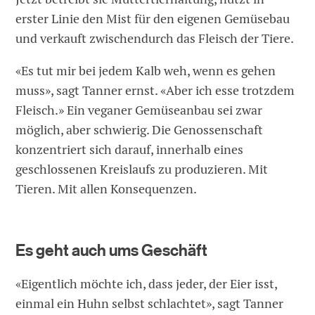
erster Linie den Mist für den eigenen Gemüsebau
und verkauft zwischendurch das Fleisch der Tiere.
«Es tut mir bei jedem Kalb weh, wenn es gehen
muss», sagt Tanner ernst. «Aber ich esse trotzdem
Fleisch.» Ein veganer Gemüseanbau sei zwar
möglich, aber schwierig. Die Genossenschaft
konzentriert sich darauf, innerhalb eines
geschlossenen Kreislaufs zu produzieren. Mit
Tieren. Mit allen Konsequenzen.
Es geht auch ums Geschäft
«Eigentlich möchte ich, dass jeder, der Eier isst,
einmal ein Huhn selbst schlachtet», sagt Tanner