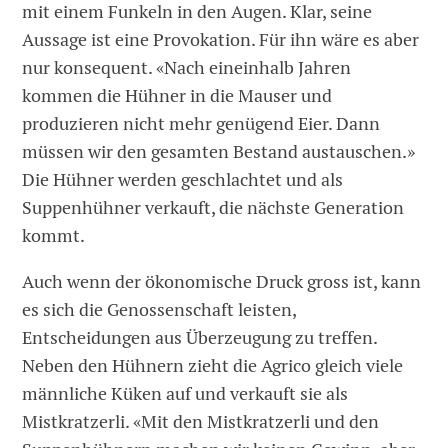
mit einem Funkeln in den Augen. Klar, seine
Aussage ist eine Provokation. Für ihn wäre es aber
nur konsequent. «Nach eineinhalb Jahren
kommen die Hühner in die Mauser und
produzieren nicht mehr genügend Eier. Dann
müssen wir den gesamten Bestand austauschen.»
Die Hühner werden geschlachtet und als
Suppenhühner verkauft, die nächste Generation
kommt.
Auch wenn der ökonomische Druck gross ist, kann
es sich die Genossenschaft leisten,
Entscheidungen aus Überzeugung zu treffen.
Neben den Hühnern zieht die Agrico gleich viele
männliche Küken auf und verkauft sie als
Mistkratzerli. «Mit den Mistkratzerli und den