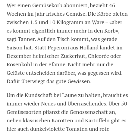
Wer einen Gemüsekorb abonniert, bezieht 46
Wochen im Jahr frisches Gemüse. Die Körbe bieten
zwischen 1,5 und 10 Kilogramm an Ware – «aber
es kommt eigentlich immer mehr in den Korb»,
sagt Tanner. Auf den Tisch kommt, was gerade
Saison hat. Statt Peperoni aus Holland landet im
Dezember heimischer Zuckerhut, Chicorée oder
Rosenkohl in der Pfanne. Nicht mehr nur die
Gelüste entscheiden darüber, was gegessen wird.
Dafür überwiegt das gute Gewissen.
Um die Kundschaft bei Laune zu halten, braucht es
immer wieder Neues und Überraschendes. Über 50
Gemüsesorten pflanzt die Genossenschaft an,
neben klassischen Karotten und Kartoffeln gibt es
hier auch dunkelviolette Tomaten und rote