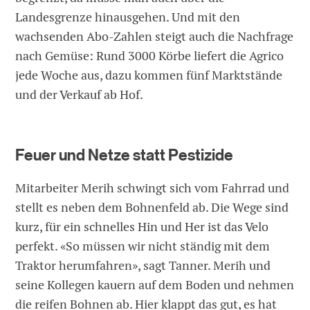
Landesgrenze hinausgehen. Und mit den
wachsenden Abo-Zahlen steigt auch die Nachfrage
nach Gemüse: Rund 3000 Körbe liefert die Agrico
jede Woche aus, dazu kommen fünf Marktstände
und der Verkauf ab Hof.
Feuer und Netze statt Pestizide
Mitarbeiter Merih schwingt sich vom Fahrrad und
stellt es neben dem Bohnenfeld ab. Die Wege sind
kurz, für ein schnelles Hin und Her ist das Velo
perfekt. «So müssen wir nicht ständig mit dem
Traktor herumfahren», sagt Tanner. Merih und
seine Kollegen kauern auf dem Boden und nehmen
die reifen Bohnen ab. Hier klappt das gut, es hat