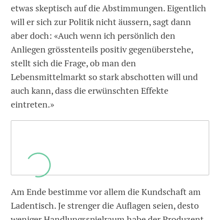
etwas skeptisch auf die Abstimmungen. Eigentlich
will er sich zur Politik nicht äussern, sagt dann
aber doch: «Auch wenn ich persönlich den
Anliegen grösstenteils positiv gegenüberstehe,
stellt sich die Frage, ob man den
Lebensmittelmarkt so stark abschotten will und
auch kann, dass die erwünschten Effekte
eintreten.»
Am Ende bestimme vor allem die Kundschaft am
Ladentisch. Je strenger die Auflagen seien, desto
weniger Handlungsspielraum habe der Produzent