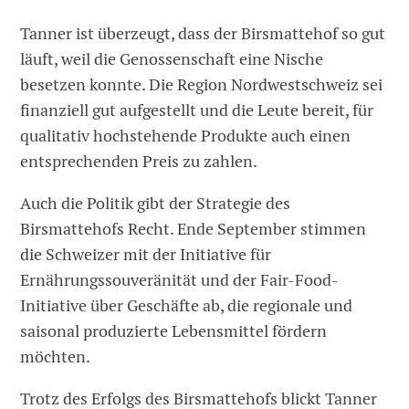
Tanner ist überzeugt, dass der Birsmattehof so gut
läuft, weil die Genossenschaft eine Nische
besetzen konnte. Die Region Nordwestschweiz sei
finanziell gut aufgestellt und die Leute bereit, für
qualitativ hochstehende Produkte auch einen
entsprechenden Preis zu zahlen.
Auch die Politik gibt der Strategie des
Birsmattehofs Recht. Ende September stimmen
die Schweizer mit der Initiative für
Ernährungssouveränität und der Fair-Food-
Initiative über Geschäfte ab, die regionale und
saisonal produzierte Lebensmittel fördern
möchten.
Trotz des Erfolgs des Birsmattehofs blickt Tanner