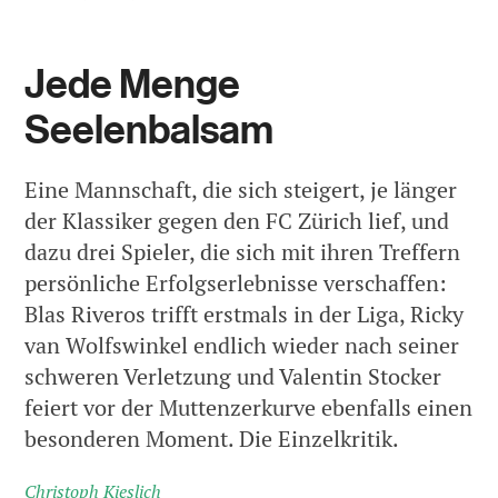
Jede Menge
Seelenbalsam
Eine Mannschaft, die sich steigert, je länger
der Klassiker gegen den FC Zürich lief, und
dazu drei Spieler, die sich mit ihren Treffern
persönliche Erfolgserlebnisse verschaffen:
Blas Riveros trifft erstmals in der Liga, Ricky
van Wolfswinkel endlich wieder nach seiner
schweren Verletzung und Valentin Stocker
feiert vor der Muttenzerkurve ebenfalls einen
besonderen Moment. Die Einzelkritik.
Christoph Kieslich