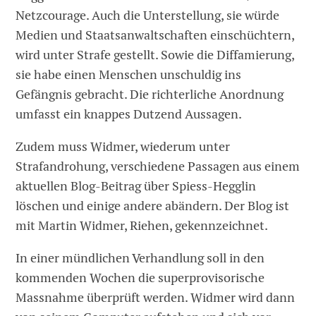
Netzcourage. Auch die Unterstellung, sie würde
Medien und Staatsanwaltschaften einschüchtern,
wird unter Strafe gestellt. Sowie die Diffamierung,
sie habe einen Menschen unschuldig ins
Gefängnis gebracht. Die richterliche Anordnung
umfasst ein knappes Dutzend Aussagen.
Zudem muss Widmer, wiederum unter
Strafandrohung, verschiedene Passagen aus einem
aktuellen Blog-Beitrag über Spiess-Hegglin
löschen und einige andere abändern. Der Blog ist
mit Martin Widmer, Riehen, gekennzeichnet.
In einer mündlichen Verhandlung soll in den
kommenden Wochen die superprovisorische
Massnahme überprüft werden. Widmer wird dann