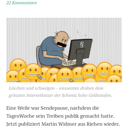
22 Kommentare
Löschen und schweigen – ansonsten drohen dem
grössten Internethetzer der Schweiz hohe Geldstrafen.
Eine Weile war Sendepause, nachdem die
TagesWoche sein Treiben publik gemacht hatte.
Jetzt publiziert Martin Widmer aus Riehen wieder.