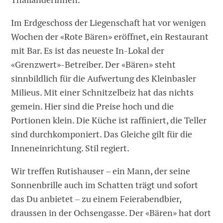
Im Erdgeschoss der Liegenschaft hat vor wenigen
Wochen der «Rote Bären» eröffnet, ein Restaurant
mit Bar. Es ist das neueste In-Lokal der
«Grenzwert»-Betreiber. Der «Bären» steht
sinnbildlich für die Aufwertung des Kleinbasler
Milieus. Mit einer Schnitzelbeiz hat das nichts
gemein. Hier sind die Preise hoch und die
Portionen klein. Die Küche ist raffiniert, die Teller
sind durchkomponiert. Das Gleiche gilt für die
Inneneinrichtung. Stil regiert.
Wir treffen Rutishauser – ein Mann, der seine
Sonnenbrille auch im Schatten trägt und sofort
das Du anbietet – zu einem Feierabendbier,
draussen in der Ochsengasse. Der «Bären» hat dort