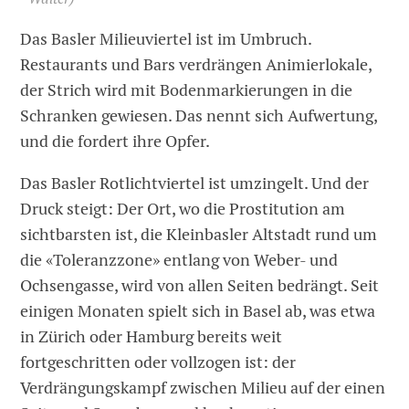
Das Basler Milieuviertel ist im Umbruch.
Restaurants und Bars verdrängen Animierlokale,
der Strich wird mit Bodenmarkierungen in die
Schranken gewiesen. Das nennt sich Aufwertung,
und die fordert ihre Opfer.
Das Basler Rotlichtviertel ist umzingelt. Und der
Druck steigt: Der Ort, wo die Prostitution am
sichtbarsten ist, die Kleinbasler Altstadt rund um
die «Toleranzzone» entlang von Weber- und
Ochsengasse, wird von allen Seiten bedrängt. Seit
einigen Monaten spielt sich in Basel ab, was etwa
in Zürich oder Hamburg bereits weit
fortgeschritten oder vollzogen ist: der
Verdrängungskampf zwischen Milieu auf der einen