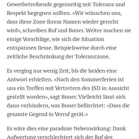
Gewerbetreibende gegenseitig mit Toleranz und
Respekt begegnen sollten. «Wir wünschen uns,
dass diese Zone ihrem Namen wieder gerecht
wird», schreiben Ruf und Boner. Weiter machen sie
einige Vorschläge, wie sich die Situation
entspannen liesse. Beispielsweise durch eine
zeitliche Beschränkung der Toleranzzone.
Es verging nur wenig Zeit, bis die beiden eine
Antwort erhielten. «Nach den Sommerferien ist
uns ein Treffen mit Vertretern des JSD in Aussicht
gestellt worden», sagt Boner. Vielleicht lässt sich
dann verhindern, was Boner befürchtet: «Dass die
gesamte Gegend in Verruf gerät.»
Es wäre dies eine paradoxe Nebenwirkung: Dank
Aufwertung verschlechtert sich der Ruf des