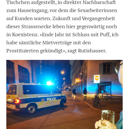
Tischchen aufgestellt, in direkter Nachbarschaft
zum Hauseingang, vor dem die Sexarbeiterinnen
auf Kunden warten. Zukunft und Vergangenheit
dieser Strassenecke leben hier gegenwärtig noch
in Koexistenz. «Ende Jahr ist Schluss mit Puff, ich
habe sämtliche Mietverträge mit den
Prostituierten gekündigt», sagt Rutishauser.