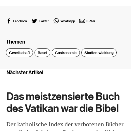
Facebook
Twitter
Whatsapp
E-Mail
Themen
Gesellschaft
Basel
Gastronomie
Stadtentwicklung
Nächster Artikel
Das meistzensierte Buch
des Vatikan war die Bibel
Der katholische Index der verbotenen Bücher