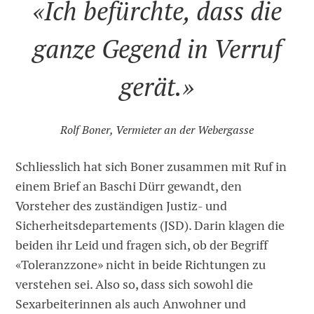
«Ich befürchte, dass die
ganze Gegend in Verruf
gerät.»
Rolf Boner, Vermieter an der Webergasse
Schliesslich hat sich Boner zusammen mit Ruf in
einem Brief an Baschi Dürr gewandt, den
Vorsteher des zuständigen Justiz- und
Sicherheitsdepartements (JSD). Darin klagen die
beiden ihr Leid und fragen sich, ob der Begriff
«Toleranzzone» nicht in beide Richtungen zu
verstehen sei. Also so, dass sich sowohl die
Sexarbeiterinnen als auch Anwohner und