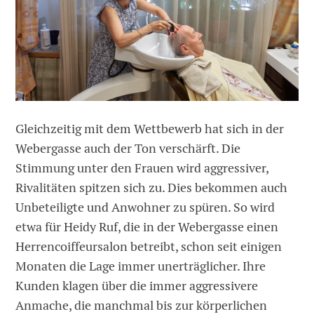
Gleichzeitig mit dem Wettbewerb hat sich in der
Webergasse auch der Ton verschärft. Die
Stimmung unter den Frauen wird aggressiver,
Rivalitäten spitzen sich zu. Dies bekommen auch
Unbeteiligte und Anwohner zu spüren. So wird
etwa für Heidy Ruf, die in der Webergasse einen
Herrencoiffeursalon betreibt, schon seit einigen
Monaten die Lage immer unerträglicher. Ihre
Kunden klagen über die immer aggressivere
Anmache, die manchmal bis zur körperlichen