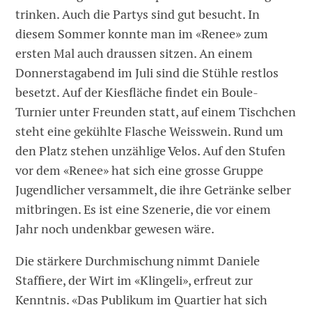
trinken. Auch die Partys sind gut besucht. In
diesem Sommer konnte man im «Renee» zum
ersten Mal auch draussen sitzen. An einem
Donnerstagabend im Juli sind die Stühle restlos
besetzt. Auf der Kiesfläche findet ein Boule-
Turnier unter Freunden statt, auf einem Tischchen
steht eine gekühlte Flasche Weisswein. Rund um
den Platz stehen unzählige Velos. Auf den Stufen
vor dem «Renee» hat sich eine grosse Gruppe
Jugendlicher versammelt, die ihre Getränke selber
mitbringen. Es ist eine Szenerie, die vor einem
Jahr noch undenkbar gewesen wäre.
Die stärkere Durchmischung nimmt Daniele
Staffiere, der Wirt im «Klingeli», erfreut zur
Kenntnis. «Das Publikum im Quartier hat sich