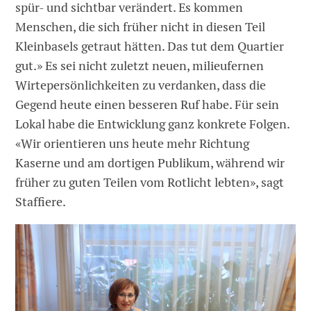
spür- und sichtbar verändert. Es kommen
Menschen, die sich früher nicht in diesen Teil
Kleinbasels getraut hätten. Das tut dem Quartier
gut.» Es sei nicht zuletzt neuen, milieufernen
Wirtepersönlichkeiten zu verdanken, dass die
Gegend heute einen besseren Ruf habe. Für sein
Lokal habe die Entwicklung ganz konkrete Folgen.
«Wir orientieren uns heute mehr Richtung
Kaserne und am dortigen Publikum, während wir
früher zu guten Teilen vom Rotlicht lebten», sagt
Staffiere.