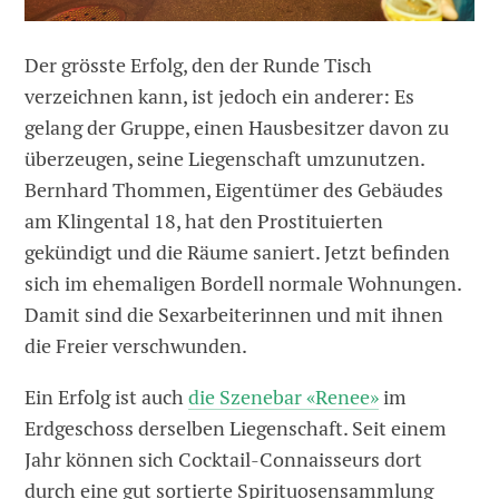
Der grösste Erfolg, den der Runde Tisch
verzeichnen kann, ist jedoch ein anderer: Es
gelang der Gruppe, einen Hausbesitzer davon zu
überzeugen, seine Liegenschaft umzunutzen.
Bernhard Thommen, Eigentümer des Gebäudes
am Klingental 18, hat den Prostituierten
gekündigt und die Räume saniert. Jetzt befinden
sich im ehemaligen Bordell normale Wohnungen.
Damit sind die Sexarbeiterinnen und mit ihnen
die Freier verschwunden.
Ein Erfolg ist auch
die Szenebar «Renee»
im
Erdgeschoss derselben Liegenschaft. Seit einem
Jahr können sich Cocktail-Connaisseurs dort
durch eine gut sortierte Spirituosensammlung