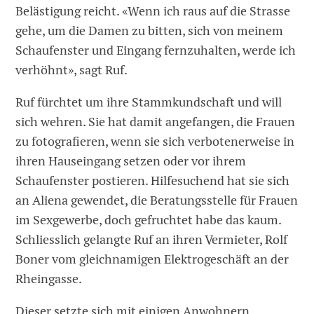
Belästigung reicht. «Wenn ich raus auf die Strasse
gehe, um die Damen zu bitten, sich von meinem
Schaufenster und Eingang fernzuhalten, werde ich
verhöhnt», sagt Ruf.
Ruf fürchtet um ihre Stammkundschaft und will
sich wehren. Sie hat damit angefangen, die Frauen
zu fotografieren, wenn sie sich verbotenerweise in
ihren Hauseingang setzen oder vor ihrem
Schaufenster postieren. Hilfesuchend hat sie sich
an Aliena gewendet, die Beratungsstelle für Frauen
im Sexgewerbe, doch gefruchtet habe das kaum.
Schliesslich gelangte Ruf an ihren Vermieter, Rolf
Boner vom gleichnamigen Elektrogeschäft an der
Rheingasse.
Dieser setzte sich mit einigen Anwohnern