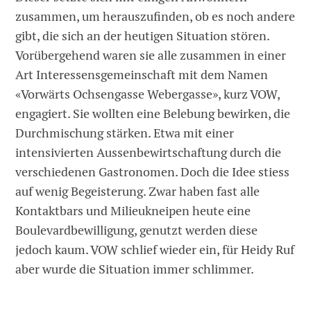
zusammen, um herauszufinden, ob es noch andere
gibt, die sich an der heutigen Situation stören.
Vorübergehend waren sie alle zusammen in einer
Art Interessensgemeinschaft mit dem Namen
«Vorwärts Ochsengasse Webergasse», kurz VOW,
engagiert. Sie wollten eine Belebung bewirken, die
Durchmischung stärken. Etwa mit einer
intensivierten Aussenbewirtschaftung durch die
verschiedenen Gastronomen. Doch die Idee stiess
auf wenig Begeisterung. Zwar haben fast alle
Kontaktbars und Milieukneipen heute eine
Boulevardbewilligung, genutzt werden diese
jedoch kaum. VOW schlief wieder ein, für Heidy Ruf
aber wurde die Situation immer schlimmer.