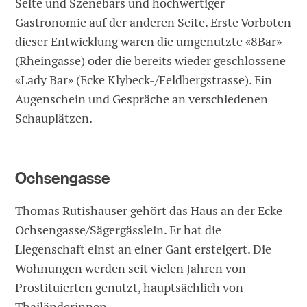
Seite und Szenebars und hochwertiger
Gastronomie auf der anderen Seite. Erste Vorboten
dieser Entwicklung waren die umgenutzte «8Bar»
(Rheingasse) oder die bereits wieder geschlossene
«Lady Bar» (Ecke Klybeck-/Feldbergstrasse). Ein
Augenschein und Gespräche an verschiedenen
Schauplätzen.
Ochsengasse
Thomas Rutishauser gehört das Haus an der Ecke
Ochsengasse/Sägergässlein. Er hat die
Liegenschaft einst an einer Gant ersteigert. Die
Wohnungen werden seit vielen Jahren von
Prostituierten genutzt, hauptsächlich von
Thailänderinnen.