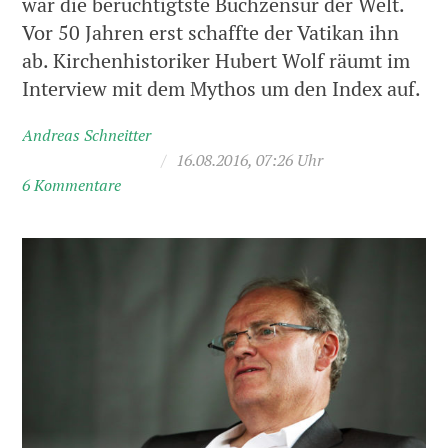
war die berüchtigtste Buchzensur der Welt.
Vor 50 Jahren erst schaffte der Vatikan ihn
ab. Kirchenhistoriker Hubert Wolf räumt im
Interview mit dem Mythos um den Index auf.
Andreas Schneitter
/
16.08.2016, 07:26 Uhr
6 Kommentare