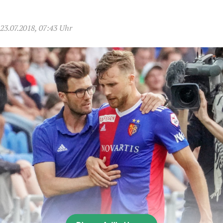
23.07.2018, 07:43 Uhr