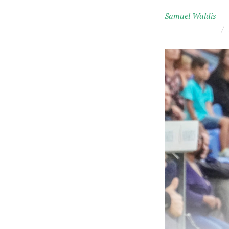
Samuel Waldis
/