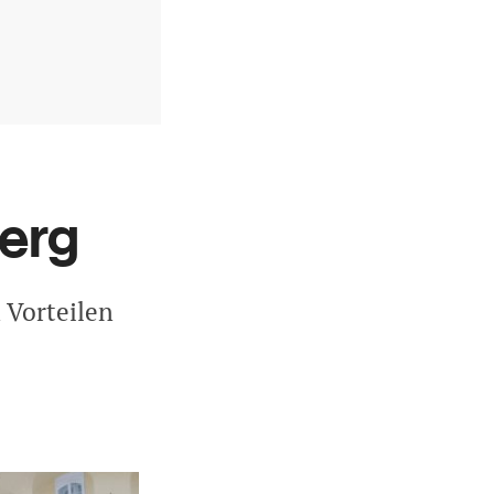
erg
 Vorteilen