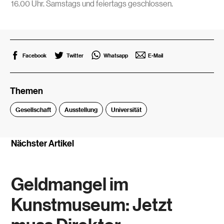
16.00 Uhr. Samstags und feiertags geschlossen.
Facebook
Twitter
Whatsapp
E-Mail
Themen
Gesellschaft
Ausstellung
Universität
Nächster Artikel
Geldmangel im
Kunstmuseum: Jetzt