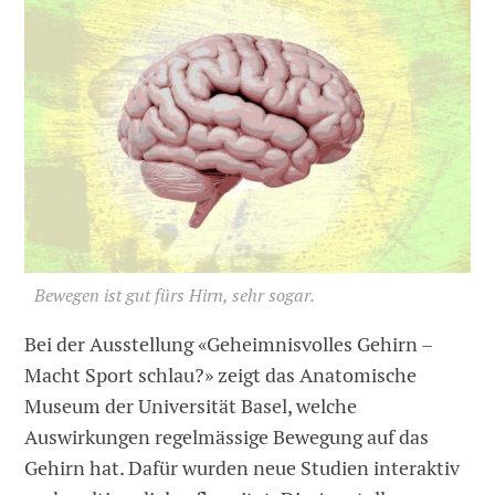
Bewegen ist gut fürs Hirn, sehr sogar.
Bei der Ausstellung «Geheimnisvolles Gehirn –
Macht Sport schlau?» zeigt das Anatomische
Museum der Universität Basel, welche
Auswirkungen regelmässige Bewegung auf das
Gehirn hat. Dafür wurden neue Studien interaktiv