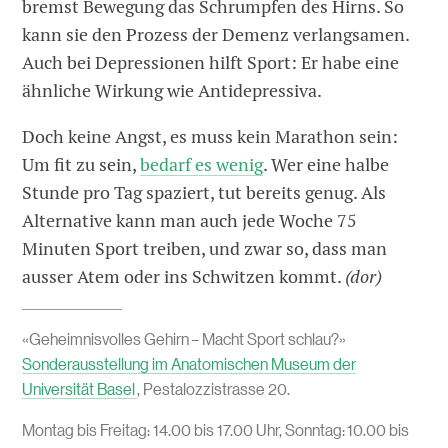
bremst Bewegung das Schrumpfen des Hirns. So
kann sie den Prozess der Demenz verlangsamen.
Auch bei Depressionen hilft Sport: Er habe eine
ähnliche Wirkung wie Antidepressiva.
Doch keine Angst, es muss kein Marathon sein:
Um fit zu sein,
bedarf es wenig
. Wer eine halbe
Stunde pro Tag spaziert, tut bereits genug. Als
Alternative kann man auch jede Woche 75
Minuten Sport treiben, und zwar so, dass man
ausser Atem oder ins Schwitzen kommt.
(dor)
«Geheimnisvolles Gehirn – Macht Sport schlau?»
Sonderausstellung im Anatomischen Museum der
Universität Basel
, Pestalozzistrasse 20.
Montag bis Freitag: 14.00 bis 17.00 Uhr, Sonntag: 10.00 bis