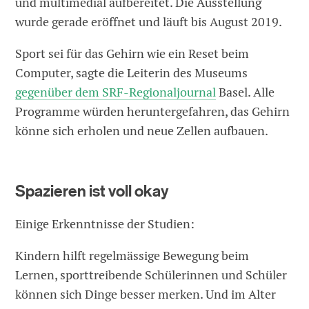
und multimedial aufbereitet. Die Ausstellung
wurde gerade eröffnet und läuft bis August 2019.
Sport sei für das Gehirn wie ein Reset beim
Computer, sagte die Leiterin des Museums
gegenüber dem SRF-Regionaljournal
Basel. Alle
Programme würden heruntergefahren, das Gehirn
könne sich erholen und neue Zellen aufbauen.
Spazieren ist voll okay
Einige Erkenntnisse der Studien:
Kindern hilft regelmässige Bewegung beim
Lernen, sporttreibende Schülerinnen und Schüler
können sich Dinge besser merken. Und im Alter