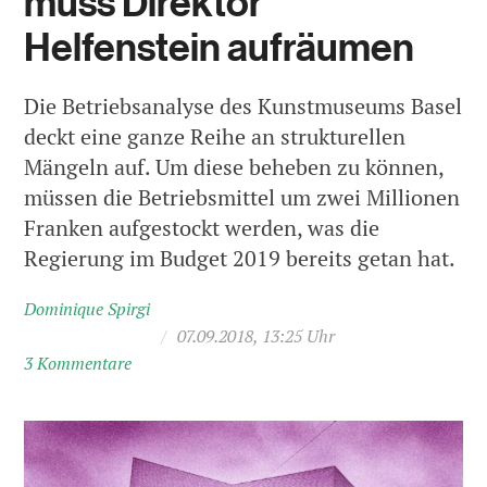
muss Direktor
Helfenstein aufräumen
Die Betriebsanalyse des Kunstmuseums Basel
deckt eine ganze Reihe an strukturellen
Mängeln auf. Um diese beheben zu können,
müssen die Betriebsmittel um zwei Millionen
Franken aufgestockt werden, was die
Regierung im Budget 2019 bereits getan hat.
Dominique Spirgi
/
07.09.2018, 13:25 Uhr
3 Kommentare