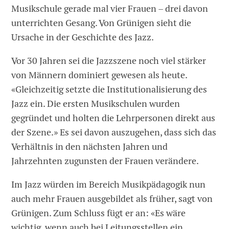
Musikschule gerade mal vier Frauen – drei davon
unterrichten Gesang. Von Grünigen sieht die
Ursache in der Geschichte des Jazz.
Vor 30 Jahren sei die Jazzszene noch viel stärker
von Männern dominiert gewesen als heute.
«Gleichzeitig setzte die Institutionalisierung des
Jazz ein. Die ersten Musikschulen wurden
gegründet und holten die Lehrpersonen direkt aus
der Szene.» Es sei davon auszugehen, dass sich das
Verhältnis in den nächsten Jahren und
Jahrzehnten zugunsten der Frauen verändere.
Im Jazz würden im Bereich Musikpädagogik nun
auch mehr Frauen ausgebildet als früher, sagt von
Grünigen. Zum Schluss fügt er an: «Es wäre
wichtig, wenn auch bei Leitungsstellen ein