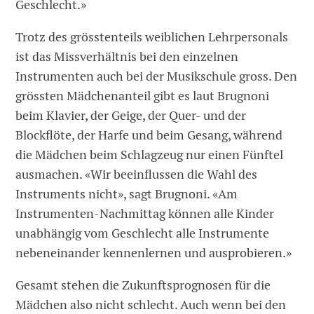
Geschlecht.»
Trotz des grösstenteils weiblichen Lehrpersonals
ist das Missverhältnis bei den einzelnen
Instrumenten auch bei der Musikschule gross. Den
grössten Mädchenanteil gibt es laut Brugnoni
beim Klavier, der Geige, der Quer- und der
Blockflöte, der Harfe und beim Gesang, während
die Mädchen beim Schlagzeug nur einen Fünftel
ausmachen. «Wir beeinflussen die Wahl des
Instruments nicht», sagt Brugnoni. «Am
Instrumenten-Nachmittag können alle Kinder
unabhängig vom Geschlecht alle Instrumente
nebeneinander kennenlernen und ausprobieren.»
Gesamt stehen die Zukunftsprognosen für die
Mädchen also nicht schlecht. Auch wenn bei den