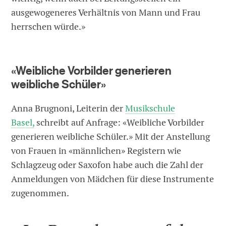
ausgewogeneres Verhältnis von Mann und Frau
herrschen würde.»
«Weibliche Vorbilder generieren
weibliche Schüler»
Anna Brugnoni, Leiterin der
Musikschule
Basel,
schreibt auf Anfrage: «Weibliche Vorbilder
generieren weibliche Schüler.» Mit der Anstellung
von Frauen in «männlichen» Registern wie
Schlagzeug oder Saxofon habe auch die Zahl der
Anmeldungen von Mädchen für diese Instrumente
zugenommen.