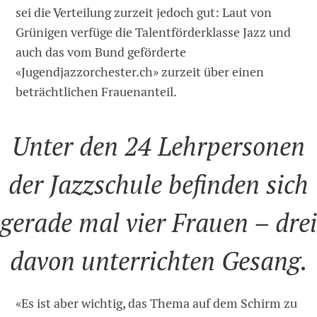
sei die Verteilung zurzeit jedoch gut: Laut von
Grünigen verfüge die Talentförderklasse Jazz und
auch das vom Bund geförderte
«Jugendjazzorchester.ch» zurzeit über einen
beträchtlichen Frauenanteil.
Unter den 24 Lehrpersonen
der Jazzschule befinden sich
gerade mal vier Frauen – dre
davon unterrichten Gesang.
«Es ist aber wichtig, das Thema auf dem Schirm zu