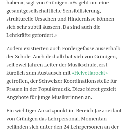
haben», sagt von Grünigen. «Es geht um eine
gesamtgesellschaftliche Sensibilisierung,
strukturelle Ursachen und Hindernisse können
sich sehr subtil äussern. Da sind auch die
Lehrkräfte gefordert.»
Zudem existierten auch Fördergefässe ausserhalb
der Schule. Auch deshalb hat sich von Grünigen,
seit zwei Jahren Leiter der Musikschule, erst
kürzlich zum Austausch mit
«Helvetiarockt»
getroffen, der Schweizer Koordinationsstelle für
Frauen in der Populärmusik. Diese bietet gezielt
Angebote für junge Musikerinnen an.
Ein wichtiger Ansatzpunkt im Bereich Jazz sei laut
von Grünigen das Lehrpersonal. Momentan
befänden sich unter den 24 Lehrpersonen an der