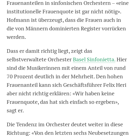
Frauenanteilen in sinfonischen Orchestern – «eine
institutionelle Frauenquote ist gar nicht nötig».
Hofmann ist überzeugt, dass die Frauen auch in
die von Männern dominierten Register vorrücken
werden.
Dass er damit richtig liegt, zeigt das
selbstverwaltete Orchester
Basel Sinfonietta.
Hier
sind die Musikerinnen mit einem Anteil von rund
70 Prozent deutlich in der Mehrheit. Den hohen
Frauenanteil kann sich Geschäftsführer Felix Heri
aber nicht richtig erklären: «Wir haben keine
Frauenquote, das hat sich einfach so ergeben»,
sagt er.
Die Tendenz im Orchester deutet weiter in diese
Richtung: «Von den letzten sechs Neubesetzungen