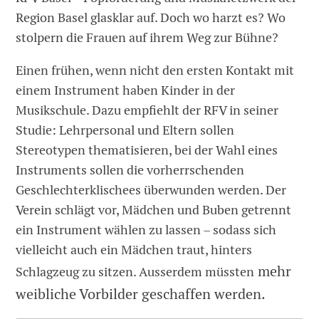
Region Basel glasklar auf. Doch wo harzt es? Wo
stolpern die Frauen auf ihrem Weg zur Bühne?
Einen frühen, wenn nicht den ersten Kontakt mit
einem Instrument haben Kinder in der
Musikschule. Dazu empfiehlt der RFV in seiner
Studie: Lehrpersonal und Eltern sollen
Stereotypen thematisieren, bei der Wahl eines
Instruments sollen die vorherrschenden
Geschlechterklischees überwunden werden. Der
Verein schlägt vor, Mädchen und Buben getrennt
ein Instrument wählen zu lassen – sodass sich
vielleicht auch ein Mädchen traut, hinters
mehr
Schlagzeug zu sitzen. Ausserdem müssten
weibliche Vorbilder geschaffen werden.