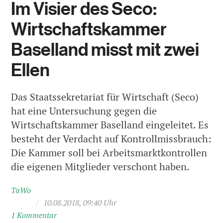
Im Visier des Seco:
Wirtschaftskammer
Baselland misst mit zwei
Ellen
Das Staatssekretariat für Wirtschaft (Seco)
hat eine Untersuchung gegen die
Wirtschaftskammer Baselland eingeleitet. Es
besteht der Verdacht auf Kontrollmissbrauch:
Die Kammer soll bei Arbeitsmarktkontrollen
die eigenen Mitglieder verschont haben.
TaWo
/
10.08.2018, 09:40 Uhr
1 Kommentar