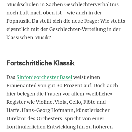
Musikschulen in Sachen Geschlechterverhältnis
noch Luft nach oben ist – wie auch in der
Popmusik. Da stellt sich die neue Frage: Wie stehts
eigentlich mit der Geschlechter-Verteilung in der
klassischen Musik?
Fortschrittliche Klassik
Das
Sinfonieorchester Basel
weist einen
Frauenanteil von gut 30 Prozent auf. Doch auch
hier belegen die Frauen vor allem «weibliche»
Register wie Violine, Viola, Cello, Flöte und
Harfe. Hans-Georg Hofmann, künstlerischer
Direktor des Orchesters, spricht von einer
kontinuierlichen Entwicklung hin zu höheren