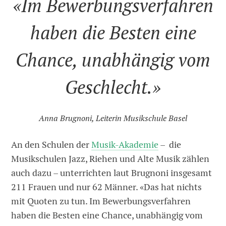
«Im Bewerbungsverfahren
haben die Besten eine
Chance, unabhängig vom
Geschlecht.»
Anna Brugnoni, Leiterin Musikschule Basel
An den Schulen der
Musik-Akademie
– die
Musikschulen Jazz, Riehen und Alte Musik zählen
auch dazu – unterrichten laut Brugnoni insgesamt
211 Frauen und nur 62 Männer. «Das hat nichts
mit Quoten zu tun. Im Bewerbungsverfahren
haben die Besten eine Chance, unabhängig vom