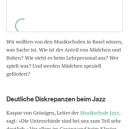
Wir wollten von den Musikschulen in Basel wissen,
was Sache ist. Wie ist der Anteil von Mädchen und
Buben? Wie sieht es beim Lehrpersonal aus? Wer
spielt was? Und werden Mädchen speziell
gefördert?
Deutliche Diskrepanzen beim Jazz
Kaspar von Grünigen, Leiter der
Musikschule Jazz,
sagt: «Die Unterschiede sind bei uns zum Teil sehr
deutlich.» Vor allem im Gesang und beim Klavier