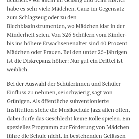
habe es sehr viele Mädchen. Ganz im Gegensatz
zum Schlagzeug oder zu den
Blechblasinstrumenten, wo Mädchen klar in der
Minderheit seien. Von 326 Schülern vom Kinder-
bis ins höhere Erwachsenenalter sind 40 Prozent
Mädchen oder Frauen. Bei den unter 25-Jährigen
ist die Diskrepanz höher: Nur gut ein Drittel ist
weiblich.
Bei der Auswahl der Schülerinnen und Schüler
Einfluss zu nehmen, sei schwierig, sagt von
Grünigen. Als öffentliche subventionierte
Institution stehe die Musikschule Jazz allen offen,
dabei dürfe das Geschlecht keine Rolle spielen. Ein
spezielles Programm zur Förderung von Mädchen
führe die Schule nicht. In bestehenden Gefässen