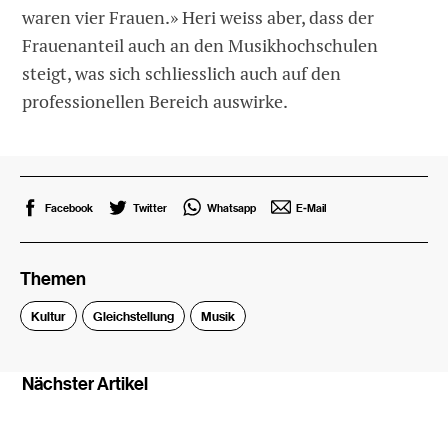
waren vier Frauen.» Heri weiss aber, dass der
Frauenanteil auch an den Musikhochschulen
steigt, was sich schliesslich auch auf den
professionellen Bereich auswirke.
Facebook
Twitter
Whatsapp
E-Mail
Themen
Kultur
Gleichstellung
Musik
Nächster Artikel