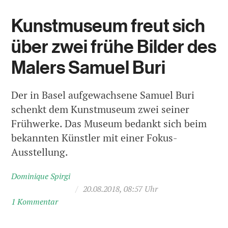
Kunstmuseum freut sich
über zwei frühe Bilder des
Malers Samuel Buri
Der in Basel aufgewachsene Samuel Buri
schenkt dem Kunstmuseum zwei seiner
Frühwerke. Das Museum bedankt sich beim
bekannten Künstler mit einer Fokus-
Ausstellung.
Dominique Spirgi
/
20.08.2018, 08:57 Uhr
1 Kommentar