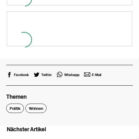
Facebook
Twitter
Whatsapp
E-Mail
Themen
Politik
Wohnen
Nächster Artikel