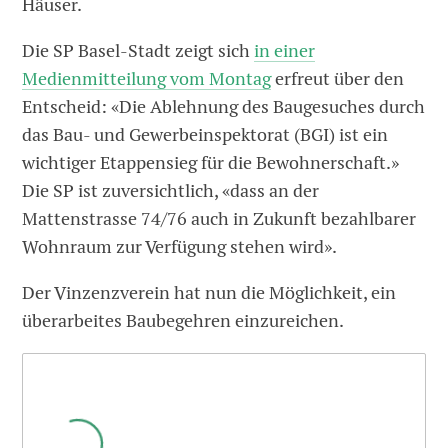
Häuser.
Die SP Basel-Stadt zeigt sich
in einer
Medienmitteilung vom Montag
erfreut über den
Entscheid: «Die Ablehnung des Baugesuches durch
das Bau- und Gewerbeinspektorat (BGI) ist ein
wichtiger Etappensieg für die Bewohnerschaft.»
Die SP ist zuversichtlich, «dass an der
Mattenstrasse 74/76 auch in Zukunft bezahlbarer
Wohnraum zur Verfügung stehen wird».
Der Vinzenzverein hat nun die Möglichkeit, ein
überarbeites Baubegehren einzureichen.