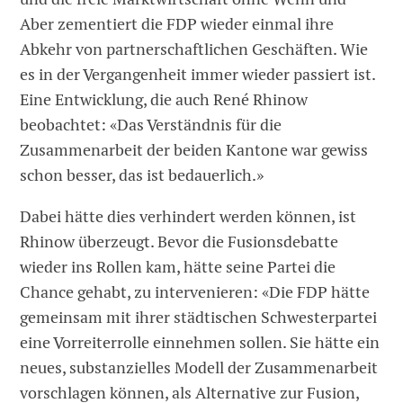
Aber zementiert die FDP wieder einmal ihre
Abkehr von partnerschaftlichen Geschäften. Wie
es in der Vergangenheit immer wieder passiert ist.
Eine Entwicklung, die auch René Rhinow
beobachtet: «Das Verständnis für die
Zusammenarbeit der beiden Kantone war gewiss
schon besser, das ist bedauerlich.»
Dabei hätte dies verhindert werden können, ist
Rhinow überzeugt. Bevor die Fusionsdebatte
wieder ins Rollen kam, hätte seine Partei die
Chance gehabt, zu intervenieren: «Die FDP hätte
gemeinsam mit ihrer städtischen Schwesterpartei
eine Vorreiterrolle einnehmen sollen. Sie hätte ein
neues, substanzielles Modell der Zusammenarbeit
vorschlagen können, als Alternative zur Fusion,