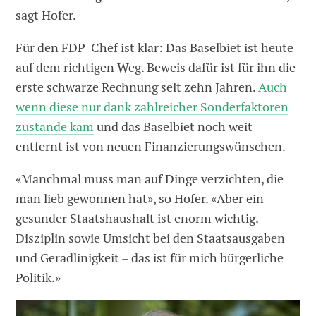
sagt Hofer.
Für den FDP-Chef ist klar: Das Baselbiet ist heute
auf dem richtigen Weg. Beweis dafür ist für ihn die
erste schwarze Rechnung seit zehn Jahren.
Auch
wenn diese nur dank zahlreicher Sonderfaktoren
zustande kam
und das Baselbiet noch weit
entfernt ist von neuen Finanzierungswünschen.
«Manchmal muss man auf Dinge verzichten, die
man lieb gewonnen hat», so Hofer. «Aber ein
gesunder Staatshaushalt ist enorm wichtig.
Disziplin sowie Umsicht bei den Staatsausgaben
und Geradlinigkeit – das ist für mich bürgerliche
Politik.»