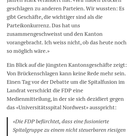
geschlagen zu anderen Parteien. Wir wussten: Es
gibt Geschäfte, die wichtiger sind als die
Parteikonkurrenz. Das hat uns
zusammengeschweisst und den Kanton
vorangebracht. Ich weiss nicht, ob das heute noch
so möglich wäre.»
Ein Blick auf die jüngsten Kantonsgeschäfte zeigt:
Von Brückenschlagen kann keine Rede mehr sein.
Einen Tag vor der Debatte um die Spitalfusion im
Landrat verschickt die FDP eine
Medienmitteilung, in der sie sich dezidiert gegen
das «Universitätsspital Nordwest» ausspricht:
«Die FDP befürchtet, dass eine fusionierte
Spitalgruppe zu einem nicht steuerbaren riesigen