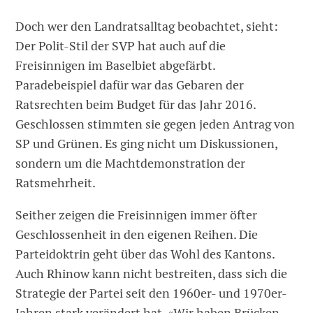
Doch wer den Landratsalltag beobachtet, sieht:
Der Polit-Stil der SVP hat auch auf die
Freisinnigen im Baselbiet abgefärbt.
Paradebeispiel dafür war das Gebaren der
Ratsrechten beim Budget für das Jahr 2016.
Geschlossen stimmten sie gegen jeden Antrag von
SP und Grünen. Es ging nicht um Diskussionen,
sondern um die Machtdemonstration der
Ratsmehrheit.
Seither zeigen die Freisinnigen immer öfter
Geschlossenheit in den eigenen Reihen. Die
Parteidoktrin geht über das Wohl des Kantons.
Auch Rhinow kann nicht bestreiten, dass sich die
Strategie der Partei seit den 1960er- und 1970er-
Jahren stark verändert hat. «Wir haben Brücken