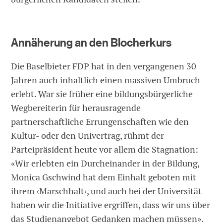
Annäherung an den Blocherkurs
Die Baselbieter FDP hat in den vergangenen 30
Jahren auch inhaltlich einen massiven Umbruch
erlebt. War sie früher eine bildungsbürgerliche
Wegbereiterin für herausragende
partnerschaftliche Errungenschaften wie den
Kultur- oder den Univertrag, rühmt der
Parteipräsident heute vor allem die Stagnation:
«Wir erlebten ein Durcheinander in der Bildung,
Monica Gschwind hat dem Einhalt geboten mit
ihrem ‹Marschhalt›, und auch bei der Universität
haben wir die Initiative ergriffen, dass wir uns über
das Studienangebot Gedanken machen müssen»,