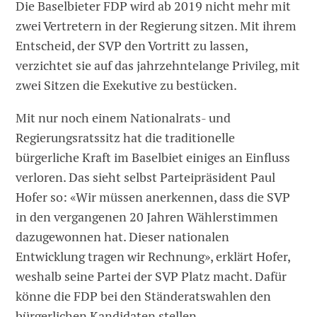
Die Baselbieter FDP wird ab 2019 nicht mehr mit
zwei Vertretern in der Regierung sitzen. Mit ihrem
Entscheid, der SVP den Vortritt zu lassen,
verzichtet sie auf das jahrzehntelange Privileg, mit
zwei Sitzen die Exekutive zu bestücken.
Mit nur noch einem Nationalrats- und
Regierungsratssitz hat die traditionelle
bürgerliche Kraft im Baselbiet einiges an Einfluss
verloren. Das sieht selbst Parteipräsident Paul
Hofer so: «Wir müssen anerkennen, dass die SVP
in den vergangenen 20 Jahren Wählerstimmen
dazugewonnen hat. Dieser nationalen
Entwicklung tragen wir Rechnung», erklärt Hofer,
weshalb seine Partei der SVP Platz macht. Dafür
könne die FDP bei den Ständeratswahlen den
bürgerlichen Kandidaten stellen.