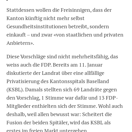
Stattdessen wollen die Freisinnigen, dass der
Kanton künftig nicht mehr selbst
Gesundheitsinstitutionen betreibt, sondern
einkauft – und zwar «von staatlichen und privaten
Anbietern».
Diese Vorschläge sind nicht mehrheitsfähig, das
weiss auch die FDP. Bereits am 11. Januar
diskutierte der Landrat über eine allfällige
Privatisierung des Kantonsspitals Baselland
(KSBL). Damals stellten sich 69 Landräte gegen
den Vorschlag, 1 Stimme war dafür und 13 FDP-
Mitglieder enthielten sich der Stimme. Wohl auch
deshalb, weil allen bewusst war: Scheitert die
Fusion der beiden Spitäler, wird das KSBL als
erstes im freien Markt untergehen.