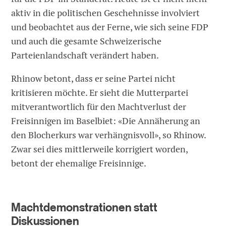
aktiv in die politischen Geschehnisse involviert
und beobachtet aus der Ferne, wie sich seine FDP
und auch die gesamte Schweizerische
Parteienlandschaft verändert haben.
Rhinow betont, dass er seine Partei nicht
kritisieren möchte. Er sieht die Mutterpartei
mitverantwortlich für den Machtverlust der
Freisinnigen im Baselbiet: «Die Annäherung an
den Blocherkurs war verhängnisvoll», so Rhinow.
Zwar sei dies mittlerweile korrigiert worden,
betont der ehemalige Freisinnige.
Machtdemonstrationen statt
Diskussionen