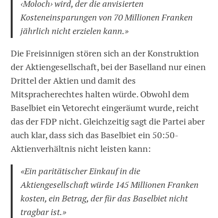
‹Moloch› wird, der die anvisierten
Kosteneinsparungen von 70 Millionen Franken
jährlich nicht erzielen kann.»
Die Freisinnigen stören sich an der Konstruktion
der Aktiengesellschaft, bei der Baselland nur einen
Drittel der Aktien und damit des
Mitspracherechtes halten würde. Obwohl dem
Baselbiet ein Vetorecht eingeräumt wurde, reicht
das der FDP nicht. Gleichzeitig sagt die Partei aber
auch klar, dass sich das Baselbiet ein 50:50-
Aktienverhältnis nicht leisten kann:
«Ein paritätischer Einkauf in die
Aktiengesellschaft würde 145 Millionen Franken
kosten, ein Betrag, der für das Baselbiet nicht
tragbar ist.»