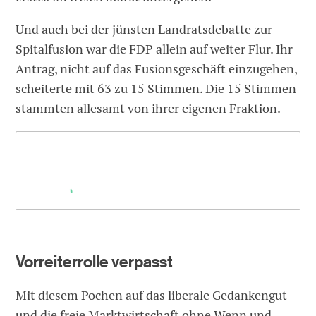
Und auch bei der jünsten Landratsdebatte zur
Spitalfusion war die FDP allein auf weiter Flur. Ihr
Antrag, nicht auf das Fusionsgeschäft einzugehen,
scheiterte mit 63 zu 15 Stimmen. Die 15 Stimmen
stammten allesamt von ihrer eigenen Fraktion.
Vorreiterrolle verpasst
Mit diesem Pochen auf das liberale Gedankengut
und die freie Marktwirtschaft ohne Wenn und