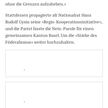
ohne die Grenzen aufzuheben.»
Stattdessen propagierte alt Nationalrat Hans
Rudolf Gysin seine «Regio-Kooperationsinitiative»,
und die Partei fasste die Nein-Parole für einen
gemeinsamen Kanton Basel. Um die «Stärke des
Föderalismus» weiter hochzuhalten.