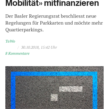
Mobilität» mitfinanzieren
Der Basler Regierungsrat beschliesst neue
Regelungen für Parkkarten und möchte mehr
Quartierparkings.
TaWo
/
30.10.2018, 15:42 Uhr
8 Kommentare