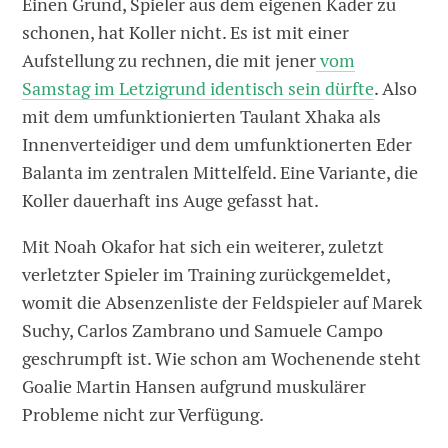
Einen Grund, Spieler aus dem eigenen Kader zu
schonen, hat Koller nicht. Es ist mit einer
Aufstellung zu rechnen, die mit jener
vom
Samstag im Letzigrund identisch sein dürfte
. Also
mit dem umfunktionierten Taulant Xhaka als
Innenverteidiger und dem umfunktionerten Eder
Balanta im zentralen Mittelfeld. Eine Variante, die
Koller dauerhaft ins Auge gefasst hat.
Mit Noah Okafor hat sich ein weiterer, zuletzt
verletzter Spieler im Training zurückgemeldet,
womit die Absenzenliste der Feldspieler auf Marek
Suchy, Carlos Zambrano und Samuele Campo
geschrumpft ist. Wie schon am Wochenende steht
Goalie Martin Hansen aufgrund muskulärer
Probleme nicht zur Verfügung.