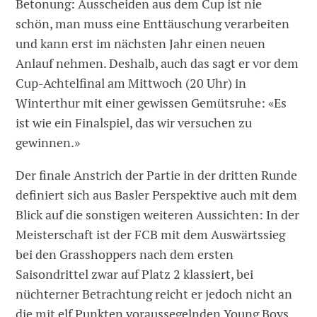
Betonung: Ausscheiden aus dem Cup ist nie
schön, man muss eine Enttäuschung verarbeiten
und kann erst im nächsten Jahr einen neuen
Anlauf nehmen. Deshalb, auch das sagt er vor dem
Cup-Achtelfinal am Mittwoch (20 Uhr) in
Winterthur mit einer gewissen Gemütsruhe: «Es
ist wie ein Finalspiel, das wir versuchen zu
gewinnen.»
Der finale Anstrich der Partie in der dritten Runde
definiert sich aus Basler Perspektive auch mit dem
Blick auf die sonstigen weiteren Aussichten: In der
Meisterschaft ist der FCB mit dem Auswärtssieg
bei den Grasshoppers nach dem ersten
Saisondrittel zwar auf Platz 2 klassiert, bei
nüchterner Betrachtung reicht er jedoch nicht an
die mit elf Punkten voraussegelnden Young Boys