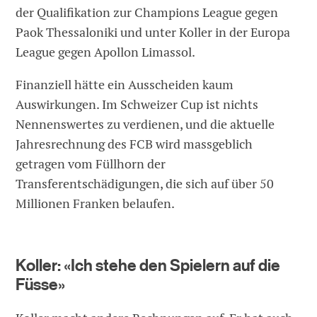
der Qualifikation zur Champions League gegen
Paok Thessaloniki und unter Koller in der Europa
League gegen Apollon Limassol.
Finanziell hätte ein Ausscheiden kaum
Auswirkungen. Im Schweizer Cup ist nichts
Nennenswertes zu verdienen, und die aktuelle
Jahresrechnung des FCB wird massgeblich
getragen vom Füllhorn der
Transferentschädigungen, die sich auf über 50
Millionen Franken belaufen.
Koller: «Ich stehe den Spielern auf die
Füsse»