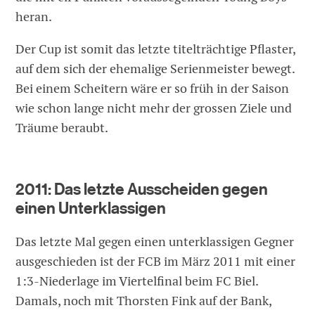
heran.
Der Cup ist somit das letzte titelträchtige Pflaster,
auf dem sich der ehemalige Serienmeister bewegt.
Bei einem Scheitern wäre er so früh in der Saison
wie schon lange nicht mehr der grossen Ziele und
Träume beraubt.
2011: Das letzte Ausscheiden gegen
einen Unterklassigen
Das letzte Mal gegen einen unterklassigen Gegner
ausgeschieden ist der FCB im März 2011 mit einer
1:3-Niederlage im Viertelfinal beim FC Biel.
Damals, noch mit Thorsten Fink auf der Bank,