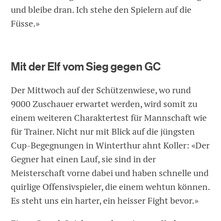
und bleibe dran. Ich stehe den Spielern auf die
Füsse.»
Mit der Elf vom Sieg gegen GC
Der Mittwoch auf der Schützenwiese, wo rund
9000 Zuschauer erwartet werden, wird somit zu
einem weiteren Charaktertest für Mannschaft wie
für Trainer. Nicht nur mit Blick auf die jüngsten
Cup-Begegnungen in Winterthur ahnt Koller: «Der
Gegner hat einen Lauf, sie sind in der
Meisterschaft vorne dabei und haben schnelle und
quirlige Offensivspieler, die einem wehtun können.
Es steht uns ein harter, ein heisser Fight bevor.»