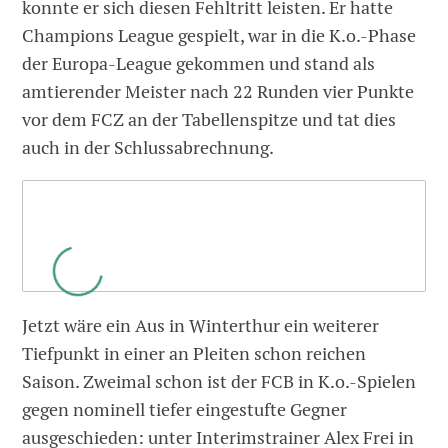
konnte er sich diesen Fehltritt leisten. Er hatte
Champions League gespielt, war in die K.o.-Phase
der Europa-League gekommen und stand als
amtierender Meister nach 22 Runden vier Punkte
vor dem FCZ an der Tabellenspitze und tat dies
auch in der Schlussabrechnung.
Jetzt wäre ein Aus in Winterthur ein weiterer
Tiefpunkt in einer an Pleiten schon reichen
Saison. Zweimal schon ist der FCB in K.o.-Spielen
gegen nominell tiefer eingestufte Gegner
ausgeschieden: unter Interimstrainer Alex Frei in