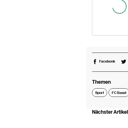
Facebook
Themen
Sport
FC Basel
Nächster Artikel