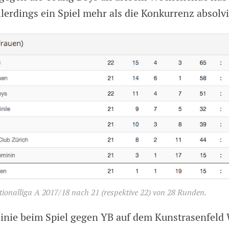
lerdings ein Spiel mehr als die Konkurrenz absolvi
tionalliga A 2017/18 nach 21 (respektive 22) von 28 Runden.
linie beim Spiel gegen YB auf dem Kunstrasenfeld 