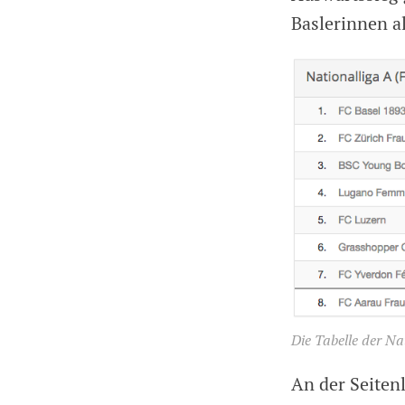
Baslerinnen al
Die Tabelle der Na
An der Seiten