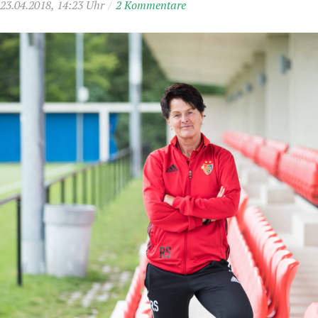
23.04.2018, 14:23 Uhr
/
2 Kommentare