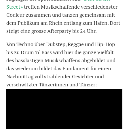
Street»
treffen Musikschaffende verschiedenster
Couleur zusammen und tanzen gemeinsam mit
dem Publikum am Rhein entlang zum Hafen. Dort
steigt eine grosse Afterparty bis 24 Uhr.
Von Techno über Dubstep, Reggae und Hip-Hop
bis zu Drum ’n‘ Bass wird hier die ganze Vielfalt
des basslastigen Musikschaffens abgebildet und
das wiederum bildet das Fundament für einen
Nachmittag voll strahlender Gesichter und
verschwitzter Tänzerinnen und Tänzer: