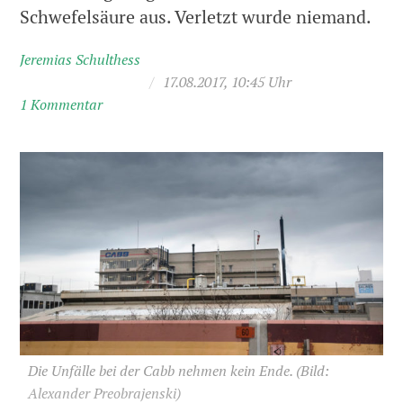
Schwefelsäure aus. Verletzt wurde niemand.
Jeremias Schulthess
/
17.08.2017, 10:45 Uhr
1 Kommentar
Die Unfälle bei der Cabb nehmen kein Ende.
(Bild:
Alexander Preobrajenski)