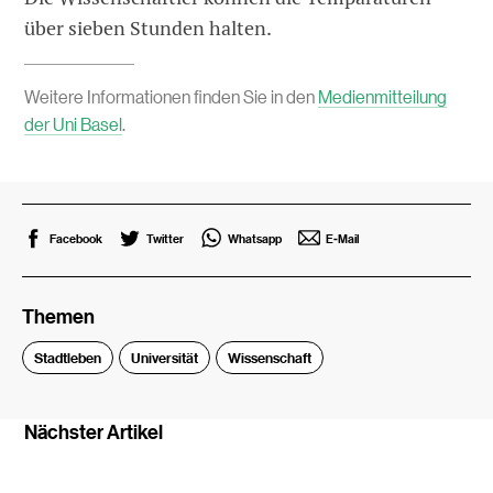
über sieben Stunden halten.
Weitere Informationen finden Sie in den
Medienmitteilung
der Uni Basel
.
Facebook
Twitter
Whatsapp
E-Mail
Themen
Stadtleben
Universität
Wissenschaft
Nächster Artikel