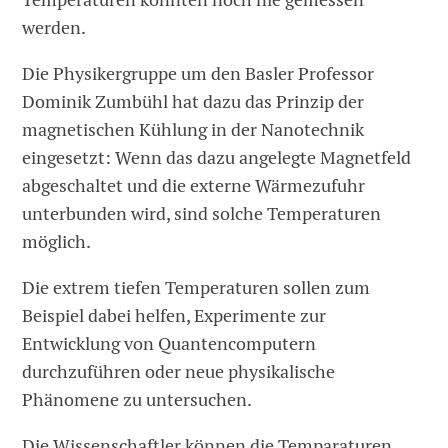
werden.
Die Physikergruppe um den Basler Professor
Dominik Zumbühl hat dazu das Prinzip der
magnetischen Kühlung in der Nanotechnik
eingesetzt: Wenn das dazu angelegte Magnetfeld
abgeschaltet und die externe Wärmezufuhr
unterbunden wird, sind solche Temperaturen
möglich.
Die extrem tiefen Temperaturen sollen zum
Beispiel dabei helfen, Experimente zur
Entwicklung von Quantencomputern
durchzuführen oder neue physikalische
Phänomene zu untersuchen.
Die Wissenschaftler können die Temparaturen