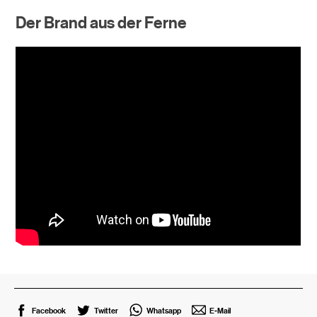
Der Brand aus der Ferne
Facebook
Twitter
Whatsapp
E-Mail