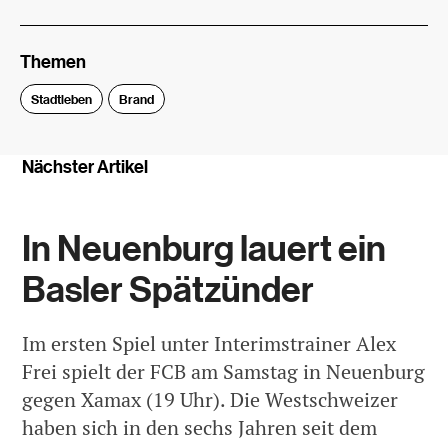
Themen
Stadtleben
Brand
Nächster Artikel
In Neuenburg lauert ein
Basler Spätzünder
Im ersten Spiel unter Interimstrainer Alex
Frei spielt der FCB am Samstag in Neuenburg
gegen Xamax (19 Uhr). Die Westschweizer
haben sich in den sechs Jahren seit dem