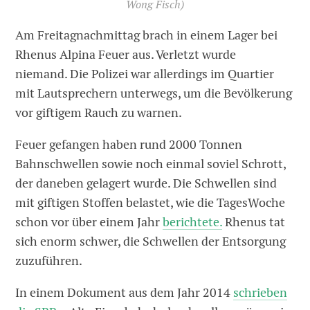
Wong Fisch)
Am Freitagnachmittag brach in einem Lager bei
Rhenus Alpina Feuer aus. Verletzt wurde
niemand. Die Polizei war allerdings im Quartier
mit Lautsprechern unterwegs, um die Bevölkerung
vor giftigem Rauch zu warnen.
Feuer gefangen haben rund 2000 Tonnen
Bahnschwellen sowie noch einmal soviel Schrott,
der daneben gelagert wurde. Die Schwellen sind
mit giftigen Stoffen belastet, wie die TagesWoche
schon vor über einem Jahr
berichtete.
Rhenus tat
sich enorm schwer, die Schwellen der Entsorgung
zuzuführen.
In einem Dokument aus dem Jahr 2014
schrieben