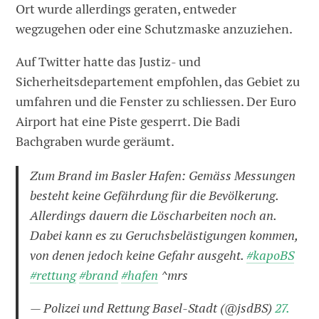
Ort wurde allerdings geraten, entweder
wegzugehen oder eine Schutzmaske anzuziehen.
Auf Twitter hatte das Justiz- und
Sicherheitsdepartement empfohlen, das Gebiet zu
umfahren und die Fenster zu schliessen. Der Euro
Airport hat eine Piste gesperrt. Die Badi
Bachgraben wurde geräumt.
Zum Brand im Basler Hafen: Gemäss Messungen
besteht keine Gefährdung für die Bevölkerung.
Allerdings dauern die Löscharbeiten noch an.
Dabei kann es zu Geruchsbelästigungen kommen,
von denen jedoch keine Gefahr ausgeht.
#kapoBS
#rettung
#brand
#hafen
^mrs
— Polizei und Rettung Basel-Stadt (@jsdBS)
27.