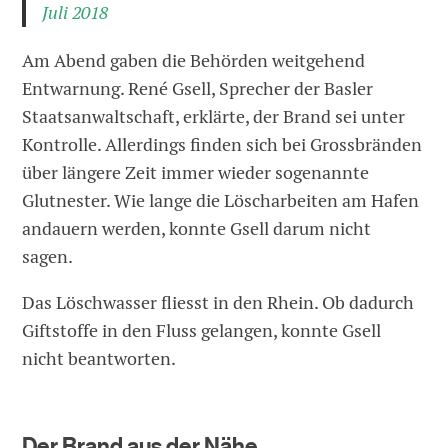
Juli 2018
Am Abend gaben die Behörden weitgehend
Entwarnung. René Gsell, Sprecher der Basler
Staatsanwaltschaft, erklärte, der Brand sei unter
Kontrolle. Allerdings finden sich bei Grossbränden
über längere Zeit immer wieder sogenannte
Glutnester. Wie lange die Löscharbeiten am Hafen
andauern werden, konnte Gsell darum nicht
sagen.
Das Löschwasser fliesst in den Rhein. Ob dadurch
Giftstoffe in den Fluss gelangen, konnte Gsell
nicht beantworten.
Der Brand aus der Nähe