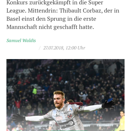
Konkurs zurückgekämpft in die Super
League. Mittendrin: Thibault Corbaz, der in
Basel einst den Sprung in die erste
Mannschaft nicht geschafft hatte.
Samuel Waldis
/
27.07.2018, 12:00 Uhr