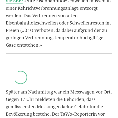
die SBB:
«Alte Eisenbahnholzschwellen müssen in
einer Kehrichtverbrennungsanlage entsorgt
werden. Das Verbrennen von alten
Eisenbahnholzschwellen oder Schwellenresten im
Freien (…) ist verboten, da dabei aufgrund der zu
geringen Verbrennungstemperatur hochgiftige
Gase entstehen.»
Später am Nachmittag war ein Messwagen vor Ort.
Gegen 17 Uhr meldeten die Behörden, dass
gemäss ersten Messungen keine Gefahr für die
Bevölkerung bestehe. Der TaWo-Reporterin vor