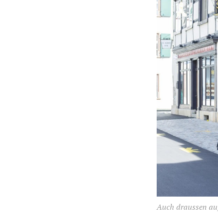
Auch draussen auf