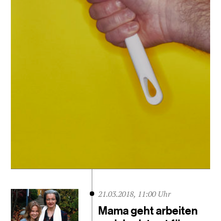
21.03.2018, 11:00 Uhr
Mama geht arbeiten