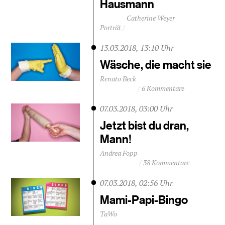
Hausmann
Catherine Weyer
Porträt
13.03.2018, 13:10 Uhr
Wäsche, die macht sie
Renato Beck
6 Kommentare
07.03.2018, 03:00 Uhr
Jetzt bist du dran,
Mann!
Andrea Fopp
38 Kommentare
07.03.2018, 02:56 Uhr
Mami-Papi-Bingo
TaWo