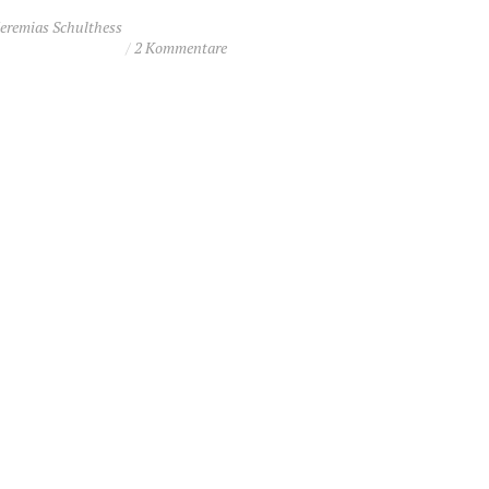
Jeremias Schulthess
2 Kommentare