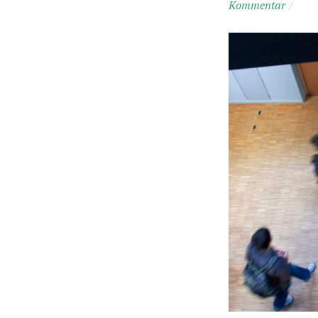
Kommentar
/