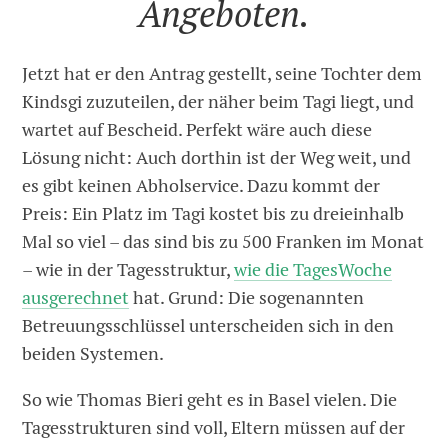
Angeboten.
Jetzt hat er den Antrag gestellt, seine Tochter dem
Kindsgi zuzuteilen, der näher beim Tagi liegt, und
wartet auf Bescheid. Perfekt wäre auch diese
Lösung nicht: Auch dorthin ist der Weg weit, und
es gibt keinen Abholservice. Dazu kommt der
Preis: Ein Platz im Tagi kostet bis zu dreieinhalb
Mal so viel – das sind bis zu 500 Franken im Monat
– wie in der Tagesstruktur,
wie die TagesWoche
ausgerechnet
hat. Grund: Die sogenannten
Betreuungsschlüssel unterscheiden sich in den
beiden Systemen.
So wie Thomas Bieri geht es in Basel vielen. Die
Tagesstrukturen sind voll, Eltern müssen auf der