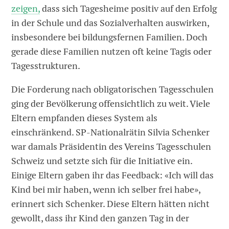
zeigen,
dass sich Tagesheime positiv auf den Erfolg
in der Schule und das Sozialverhalten auswirken,
insbesondere bei bildungsfernen Familien. Doch
gerade diese Familien nutzen oft keine Tagis oder
Tagesstrukturen.
Die Forderung nach obligatorischen Tagesschulen
ging der Bevölkerung offensichtlich zu weit. Viele
Eltern empfanden dieses System als
einschränkend. SP-Nationalrätin Silvia Schenker
war damals Präsidentin des Vereins Tagesschulen
Schweiz und setzte sich für die Initiative ein.
Einige Eltern gaben ihr das Feedback: «Ich will das
Kind bei mir haben, wenn ich selber frei habe»,
erinnert sich Schenker. Diese Eltern hätten nicht
gewollt, dass ihr Kind den ganzen Tag in der