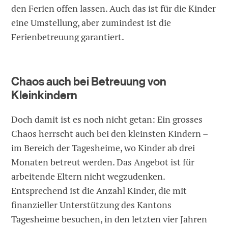
den Ferien offen lassen. Auch das ist für die Kinder
eine Umstellung, aber zumindest ist die
Ferienbetreuung garantiert.
Chaos auch bei Betreuung von
Kleinkindern
Doch damit ist es noch nicht getan: Ein grosses
Chaos herrscht auch bei den kleinsten Kindern –
im Bereich der Tagesheime, wo Kinder ab drei
Monaten betreut werden. Das Angebot ist für
arbeitende Eltern nicht wegzudenken.
Entsprechend ist die Anzahl Kinder, die mit
finanzieller Unterstützung des Kantons
Tagesheime besuchen, in den letzten vier Jahren