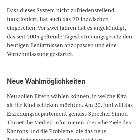
Dass dieses System nicht zufriedenstellend
funktioniert, hat auch das ED inzwischen
eingesehen. Vor zwei Jahren hat es angekündigt,
das seit 2003 geltende Tagesbetreuungsgesetz den
heutigen Bedürfnissen anzupassen und eine
Vernehmlassung gestartet.
Neue Wahlmöglichkeiten
Neu sollen Eltern wählen können, in welche Kita
sie ihr Kind schicken möchten. Am 20. Juni will das
Erziehungsdepartement gemäss Sprecher Simon
Thiriet die Medien informieren über «die Ziele des
Kantons und die Probleme, die das neue
Tagesbetreuungsgesetz lösen möchte».