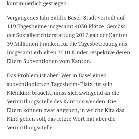
kontinuierlich gestiegen.
Vergangenes Jahr zählte Basel-Stadt verteilt auf
119 Tagesheime insgesamt 4030 Plätze. Gemäss
der Sozialberichterstattung 2017 gab der Kanton
39 Millionen Franken für die Tagesbetreuung aus.
Insgesamt erhielten 3510 Kinder respektive deren
Eltern Subventionen vom Kanton.
Das Problem ist aber: Wer in Basel einen
subventionierten Tagesheim-Platz für sein
Kleinkind braucht, muss sich zwingend an die
Vermittlungsstelle des Kantons wenden. Die
Eltern können zwar angeben, in welche Kita das
Kind gehen soll, das letzte Wort hat aber die
Vermittlungsstelle.