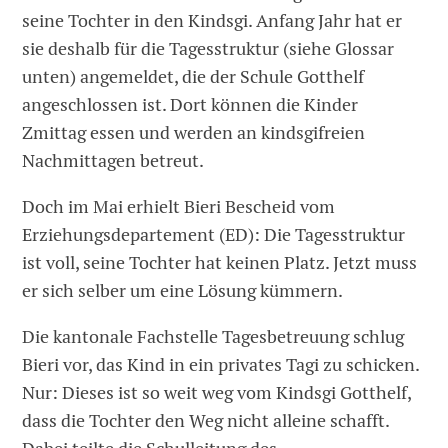
seine Tochter in den Kindsgi. Anfang Jahr hat er
sie deshalb für die Tagesstruktur (siehe Glossar
unten) angemeldet, die der Schule Gotthelf
angeschlossen ist. Dort können die Kinder
Zmittag essen und werden an kindsgifreien
Nachmittagen betreut.
Doch im Mai erhielt Bieri Bescheid vom
Erziehungsdepartement (ED): Die Tagesstruktur
ist voll, seine Tochter hat keinen Platz. Jetzt muss
er sich selber um eine Lösung kümmern.
Die kantonale Fachstelle Tagesbetreuung schlug
Bieri vor, das Kind in ein privates Tagi zu schicken.
Nur: Dieses ist so weit weg vom Kindsgi Gotthelf,
dass die Tochter den Weg nicht alleine schafft.