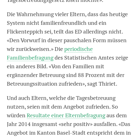
Die Wahrnehmung vieler Eltern, dass das heutige
System nicht familienfreundlich und ein
Flickenteppich sei, teilt das ED allerdings nicht.
«Den Vorwurf in dieser pauschalen Form müssen
wir zurückweisen.» Die
periodische
Familienbefragung
des Statistischen Amtes zeige
ein anderes Bild. «Von den Familien mit
ergänzender Betreuung sind 88 Prozent mit der
Betreuungssituation zufrieden», sagt Thiriet.
Und auch Eltern, welche die Tagesbetreuung
nutzen, seien mit dem Angebot zufrieden. So
würden
Resultate einer Elternbefragung
aus dem
Jahr 2014 insgesamt «sehr positiv» ausfallen. «Das
Angebot im Kanton Basel-Stadt entspricht dem in