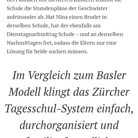
Schule die Stundenpläne der Geschwister
aufeinander ab. Hat Nina einen Bruder in
derselben Schule, hat der ebenfalls am
Dienstagnachmittag Schule – und an denselben
Nachmittagen frei, sodass die Eltern nur eine
Lösung für beide suchen müssen.
Im Vergleich zum Basler
Modell klingt das Zürcher
Tagesschul-System einfach,
durchorganisiert und