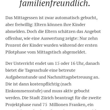
familienfreundlich.
Das Mittagessen ist zwar automatisch gebucht,
aber freiwillig: Eltern können ihre Kinder
abmelden. Doch die Eltern schätzen das Angebot
offenbar, wie eine Auswertung zeigte: Nur zehn
Prozent der Kinder wurden während der ersten
Pilotphase vom Mittagstisch abgemeldet.
Der Unterricht endet um 15 oder 16 Uhr, danach
bietet die Tagesschule eine betreute
Aufgabenstunde und Nachmittagsbetreuung an.
Die ist dann kostenpflichtig (nach
Einkommensstufe) und muss aktiv gebucht
werden. Die Stadt Zürich beantragt für die zweite
Projektphase rund 75 Millionen Franken, ein