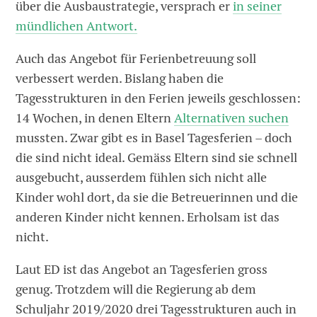
über die Ausbaustrategie, versprach er
in seiner
mündlichen Antwort.
Auch das Angebot für Ferienbetreuung soll
verbessert werden. Bislang haben die
Tagesstrukturen in den Ferien jeweils geschlossen:
14 Wochen, in denen Eltern
Alternativen suchen
mussten. Zwar gibt es in Basel Tagesferien – doch
die sind nicht ideal. Gemäss Eltern sind sie schnell
ausgebucht, ausserdem fühlen sich nicht alle
Kinder wohl dort, da sie die Betreuerinnen und die
anderen Kinder nicht kennen. Erholsam ist das
nicht.
Laut ED ist das Angebot an Tagesferien gross
genug. Trotzdem will die Regierung ab dem
Schuljahr 2019/2020 drei Tagesstrukturen auch in