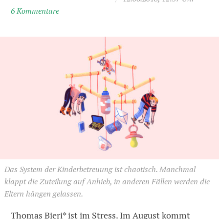
6 Kommentare
Das System der Kinderbetreuung ist chaotisch. Manchmal
klappt die Zuteilung auf Anhieb, in anderen Fällen werden die
Eltern hängen gelassen.
Thomas Bieri* ist im Stress. Im August kommt