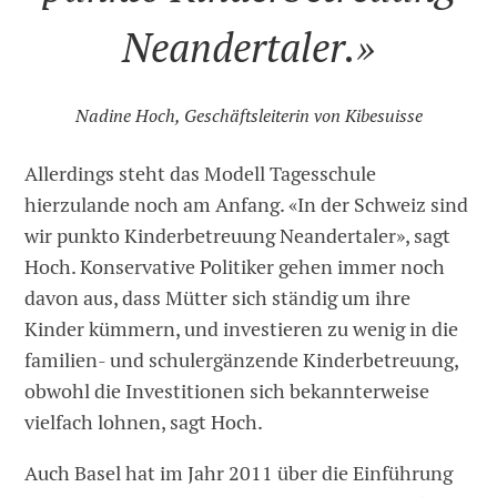
Neandertaler.»
Nadine Hoch, Geschäftsleiterin von Kibesuisse
Allerdings steht das Modell Tagesschule
hierzulande noch am Anfang. «In der Schweiz sind
wir punkto Kinderbetreuung Neandertaler», sagt
Hoch. Konservative Politiker gehen immer noch
davon aus, dass Mütter sich ständig um ihre
Kinder kümmern, und investieren zu wenig in die
familien- und schulergänzende Kinderbetreuung,
obwohl die Investitionen sich bekannterweise
vielfach lohnen, sagt Hoch.
Auch Basel hat im Jahr 2011 über die Einführung