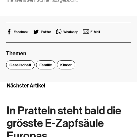
Facebook
Twitter
Whatsapp
E-Mail
Themen
Gesellschaft
Familie
Kinder
Nächster Artikel
In Pratteln steht bald die
grösste E-Zapfsäule
Europas