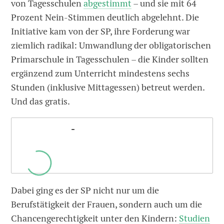
von Tagesschulen
abgestimmt
– und sie mit 64
Prozent Nein-Stimmen deutlich abgelehnt. Die
Initiative kam von der SP, ihre Forderung war
ziemlich radikal: Umwandlung der obligatorischen
Primarschule in Tagesschulen – die Kinder sollten
ergänzend zum Unterricht mindestens sechs
Stunden (inklusive Mittagessen) betreut werden.
Und das gratis.
.
Dabei ging es der SP nicht nur um die
Berufstätigkeit der Frauen, sondern auch um die
Chancengerechtigkeit unter den Kindern:
Studien