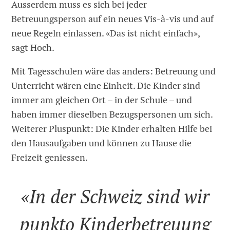
Ausserdem muss es sich bei jeder
Betreuungsperson auf ein neues Vis-à-vis und auf
neue Regeln einlassen. «Das ist nicht einfach»,
sagt Hoch.
Mit Tagesschulen wäre das anders: Betreuung und
Unterricht wären eine Einheit. Die Kinder sind
immer am gleichen Ort – in der Schule – und
haben immer dieselben Bezugspersonen um sich.
Weiterer Pluspunkt: Die Kinder erhalten Hilfe bei
den Hausaufgaben und können zu Hause die
Freizeit geniessen.
«In der Schweiz sind wir
punkto Kinderbetreuung