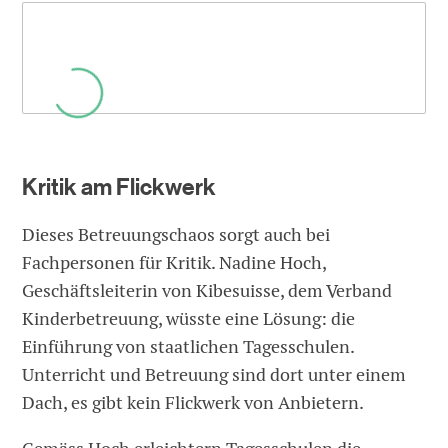
Kritik am Flickwerk
Dieses Betreuungschaos sorgt auch bei
Fachpersonen für Kritik. Nadine Hoch,
Geschäftsleiterin von Kibesuisse, dem Verband
Kinderbetreuung, wüsste eine Lösung: die
Einführung von staatlichen Tagesschulen.
Unterricht und Betreuung sind dort unter einem
Dach, es gibt kein Flickwerk von Anbietern.