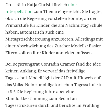
Grossrätin Katja Christ kürzlich
eine
Interpellation
zum Thema eingereicht. Sie fragte,
ob sich die Regierung vorstellen könnte, an der
Primarstufe für Kinder, die am Nachmittag Schule
haben, automatisch auch eine
Mittagstischbetreuung anzubieten. Allerdings mit
einer Abschwächung des Zürcher Modells: Basler
Eltern sollten ihre Kinder anmelden müssen.
Bei Regierungsrat Conradin Cramer fand die Idee
keinen Anklang. Er verwarf das freiwillige
Tagesschul-Modell light der GLP mit Hinweis auf
das Volks-Nein zur obligatorischen Tagesschule à
la SP. Die Regierung führe aber eine
Standortbestimmung zum Bedarf an
Tagesstrukturen durch und berichte im Frühling