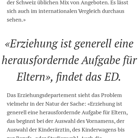
der Schweiz üblichen Mix von Angeboten. Es lässt
sich auch im internationalen Vergleich durchaus
sehen.»
«Erziehung ist generell eine
herausfordernde Aufgabe für
Eltern», findet das ED.
Das Erziehungsdepartement sieht das Problem
vielmehr in der Natur der Sache: «Erziehung ist
generell eine herausfordernde Aufgabe für Eltern,
das beginnt bei der Auswahl des Vornamens, der
Auswahl der Kinderärztin, des Kinderwagens bis