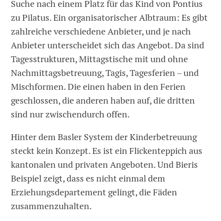
Suche nach einem Platz für das Kind von Pontius
zu Pilatus. Ein organisatorischer Albtraum: Es gibt
zahlreiche verschiedene Anbieter, und je nach
Anbieter unterscheidet sich das Angebot. Da sind
Tagesstrukturen, Mittagstische mit und ohne
Nachmittagsbetreuung, Tagis, Tagesferien – und
Mischformen. Die einen haben in den Ferien
geschlossen, die anderen haben auf, die dritten
sind nur zwischendurch offen.
Hinter dem Basler System der Kinderbetreuung
steckt kein Konzept. Es ist ein Flickenteppich aus
kantonalen und privaten Angeboten. Und Bieris
Beispiel zeigt, dass es nicht einmal dem
Erziehungsdepartement gelingt, die Fäden
zusammenzuhalten.