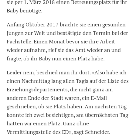
sie per 1. März 2018 einen Betreuungsplatz für ihr
Baby benötige.
Anfang Oktober 2017 brachte sie einen gesunden
Jungen zur Welt und bestätigte den Termin bei der
Fachstelle. Einen Monat bevor sie ihre Arbeit
wieder aufnahm, rief sie das Amt wieder an und
fragte, ob ihr Baby nun einen Platz habe.
Leider nein, beschied man ihr dort. «Also habe ich
einen Nachmittag lang allen Tagis auf der Liste des
Erziehungsdepartements, die nicht ganz am
anderen Ende der Stadt waren, ein E-Mail
geschrieben, ob sie Platz haben. Am nächsten Tag
konnte ich zwei besichtigen, am übernächsten Tag
hatten wir einen Platz. Ganz ohne
Vermittlungsstelle des ED», sagt Schneider.