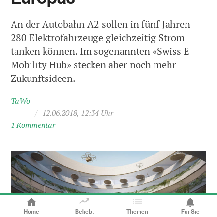
An der Autobahn A2 sollen in fünf Jahren
280 Elektrofahrzeuge gleichzeitig Strom
tanken können. Im sogenannten «Swiss E-
Mobility Hub» stecken aber noch mehr
Zukunftsideen.
TaWo
/
12.06.2018, 12:34 Uhr
1 Kommentar
Home
Beliebt
Themen
Für Sie