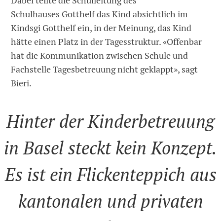
Dabei teilte die Schulleitung des
Schulhauses Gotthelf das Kind absichtlich im
Kindsgi Gotthelf ein, in der Meinung, das Kind
hätte einen Platz in der Tagesstruktur. «Offenbar
hat die Kommunikation zwischen Schule und
Fachstelle Tagesbetreuung nicht geklappt», sagt
Bieri.
Hinter der Kinderbetreuung
in Basel steckt kein Konzept.
Es ist ein Flickenteppich aus
kantonalen und privaten