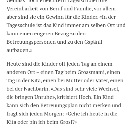
Gemäss Hoch erleichtern Tagesschulen die
Vereinbarkeit von Beruf und Familie, vor allem
aber sind sie ein Gewinn für die Kinder. «In der
Tagesschule ist das Kind immer am selben Ort und
kann einen engeren Bezug zu den
Betreuungspersonen und zu den Gspänli
aufbauen.»
Heute sind die Kinder oft jeden Tag an einem
anderen Ort – einen Tag beim Grossmami, einen
Tag in der Kita, einen bei Mutter oder Vater, einen
bei der Nachbarin. «Das sind sehr viele Wechsel,
die bringen Unruhe», kritisiert Hoch. Ein Kind
kann sich den Betreuungsplan nicht merken und
fragt sich jeden Morgen: «Gehe ich heute in die
Kita oder bin ich beim Grosi?»