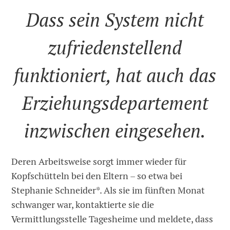
Dass sein System nicht
zufriedenstellend
funktioniert, hat auch das
Erziehungsdepartement
inzwischen eingesehen.
Deren Arbeitsweise sorgt immer wieder für
Kopfschütteln bei den Eltern – so etwa bei
Stephanie Schneider*. Als sie im fünften Monat
schwanger war, kontaktierte sie die
Vermittlungsstelle Tagesheime und meldete, dass