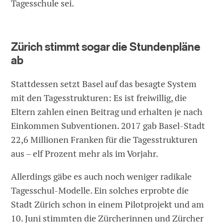
Tagesschule sei.
Zürich stimmt sogar die Stundenpläne
ab
Stattdessen setzt Basel auf das besagte System
mit den Tagesstrukturen: Es ist freiwillig, die
Eltern zahlen einen Beitrag und erhalten je nach
Einkommen Subventionen. 2017 gab Basel-Stadt
22,6 Millionen Franken für die Tagesstrukturen
aus – elf Prozent mehr als im Vorjahr.
Allerdings gäbe es auch noch weniger radikale
Tagesschul-Modelle. Ein solches erprobte die
Stadt Zürich schon in einem Pilotprojekt und am
10. Juni stimmten die Zürcherinnen und Zürcher