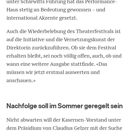
unter Schlewitts Führung hat das Performance-
Haus stetig an Bedeutung gewonnen – und
international Akzente gesetzt.
Auch die Wiederbelebung des Theaterfestivals ist
auf die Initiative und die Vernetzungskunst der
Direktorin zurückzuführen. Ob sie dem Festival
erhalten bleibt, sei noch völlig offen, auch, ob und
wann eine weitere Ausgabe stattfinde. «Das
müssen wir jetzt erstmal auswerten und
anschauen.»
Nachfolge soll im Sommer geregelt sein
Nicht abwarten will der Kasernen-Vorstand unter
dem Präsidium von Claudius Gelzer mit der Suche