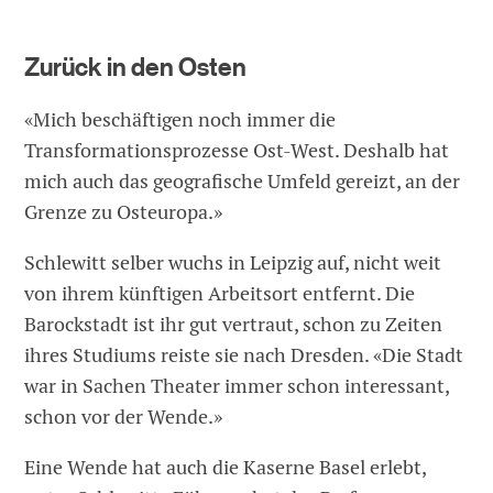
Zurück in den Osten
«Mich beschäftigen noch immer die
Transformationsprozesse Ost-West. Deshalb hat
mich auch das geografische Umfeld gereizt, an der
Grenze zu Osteuropa.»
Schlewitt selber wuchs in Leipzig auf, nicht weit
von ihrem künftigen Arbeitsort entfernt. Die
Barockstadt ist ihr gut vertraut, schon zu Zeiten
ihres Studiums reiste sie nach Dresden. «Die Stadt
war in Sachen Theater immer schon interessant,
schon vor der Wende.»
Eine Wende hat auch die Kaserne Basel erlebt,