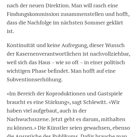
nach der neuen Direktion. Man will rasch eine
Findungskommission zusammenstellen und hofft,
dass die Nachfolge im nächsten Sommer geklärt
ist.
Kontinuität und keine Aufregung, dieser Wunsch
der Kasernenverantwortlichen ist nachvollziehbar,
weil sich das Haus – wie so oft – in einer politisch
wichtigen Phase befindet. Man hofft auf eine
Subventionserhöhung.
«Im Bereich der Koproduktionen und Gastspiele
braucht es eine Stärkung», sagt Schlewitt. «Wir
haben viel aufgebaut, auch in der
Nachwuchsszene. Jetzt geht es darum, mithalten
zu können.» Die Künstler seien gewachsen, ebenso
die Ansprüche des Publikums. Dafür brauche man