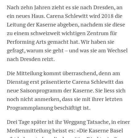
Nach zehn Jahren zieht es sie nach Dresden, an
ein neues Haus. Carena Schlewitt wird 2018 die
Leitung der Kaserne abgeben, nachdem sie diese
zu einem schweizweit wichtigen Zentrum für
Performing Arts gemacht hat. Wir haben sie
gefragt, warum sie geht – und was sie am Wechsel
nach Dresden reizt.
Die Mitteilung kommt überraschend, denn am
Dienstag erst präsentierte Carena Schlewitt das
neue Saisonprogramm der Kaserne. Sie liess sich
noch nicht anmerken, dass sie mit ihrer letzten
Programmplanung beschäftigt ist.
Drei Tage später ist ihr Weggang Tatsache, in einer
Medienmitteilung heisst es: «Die Kaserne Basel