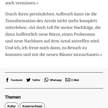
auch vermissen.»
Durch ihren persönlichen Aufbruch kann sie die
Transformation des Areals nicht mehr komplett
miterleben. «Ist doch toll für meine Nachfolge, die
dann hoffentlich neue Büros, einen Proberaum
und neue Nachbarn auf dem Areal antreffen wird.
Und ich, ich freue mich dann, zu Besuch zu
kommen und mir die neuen Räume anzuschauen.»
Facebook
Twitter
Whatsapp
E-Mail
Themen
Kultur
Kaserne Basel