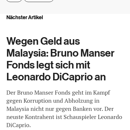
Nächster Artikel
Wegen Geld aus
Malaysia: Bruno Manser
Fonds legt sich mit
Leonardo DiCaprio an
Der Bruno Manser Fonds geht im Kampf
gegen Korruption und Abholzung in
Malaysia nicht nur gegen Banken vor. Der
neuste Kontrahent ist Schauspieler Leonardo
DiCaprio.