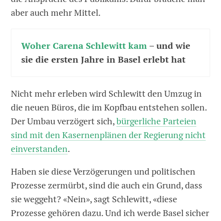
aber auch mehr Mittel.
Woher Carena Schlewitt kam
– und wie
sie die ersten Jahre in Basel erlebt hat
Nicht mehr erleben wird Schlewitt den Umzug in
die neuen Büros, die im Kopfbau entstehen sollen.
Der Umbau verzögert sich,
bürgerliche Parteien
sind mit den Kasernenplänen der Regierung nicht
einverstanden
.
Haben sie diese Verzögerungen und politischen
Prozesse zermürbt, sind die auch ein Grund, dass
sie weggeht? «Nein», sagt Schlewitt, «diese
Prozesse gehören dazu. Und ich werde Basel sicher