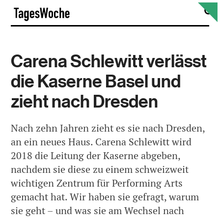
Skip
S
TagesWoche
to
content
Carena Schlewitt verlässt
die Kaserne Basel und
zieht nach Dresden
Nach zehn Jahren zieht es sie nach Dresden,
an ein neues Haus. Carena Schlewitt wird
2018 die Leitung der Kaserne abgeben,
nachdem sie diese zu einem schweizweit
wichtigen Zentrum für Performing Arts
gemacht hat. Wir haben sie gefragt, warum
sie geht – und was sie am Wechsel nach