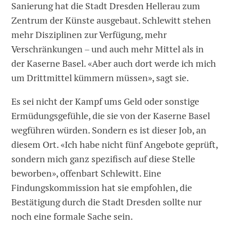
Sanierung hat die Stadt Dresden Hellerau zum
Zentrum der Künste ausgebaut. Schlewitt stehen
mehr Disziplinen zur Verfügung, mehr
Verschränkungen – und auch mehr Mittel als in
der Kaserne Basel. «Aber auch dort werde ich mich
um Drittmittel kümmern müssen», sagt sie.
Es sei nicht der Kampf ums Geld oder sonstige
Ermüdungsgefühle, die sie von der Kaserne Basel
wegführen würden. Sondern es ist dieser Job, an
diesem Ort. «Ich habe nicht fünf Angebote geprüft,
sondern mich ganz spezifisch auf diese Stelle
beworben», offenbart Schlewitt. Eine
Findungskommission hat sie empfohlen, die
Bestätigung durch die Stadt Dresden sollte nur
noch eine formale Sache sein.