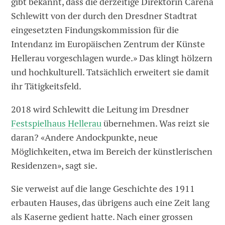
gibt bekannt, dass die derzeitige Direktorin Carena
Schlewitt von der durch den Dresdner Stadtrat
eingesetzten Findungskommission für die
Intendanz im Europäischen Zentrum der Künste
Hellerau vorgeschlagen wurde.» Das klingt hölzern
und hochkulturell. Tatsächlich erweitert sie damit
ihr Tätigkeitsfeld.
2018 wird Schlewitt die Leitung im Dresdner
Festspielhaus Hellerau
übernehmen. Was reizt sie
daran? «Andere Andockpunkte, neue
Möglichkeiten, etwa im Bereich der künstlerischen
Residenzen», sagt sie.
Sie verweist auf die lange Geschichte des 1911
erbauten Hauses, das übrigens auch eine Zeit lang
als Kaserne gedient hatte. Nach einer grossen