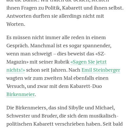
ihnen Fragen zu Politik, Kabarett und ihnen selbst.
Antworten durften sie allerdings nicht mit
Worten.
Es müssen nicht immer alle reden in einem
Gespräch. Manchmal ist es sogar spannender,
wenn man schweigt – dies beweist das «SZ-
Magazin» mit seiner Rubrik
«Sagen Sie jetzt
nichts!»
schon seit Jahren. Nach
Emil Steinberger
wagten wir zum zweiten Mal ebenfalls einen
Versuch, und zwar mit dem Kabarett-Duo
Birkenmeier
.
Die Birkenmeiers, das sind Sibylle und Michael,
Schwester und Bruder, die sich dem musikalisch-
politischen Kabarett verschrieben haben. Seit bald