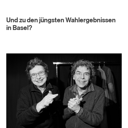
Und zu den jüngsten Wahlergebnissen
in Basel?