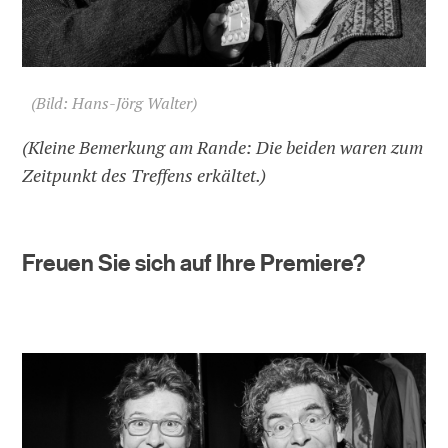
(Bild: Hans-Jörg Walter)
(Kleine Bemerkung am Rande: Die beiden waren zum
Zeitpunkt des Treffens erkältet.)
Freuen Sie sich auf Ihre Premiere?