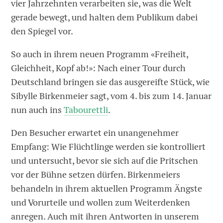
vier Jahrzehnten verarbeiten sie, was die Welt
gerade bewegt, und halten dem Publikum dabei
den Spiegel vor.
So auch in ihrem neuen Programm «Freiheit,
Gleichheit, Kopf ab!»: Nach einer Tour durch
Deutschland bringen sie das ausgereifte Stück, wie
Sibylle Birkenmeier sagt, vom 4. bis zum 14. Januar
nun auch ins
Tabourettli
.
Den Besucher erwartet ein unangenehmer
Empfang: Wie Flüchtlinge werden sie kontrolliert
und untersucht, bevor sie sich auf die Pritschen
vor der Bühne setzen dürfen. Birkenmeiers
behandeln in ihrem aktuellen Programm Ängste
und Vorurteile und wollen zum Weiterdenken
anregen. Auch mit ihren Antworten in unserem