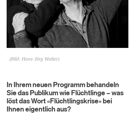
(Bild: Hans-Jörg Walter)
In Ihrem neuen Programm behandeln
Sie das Publikum wie Flüchtlinge – was
löst das Wort «Flüchtlingskrise» bei
Ihnen eigentlich aus?