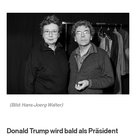
(Bild: Hans-Joerg Walter)
Donald Trump wird bald als Präsident