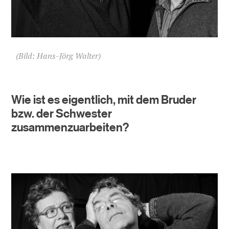
(Bild: Hans-Jörg Walter)
Wie ist es eigentlich, mit dem Bruder
bzw. der Schwester
zusammenzuarbeiten?