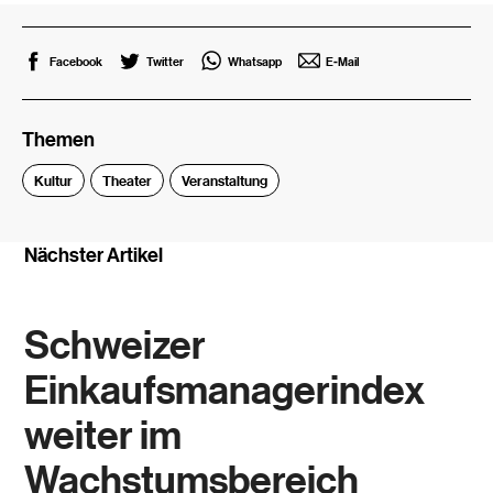
Facebook
Twitter
Whatsapp
E-Mail
Themen
Kultur
Theater
Veranstaltung
Nächster Artikel
Schweizer
Einkaufsmanagerindex
weiter im
Wachstumsbereich