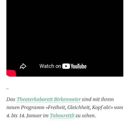
_
Das
Theaterkabarett Birkenmeier
sind mit ihrem
neuen Programm «Freiheit, Gleichheit, Kopf ab!» vom
4. bis 14. Januar im
Tabourettli
zu sehen.