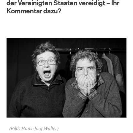
der Vereinigten Staaten vereidigt – Ihr
Kommentar dazu?
(Bild: Hans-Jörg Walter)