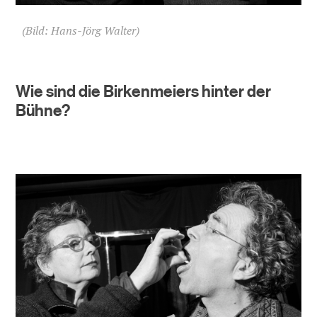
(Bild: Hans-Jörg Walter)
Wie sind die Birkenmeiers hinter der
Bühne?