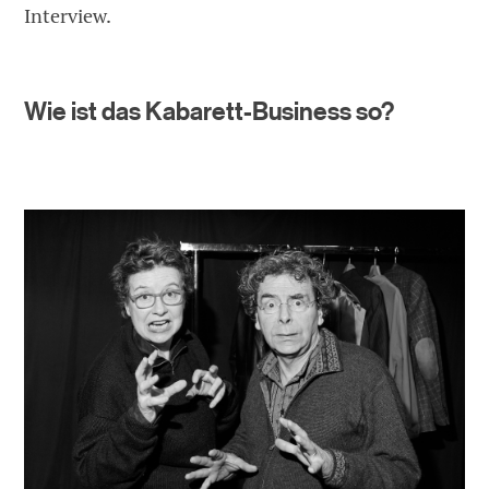
Interview.
Wie ist das Kabarett-Business so?