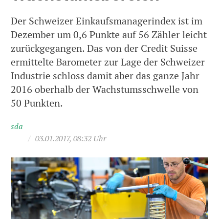
Der Schweizer Einkaufsmanagerindex ist im
Dezember um 0,6 Punkte auf 56 Zähler leicht
zurückgegangen. Das von der Credit Suisse
ermittelte Barometer zur Lage der Schweizer
Industrie schloss damit aber das ganze Jahr
2016 oberhalb der Wachstumsschwelle von
50 Punkten.
sda
/
03.01.2017, 08:32 Uhr