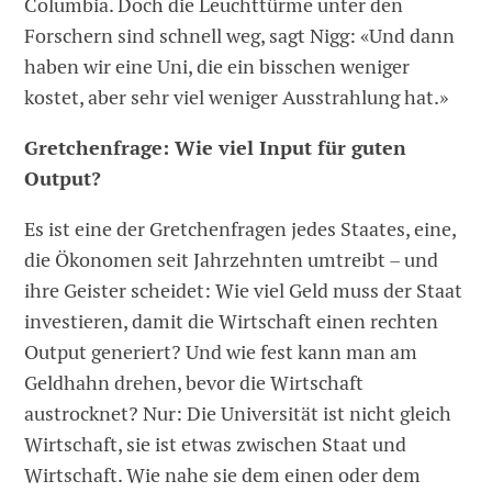
Columbia. Doch die Leuchttürme unter den
Forschern sind schnell weg, sagt Nigg: «Und dann
haben wir eine Uni, die ein bisschen weniger
kostet, aber sehr viel weniger Ausstrahlung hat.»
Gretchenfrage: Wie viel Input für guten
Output?
Es ist eine der Gretchenfragen jedes Staates, eine,
die Ökonomen seit Jahrzehnten umtreibt – und
ihre Geister scheidet: Wie viel Geld muss der Staat
investieren, damit die Wirtschaft einen rechten
Output generiert? Und wie fest kann man am
Geldhahn drehen, bevor die Wirtschaft
austrocknet? Nur: Die Universität ist nicht gleich
Wirtschaft, sie ist etwas zwischen Staat und
Wirtschaft. Wie nahe sie dem einen oder dem