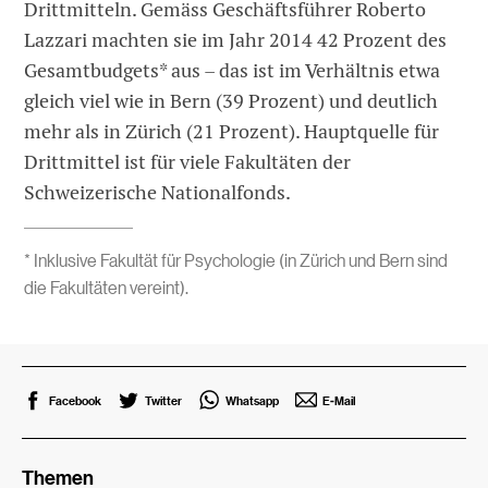
Drittmitteln. Gemäss Geschäftsführer Roberto
Lazzari machten sie im Jahr 2014 42 Prozent des
Gesamtbudgets* aus – das ist im Verhältnis etwa
gleich viel wie in Bern (39 Prozent) und deutlich
mehr als in Zürich (21 Prozent). Hauptquelle für
Drittmittel ist für viele Fakultäten der
Schweizerische Nationalfonds.
* Inklusive Fakultät für Psychologie (in Zürich und Bern sind
die Fakultäten vereint).
Facebook
Twitter
Whatsapp
E-Mail
Themen