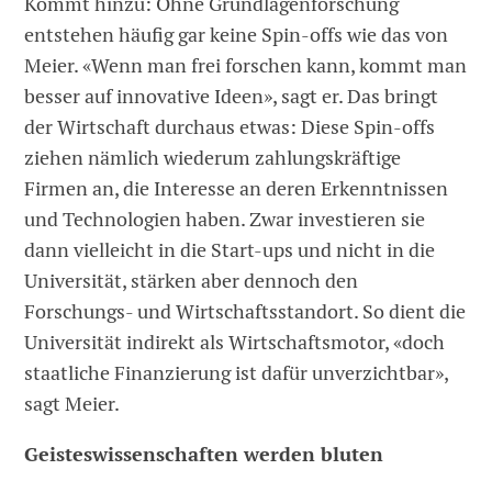
Kommt hinzu: Ohne Grundlagenforschung
entstehen häufig gar keine Spin-offs wie das von
Meier. «Wenn man frei forschen kann, kommt man
besser auf innovative Ideen», sagt er. Das bringt
der Wirtschaft durchaus etwas: Diese Spin-offs
ziehen nämlich wiederum zahlungskräftige
Firmen an, die Interesse an deren Erkenntnissen
und Technologien haben. Zwar investieren sie
dann vielleicht in die Start-ups und nicht in die
Universität, stärken aber dennoch den
Forschungs- und Wirtschaftsstandort. So dient die
Universität indirekt als Wirtschaftsmotor, «doch
staatliche Finanzierung ist dafür unverzichtbar»,
sagt Meier.
Geisteswissenschaften werden bluten