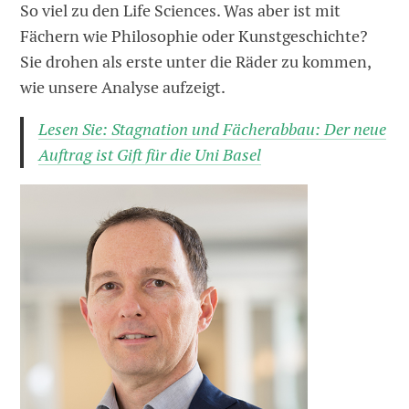
So viel zu den Life Sciences. Was aber ist mit
Fächern wie Philosophie oder Kunstgeschichte?
Sie drohen als erste unter die Räder zu kommen,
wie unsere Analyse aufzeigt.
Lesen Sie: Stagnation und Fächerabbau: Der neue
Auftrag ist Gift für die Uni Basel