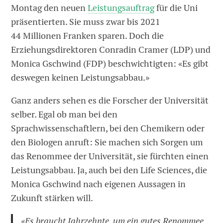
Montag den neuen
Leistungsauftrag
für die Uni
präsentierten. Sie muss zwar bis 2021
44 Millionen Franken sparen. Doch die
Erziehungsdirektoren Conradin Cramer (LDP) und
Monica Gschwind (FDP) beschwichtigten: «Es gibt
deswegen keinen Leistungsabbau.»
Ganz anders sehen es die Forscher der Universität
selber. Egal ob man bei den
Sprachwissenschaftlern, bei den Chemikern oder
den Biologen anruft: Sie machen sich Sorgen um
das Renommee der Universität, sie fürchten einen
Leistungsabbau. Ja, auch bei den Life Sciences, die
Monica Gschwind nach eigenen Aussagen in
Zukunft stärken will.
«Es braucht Jahrzehnte, um ein gutes Renommee