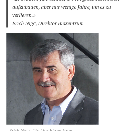
aufzubauen, aber nur wenige Jahre, um es zu
verlieren.»
Erich Nigg, Direktor Biozentrum
Erich Nigg, Direktor Biozentrum.