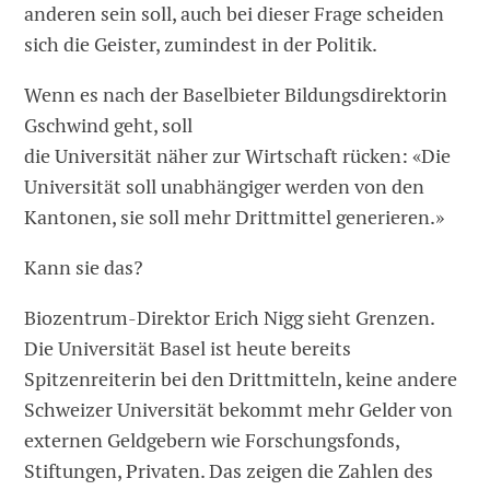
anderen sein soll, auch bei dieser Frage scheiden
sich die Geister, zumindest in der Politik.
Wenn es nach der Baselbieter Bildungsdirektorin
Gschwind geht, soll
die Universität näher zur Wirtschaft rücken: «Die
Universität soll unabhängiger werden von den
Kantonen, sie soll mehr Drittmittel generieren.»
Kann sie das?
Biozentrum-Direktor Erich Nigg sieht Grenzen.
Die Universität Basel ist heute bereits
Spitzenreiterin bei den Drittmitteln, keine andere
Schweizer Universität bekommt mehr Gelder von
externen Geldgebern wie Forschungsfonds,
Stiftungen, Privaten. Das zeigen die Zahlen des