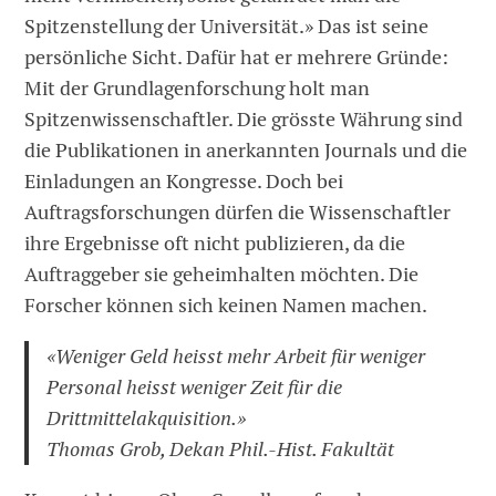
Spitzenstellung der Universität.» Das ist seine
persönliche Sicht. Dafür hat er mehrere Gründe:
Mit der Grundlagenforschung holt man
Spitzenwissenschaftler. Die grösste Währung sind
die Publikationen in anerkannten Journals und die
Einladungen an Kongresse. Doch bei
Auftragsforschungen dürfen die Wissenschaftler
ihre Ergebnisse oft nicht publizieren, da die
Auftraggeber sie geheimhalten möchten. Die
Forscher können sich keinen Namen machen.
«Weniger Geld heisst mehr Arbeit für weniger
Personal heisst weniger Zeit für die
Drittmittelakquisition.»
Thomas Grob, Dekan Phil.-Hist. Fakultät