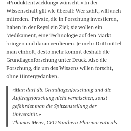
«Produktentwicklung» wünscht.» In der
Wissenschaft gilt wie überall: Wer zahlt, will auch
mitreden. Private, die in Forschung investieren,
haben in der Regel ein Ziel; sie wollen ein
Medikament, eine Technologie auf den Markt
bringen und daran verdienen. Je mehr Drittmittel
man einholt, desto mehr kommt deshalb die
Grundlagenforschung unter Druck. Also die
Forschung, die um des Wissens willen forscht,
ohne Hintergedanken.
«Man darf die Grundlagenforschung und die
Auftragsforschung nicht vermischen, sonst
gefährdet man die Spitzenstellung der
Universität.»
Thomas Meier, CEO Santhera Pharmaceuticals