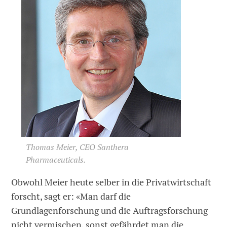
Thomas Meier, CEO Santhera
Pharmaceuticals.
Obwohl Meier heute selber in die Privatwirtschaft
forscht, sagt er: «Man darf die
Grundlagenforschung und die Auftragsforschung
nicht vermischen, sonst gefährdet man die