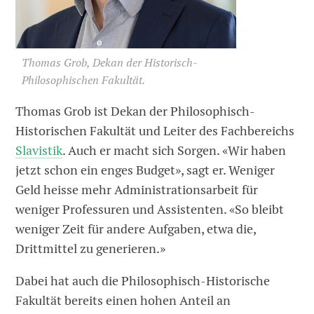
Thomas Grob, Dekan der Historisch-
Philosophischen Fakultät.
Thomas Grob ist Dekan der Philosophisch-
Historischen Fakultät und Leiter des Fachbereichs
Slavistik
. Auch er macht sich Sorgen. «Wir haben
jetzt schon ein enges Budget», sagt er. Weniger
Geld heisse mehr Administrationsarbeit für
weniger Professuren und Assistenten. «So bleibt
weniger Zeit für andere Aufgaben, etwa die,
Drittmittel zu generieren.»
Dabei hat auch die Philosophisch-Historische
Fakultät bereits einen hohen Anteil an