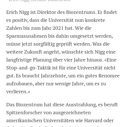
Erich Nigg ist Direktor des Biozentrums. Er findet
es positiv, dass die Universität nun konkrete
Zahlen bis zum Jahr 2021 hat. Wie die
Sparmassnahmen bis dahin umgesetzt werden,
müsse jetzt sorgfältig geprüft werden. Was die
weitere Zukunft angeht, wünschte sich Nigg eine
langfristige Planung über vier Jahre hinaus. «Eine
Stop-and-go-Taktik ist für eine Universität nicht
gut. Es braucht Jahrzehnte, um ein gutes Renomee
aufzubauen, aber nur wenige Jahre, um es zu
verlieren.»
Das Biozentrum hat diese Ausstrahlung, es beruft
Spitzenforscher von ausgezeichneten
amerikanischen Universitäten wie Harvard oder