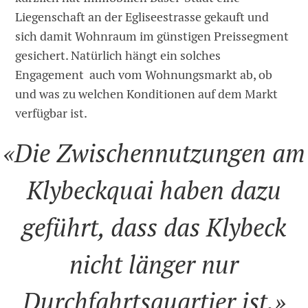
Liegenschaft an der Egliseestrasse gekauft und
sich damit Wohnraum im günstigen Preissegment
gesichert. Natürlich hängt ein solches
Engagement auch vom Wohnungsmarkt ab, ob
und was zu welchen Konditionen auf dem Markt
verfügbar ist.
«Die Zwischennutzungen am
Klybeckquai haben dazu
geführt, dass das Klybeck
nicht länger nur
Durchfahrtsquartier ist.»