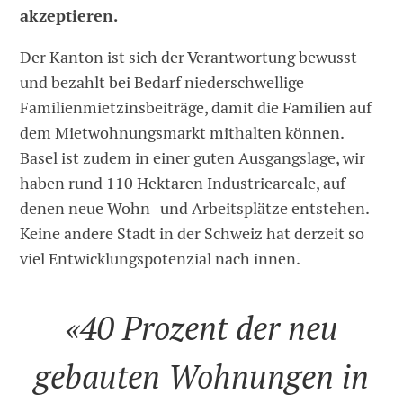
akzeptieren.
Der Kanton ist sich der Verantwortung bewusst
und bezahlt bei Bedarf niederschwellige
Familienmietzinsbeiträge, damit die Familien auf
dem Mietwohnungsmarkt mithalten können.
Basel ist zudem in einer guten Ausgangslage, wir
haben rund 110 Hektaren Industrieareale, auf
denen neue Wohn- und Arbeitsplätze entstehen.
Keine andere Stadt in der Schweiz hat derzeit so
viel Entwicklungspotenzial nach innen.
«40 Prozent der neu
gebauten Wohnungen in