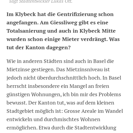
sagt Stadtentwickler Lukas Ott.
Im Klybeck hat die Gentrifizierung schon
angefangen. Am Giessliweg gibt es eine
Totalsanierung und auch in Klybeck Mitte
wurden schon einige Mieter verdrängt. Was
tut der Kanton dagegen?
Wie in anderen Städten sind auch in Basel die
Mietzinse gestiegen. Das Mietzinsniveau ist
jedoch nicht überdurchschnittlich hoch. In Basel
herrscht insbesondere ein Mangel an freien
günstigen Wohnungen, ich bin mir des Problems
bewusst. Der Kanton tut, was auf dem kleinen
Stadtgebiet möglich ist: Grosse Areale im Wandel
entwickeln und durchmischtes Wohnen
ermöglichen. Etwa durch die Stadtentwicklung