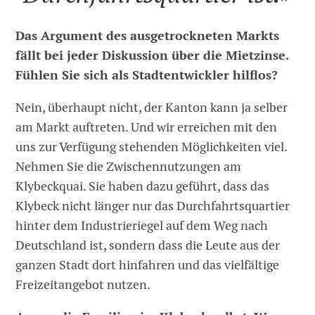
Das Argument des ausgetrockneten Markts
fällt bei jeder Diskussion über die Mietzinse.
Fühlen Sie sich als Stadtentwickler hilflos?
Nein, überhaupt nicht, der Kanton kann ja selber
am Markt auftreten. Und wir erreichen mit den
uns zur Verfügung stehenden Möglichkeiten viel.
Nehmen Sie die Zwischennutzungen am
Klybeckquai. Sie haben dazu geführt, dass das
Klybeck nicht länger nur das Durchfahrtsquartier
hinter dem Industrieriegel auf dem Weg nach
Deutschland ist, sondern dass die Leute aus der
ganzen Stadt dort hinfahren und das vielfältige
Freizeitangebot nutzen.