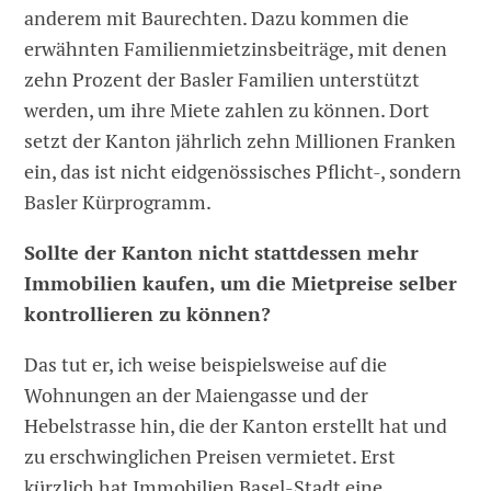
anderem mit Baurechten. Dazu kommen die
erwähnten Familienmietzinsbeiträge, mit denen
zehn Prozent der Basler Familien unterstützt
werden, um ihre Miete zahlen zu können. Dort
setzt der Kanton jährlich zehn Millionen Franken
ein, das ist nicht eidgenössisches Pflicht-, sondern
Basler Kürprogramm.
Sollte der Kanton nicht stattdessen mehr
Immobilien kaufen, um die Mietpreise selber
kontrollieren zu können?
Das tut er, ich weise beispielsweise auf die
Wohnungen an der Maiengasse und der
Hebelstrasse hin, die der Kanton erstellt hat und
zu erschwinglichen Preisen vermietet. Erst
kürzlich hat Immobilien Basel-Stadt eine