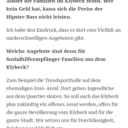
Ausser die Familien im Klybeck selbst. Wer
kein Geld hat, kann sich die Preise der
Hipster-Bars nicht leisten.
Ich habe den Eindruck, dass es dort eine Vielfalt an
niederschwelligen Angeboten gibt.
Welche Angebote sind denn für
Sozialhilfeempfänger-Familien aus dem
Klybeck?
Zum Beispiel die Trendsporthalle auf dem
ehemaligen Esso-Areal. Dort gehen Jugendliche
aus dem Quartier skaten. So soll auch das Klybeck
plus zukünftig ein offenes Areal werden, offen für
die ganze Bevölkerung vom Klybeck und für die
ganze Stadt. Wir setzen uns für Durchlässigkeit,