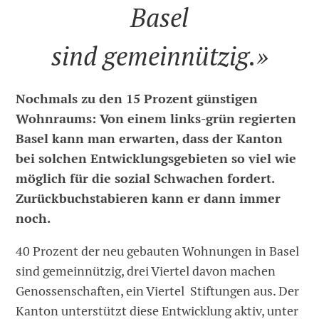
Basel
sind gemeinnützig.»
Nochmals zu den 15 Prozent günstigen
Wohnraums: Von einem links-grün regierten
Basel kann man erwarten, dass der Kanton
bei solchen Entwicklungsgebieten so viel wie
möglich für die sozial Schwachen fordert.
Zurückbuchstabieren kann er dann immer
noch.
40 Prozent der neu gebauten Wohnungen in Basel
sind gemeinnützig, drei Viertel davon machen
Genossenschaften, ein Viertel Stiftungen aus. Der
Kanton unterstützt diese Entwicklung aktiv, unter