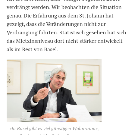
verdrängt werden. Wir beobachten die Situation
genau. Die Erfahrung aus dem St. Johann hat
gezeigt, dass die Veränderungen nicht zur
Verdrängung führten. Statistisch gesehen hat sich
das Mietzinsniveau dort nicht stärker entwickelt
als im Rest von Basel.
«In Basel gibt es viel günstigen Wohnraum»,