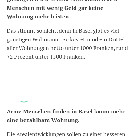
Menschen mit wenig Geld gar keine
Wohnung mehr leisten.
Das stimmt so nicht, denn in Basel gibt es viel
günstigen Wohnraum. So kostet rund ein Drittel
aller Wohnungen netto unter 1000 Franken, rund
72 Prozent unter 1500 Franken.
Arme Menschen finden in Basel kaum mehr
eine bezahlbare Wohnung.
Die Arealentwicklungen sollen zu einer besseren