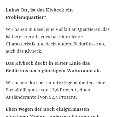
Lukas Ott, ist das Klybeck ein
Problemquartier?
Wir haben in Basel eine Vielfalt an Quartieren, das
ist bereichernd. Jedes hat eine eigene
Charakteristik und deckt andere Bedürfnisse ab,
auch das Klybeck.
Das Klybeck deckt in erster Linie das
Bedürfnis nach günstigem Wohnraum ab.
Wir haben dort bestimmte Gegebenheiten: eine
Sozialhilfequote von 13,6 Prozent, einen
Ausländeranteil von 52,4 Prozent.
Eben wegen der noch einigermassen
günstigen Mieten, anderswo können sich