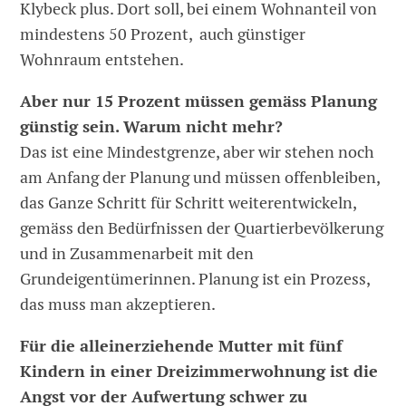
Klybeck plus. Dort soll, bei einem Wohnanteil von
mindestens 50 Prozent, auch günstiger
Wohnraum entstehen.
Aber nur 15 Prozent müssen gemäss Planung
günstig sein. Warum nicht mehr?
Das ist eine Mindestgrenze, aber wir stehen noch
am Anfang der Planung und müssen offenbleiben,
das Ganze Schritt für Schritt weiterentwickeln,
gemäss den Bedürfnissen der Quartierbevölkerung
und in Zusammenarbeit mit den
Grundeigentümerinnen. Planung ist ein Prozess,
das muss man akzeptieren.
Für die alleinerziehende Mutter mit fünf
Kindern in einer Dreizimmerwohnung ist die
Angst vor der Aufwertung schwer zu