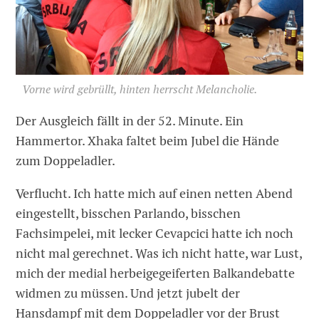
Vorne wird gebrüllt, hinten herrscht Melancholie.
Der Ausgleich fällt in der 52. Minute. Ein
Hammertor. Xhaka faltet beim Jubel die Hände
zum Doppeladler.
Verflucht. Ich hatte mich auf einen netten Abend
eingestellt, bisschen Parlando, bisschen
Fachsimpelei, mit lecker Cevapcici hatte ich noch
nicht mal gerechnet. Was ich nicht hatte, war Lust,
mich der medial herbeigegeiferten Balkandebatte
widmen zu müssen. Und jetzt jubelt der
Hansdampf mit dem Doppeladler vor der Brust