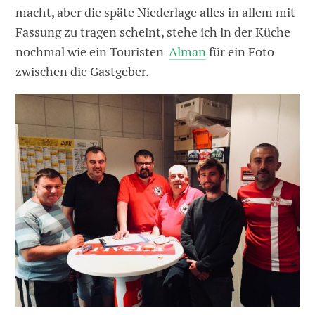
macht, aber die späte Niederlage alles in allem mit
Fassung zu tragen scheint, stehe ich in der Küche
nochmal wie ein Touristen-
Alman
für ein Foto
zwischen die Gastgeber.