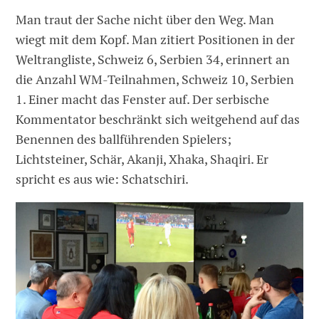
Man traut der Sache nicht über den Weg. Man
wiegt mit dem Kopf. Man zitiert Positionen in der
Weltrangliste, Schweiz 6, Serbien 34, erinnert an
die Anzahl WM-Teilnahmen, Schweiz 10, Serbien
1. Einer macht das Fenster auf. Der serbische
Kommentator beschränkt sich weitgehend auf das
Benennen des ballführenden Spielers;
Lichtsteiner, Schär, Akanji, Xhaka, Shaqiri. Er
spricht es aus wie: Schatschiri.