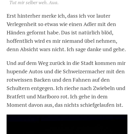
Tut mir selber weh. Aua.
Erst hinterher merke ich, dass ich vor lauter
Verlegenheit so etwas wie einen Adler mit den
Händen geformt habe. Das ist natürlich blöd,
hoffentlich wird es mir niemand übel nehmen,
denn Absicht wars nicht. Ich sage danke und gehe.
Und auf dem Weg zurück in die Stadt kommen mir
hupende Autos und die Schweizermacher mit den
rotweissen Backen und den Fahnen auf den
Schultern entgegen. Ich rieche nach Zwiebeln und
Bratfett und Marlboro rot. Ich gehe in dem
Moment davon aus, das nichts schiefgelaufen ist.