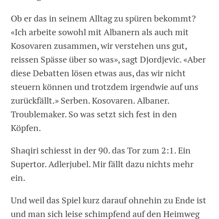
Ob er das in seinem Alltag zu spüren bekommt?
«Ich arbeite sowohl mit Albanern als auch mit
Kosovaren zusammen, wir verstehen uns gut,
reissen Spässe über so was», sagt Djordjevic. «Aber
diese Debatten lösen etwas aus, das wir nicht
steuern können und trotzdem irgendwie auf uns
zurückfällt.» Serben. Kosovaren. Albaner.
Troublemaker. So was setzt sich fest in den
Köpfen.
Shaqiri schiesst in der 90. das Tor zum 2:1. Ein
Supertor. Adlerjubel. Mir fällt dazu nichts mehr
ein.
Und weil das Spiel kurz darauf ohnehin zu Ende ist
und man sich leise schimpfend auf den Heimweg