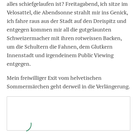
alles schiefgelaufen ist? Freitagabend, ich sitze im
Velosattel, die Abendsonne strahlt mir ins Genick,
ich fahre raus aus der Stadt auf den Dreispitz und
entgegen kommen mir all die gutgelaunten
Schweizermacher mit ihren rotweissen Backen,
um die Schultern die Fahnen, dem Glutkern
Innenstadt und irgendeinem Public Viewing
entgegen.
Mein freiwilliger Exit vom helvetischen
Sommermärchen geht derweil in die Verlängerung.