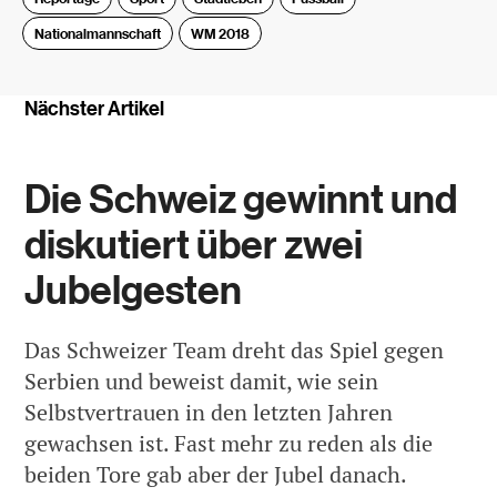
Nationalmannschaft
WM 2018
Nächster Artikel
Die Schweiz gewinnt und
diskutiert über zwei
Jubelgesten
Das Schweizer Team dreht das Spiel gegen
Serbien und beweist damit, wie sein
Selbstvertrauen in den letzten Jahren
gewachsen ist. Fast mehr zu reden als die
beiden Tore gab aber der Jubel danach.