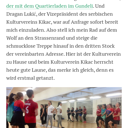
der mit dem Quartierladen im Gundeli
. Und
Dragan Lukić, der Vizepräsident des serbischen
Kulturvereins Kikac, war auf Anfrage sofort bereit
mich einzuladen. Also stell ich mein Rad auf dem
Wolf an den Strassenrand und steige die
schmucklose Treppe hinauf in den dritten Stock
der vereinbarten Adresse. Hier ist der Kulturverein
zu Hause und beim Kulturverein Kikac herrscht
heute gute Laune, das merke ich gleich, denn es
wird erstmal getanzt.