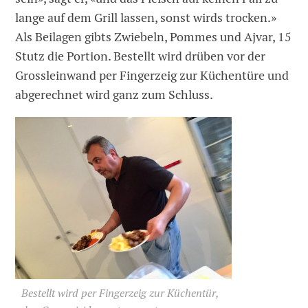
lange auf dem Grill lassen, sonst wirds trocken.»
Als Beilagen gibts Zwiebeln, Pommes und Ajvar, 15
Stutz die Portion. Bestellt wird drüben vor der
Grossleinwand per Fingerzeig zur Küchentüre und
abgerechnet wird ganz zum Schluss.
Bestellt wird per Fingerzeig zur Küchentür,