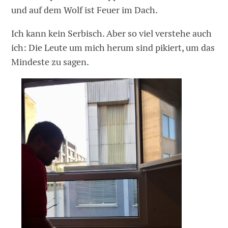
und auf dem Wolf ist Feuer im Dach.
Ich kann kein Serbisch. Aber so viel verstehe auch
ich: Die Leute um mich herum sind pikiert, um das
Mindeste zu sagen.