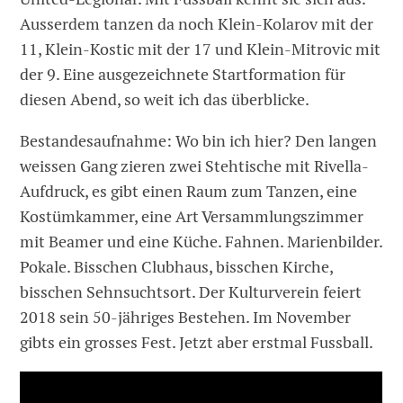
Ausserdem tanzen da noch Klein-Kolarov mit der
11, Klein-Kostic mit der 17 und Klein-Mitrovic mit
der 9. Eine ausgezeichnete Startformation für
diesen Abend, so weit ich das überblicke.
Bestandesaufnahme: Wo bin ich hier? Den langen
weissen Gang zieren zwei Stehtische mit Rivella-
Aufdruck, es gibt einen Raum zum Tanzen, eine
Kostümkammer, eine Art Versammlungszimmer
mit Beamer und eine Küche. Fahnen. Marienbilder.
Pokale. Bisschen Clubhaus, bisschen Kirche,
bisschen Sehnsuchtsort. Der Kulturverein feiert
2018 sein 50-jähriges Bestehen. Im November
gibts ein grosses Fest. Jetzt aber erstmal Fussball.