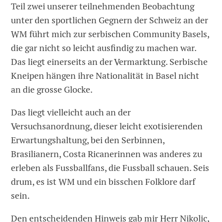
Teil zwei unserer teilnehmenden Beobachtung
unter den sportlichen Gegnern der Schweiz an der
WM führt mich zur serbischen Community Basels,
die gar nicht so leicht ausfindig zu machen war.
Das liegt einerseits an der Vermarktung. Serbische
Kneipen hängen ihre Nationalität in Basel nicht
an die grosse Glocke.
Das liegt vielleicht auch an der
Versuchsanordnung, dieser leicht exotisierenden
Erwartungshaltung, bei den Serbinnen,
Brasilianern, Costa Ricanerinnen was anderes zu
erleben als Fussballfans, die Fussball schauen. Seis
drum, es ist WM und ein bisschen Folklore darf
sein.
Den entscheidenden Hinweis gab mir Herr Nikolic,