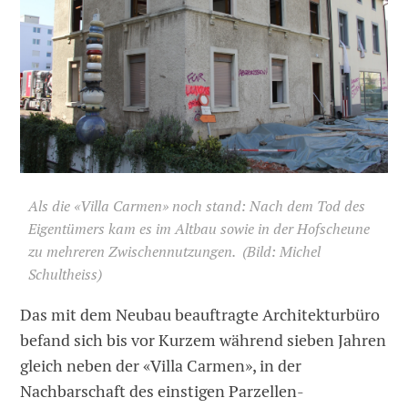
Als die «Villa Carmen» noch stand: Nach dem Tod des
Eigentümers kam es im Altbau sowie in der Hofscheune
zu mehreren Zwischennutzungen. (Bild: Michel
Schultheiss)
Das mit dem Neubau beauftragte Architekturbüro
befand sich bis vor Kurzem während sieben Jahren
gleich neben der «Villa Carmen», in der
Nachbarschaft des einstigen Parzellen-