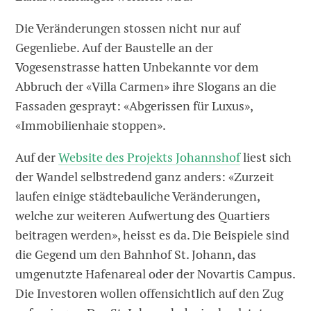
Die Veränderungen stossen nicht nur auf
Gegenliebe. Auf der Baustelle an der
Vogesenstrasse hatten Unbekannte vor dem
Abbruch der «Villa Carmen» ihre Slogans an die
Fassaden gesprayt: «Abgerissen für Luxus»,
«Immobilienhaie stoppen».
Auf der
Website des Projekts Johannshof
liest sich
der Wandel selbstredend ganz anders: «Zurzeit
laufen einige städtebauliche Veränderungen,
welche zur weiteren Aufwertung des Quartiers
beitragen werden», heisst es da. Die Beispiele sind
die Gegend um den Bahnhof St. Johann, das
umgenutzte Hafenareal oder der Novartis Campus.
Die Investoren wollen offensichtlich auf den Zug