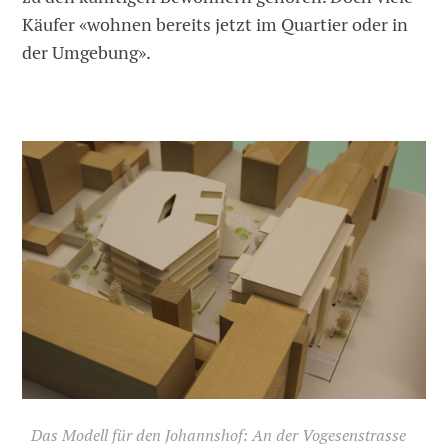
Käufer «wohnen bereits jetzt im Quartier oder in
der Umgebung».
Das Modell für den Johannshof: An der Vogesenstrasse