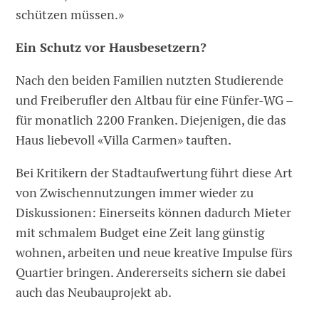
schützen müssen.»
Ein Schutz vor Hausbesetzern?
Nach den beiden Familien nutzten Studierende
und Freiberufler den Altbau für eine Fünfer-WG –
für monatlich 2200 Franken. Diejenigen, die das
Haus liebevoll «Villa Carmen» tauften.
Bei Kritikern der Stadtaufwertung führt diese Art
von Zwischennutzungen immer wieder zu
Diskussionen: Einerseits können dadurch Mieter
mit schmalem Budget eine Zeit lang günstig
wohnen, arbeiten und neue kreative Impulse fürs
Quartier bringen. Andererseits sichern sie dabei
auch das Neubauprojekt ab.