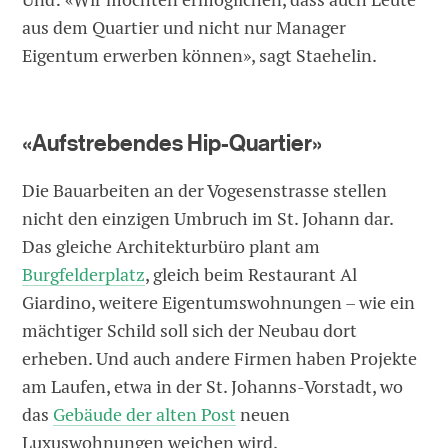
aus dem Quartier und nicht nur Manager
Eigentum erwerben können», sagt Staehelin.
«Aufstrebendes Hip-Quartier»
Die Bauarbeiten an der Vogesenstrasse stellen
nicht den einzigen Umbruch im St. Johann dar.
Das gleiche Architekturbüro plant am
Burgfelderplatz
, gleich beim Restaurant Al
Giardino, weitere Eigentumswohnungen – wie ein
mächtiger Schild soll sich der Neubau dort
erheben. Und auch andere Firmen haben Projekte
am Laufen, etwa in der St. Johanns-Vorstadt, wo
das
Gebäude der alten Post
neuen
Luxuswohnungen weichen wird.