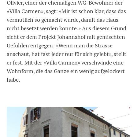
Olivier, einer der ehemaligen WG-Bewohner der
«Villa Carmen», sagt: «Mir ist schon klar, dass das
vermutlich so gemacht wurde, damit das Haus
nicht besetzt werden konnte.» Aus diesem Grund
sieht er dem Projekt Johannshof mit gemischten
Gefühlen entgegen: «Wenn man die Strasse
anschaut, hat fast jeder nur für sich gelebt», stellt
er fest. Mit der «Villa Carmen» verschwinde eine
Wohnform, die das Ganze ein wenig aufgelockert
habe.