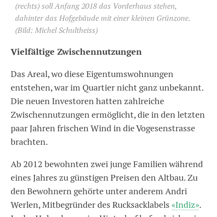
(rechts) soll Anfang 2018 das Vorderhaus stehen,
dahinter das Hofgebäude mit einer kleinen Grünzone.
(Bild: Michel Schultheiss)
Vielfältige Zwischennutzungen
Das Areal, wo diese Eigentumswohnungen
entstehen, war im Quartier nicht ganz unbekannt.
Die neuen Investoren hatten zahlreiche
Zwischennutzungen ermöglicht, die in den letzten
paar Jahren frischen Wind in die Vogesenstrasse
brachten.
Ab 2012 bewohnten zwei junge Familien während
eines Jahres zu günstigen Preisen den Altbau. Zu
den Bewohnern gehörte unter anderem Andri
Werlen, Mitbegründer des Rucksacklabels
«Indiz»
.