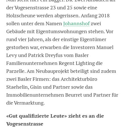
der Vogesenstrasse 23 und 25 sowie eine
Holzscheune werden abgerissen. Anfang 2018
sollen unter dem Namen
Johannshof
zwei
Gebäude mit Eigentumswohnungen stehen. Vor
rund vier Jahren, als der einstige Eigentümer
gestorben war, erwarben die Investoren Manuel
Levy und Patrick Dreyfus vom Basler
Familienunternehmen Regent Lighting die
Parzelle. Am Neubauprojekt beteiligt sind zudem
zwei Basler Firmen: das Architekturbüro
Staehelin, Gisin und Partner sowie das
Immobilienunternehmen Beurret und Partner für
die Vermarktung.
«Gut qualifizierte Leute» zieht es an die
Vogesenstrasse