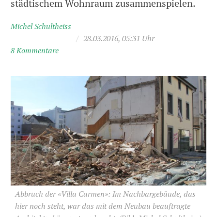
städtischem Wohnraum zusammenspielen.
Michel Schultheiss
/
28.03.2016, 05:31 Uhr
8 Kommentare
Abbruch der «Villa Carmen»: Im Nachbargebäude, das
hier noch steht, war das mit dem Neubau beauftragte