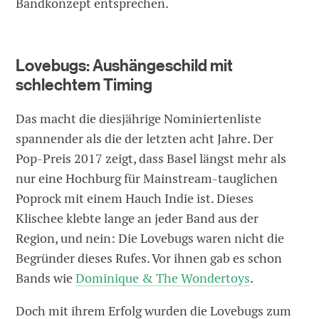
Bandkonzept entsprechen.
Lovebugs: Aushängeschild mit
schlechtem Timing
Das macht die diesjährige Nominiertenliste
spannender als die der letzten acht Jahre. Der
Pop-Preis 2017 zeigt, dass Basel längst mehr als
nur eine Hochburg für Mainstream-tauglichen
Poprock mit einem Hauch Indie ist. Dieses
Klischee klebte lange an jeder Band aus der
Region, und nein: Die Lovebugs waren nicht die
Begründer dieses Rufes. Vor ihnen gab es schon
Bands wie
Dominique & The Wondertoys
.
Doch mit ihrem Erfolg wurden die Lovebugs zum