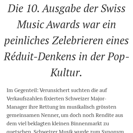
Die 10. Ausgabe der Swiss
Music Awards war ein
peinliches Zelebrieren eines
Réduit-Denkens in der Pop-
Kultur.
Im Gegenteil: Verunsichert suchten die auf
Verkaufszahlen fixierten Schweizer Major-
Manager ihre Rettung im musikalisch grössten
gemeinsamen Nenner, um doch noch Rendite aus
dem viel beklagten kleinen Binnenmarkt zu
quetschen. Schweizer Musik wurde zum Synonym