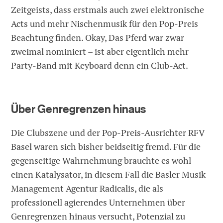
Zeitgeists, dass erstmals auch zwei elektronische
Acts und mehr Nischenmusik für den Pop-Preis
Beachtung finden. Okay, Das Pferd war zwar
zweimal nominiert – ist aber eigentlich mehr
Party-Band mit Keyboard denn ein Club-Act.
Über Genregrenzen hinaus
Die Clubszene und der Pop-Preis-Ausrichter RFV
Basel waren sich bisher beidseitig fremd. Für die
gegenseitige Wahrnehmung brauchte es wohl
einen Katalysator, in diesem Fall die Basler Musik
Management Agentur Radicalis, die als
professionell agierendes Unternehmen über
Genregrenzen hinaus versucht, Potenzial zu