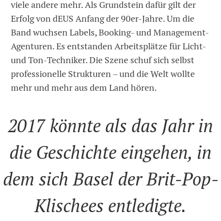
viele andere mehr. Als Grundstein dafür gilt der
Erfolg von dEUS Anfang der 90er-Jahre. Um die
Band wuchsen Labels, Booking- und Management-
Agenturen. Es entstanden Arbeitsplätze für Licht-
und Ton-Techniker. Die Szene schuf sich selbst
professionelle Strukturen – und die Welt wollte
mehr und mehr aus dem Land hören.
2017 könnte als das Jahr in
die Geschichte eingehen, in
dem sich Basel der Brit-Pop-
Klischees entledigte.