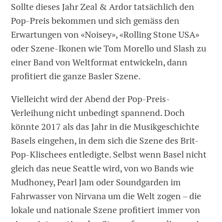
Sollte dieses Jahr Zeal & Ardor tatsächlich den
Pop-Preis bekommen und sich gemäss den
Erwartungen von «Noisey», «Rolling Stone USA»
oder Szene-Ikonen wie Tom Morello und Slash zu
einer Band von Weltformat entwickeln, dann
profitiert die ganze Basler Szene.
Vielleicht wird der Abend der Pop-Preis-
Verleihung nicht unbedingt spannend. Doch
könnte 2017 als das Jahr in die Musikgeschichte
Basels eingehen, in dem sich die Szene des Brit-
Pop-Klischees entledigte. Selbst wenn Basel nicht
gleich das neue Seattle wird, von wo Bands wie
Mudhoney, Pearl Jam oder Soundgarden im
Fahrwasser von Nirvana um die Welt zogen – die
lokale und nationale Szene profitiert immer von