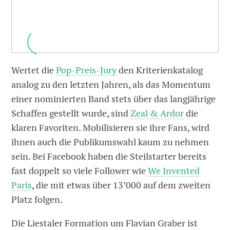
Wertet die
Pop-Preis-Jury
den Kriterienkatalog
analog zu den letzten Jahren, als das Momentum
einer nominierten Band stets über das langjährige
Schaffen gestellt wurde, sind
Zeal & Ardor
die
klaren Favoriten. Mobilisieren sie ihre Fans, wird
ihnen auch die Publikumswahl kaum zu nehmen
sein. Bei Facebook haben die Steilstarter bereits
fast doppelt so viele Follower wie
We Invented
Paris
, die mit etwas über 13’000 auf dem zweiten
Platz folgen.
Die Liestaler Formation um Flavian Graber ist