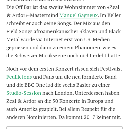
Die Off Bar ist das zweite Wohnzimmer von «Zeal
& Ardor»-Mastermind
Manuel Gagneux
. Im Keller
schreibt er auch seine Songs. Der Mix aus den
Field Songs afroamerikanischer Sklaven und Black
Metal wurde via Internet erst von US-Medien
gepriesen und dann zu einem Phänomen, wie es
die Schweizer Musikszene noch nicht erlebt hatte.
Noch vor dem ersten Konzert rissen sich Festivals,
Feuilletons
und Fans um die neu formierte Band
und die BBC One lud die sechs Basler zu einer
Studio-Session
nach London. Unterdessen haben
Zeal & Ardor an die 50 Konzerte in Europa und
auch Amerika gespielt. Bei allem Respekt für die
anderen Nominierten. Da kommt 2017 keiner mit.