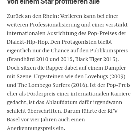
Von einem Star profitieren alle
Zurück an den Rhein: Verlieren kann bei einer
weiteren Professionalisierung und einer verstärkt
internationalen Ausrichtung des Pop-Preises der
Dialekt-Hip-Hop. Den Protagonisten bleibt
eigentlich nur die Chance auf den Publikumspreis
(Brandhärd 2010 und 2015, Black Tiger 2013).
Doch sitzen die Rapper dabei auf einem Dampfer
mit Szene-Urgesteinen wie den Lovebugs (2009)
und The Lombego Surfers (2016). Ist der Pop-Preis
eher als Förderpreis einer internationalen Karriere
gedacht, ist das Ablaufdatum dafür irgendwann
schlicht überschritten. Darum führte der RFV
Basel vor vier Jahren auch einen
Anerkennungspreis ein.