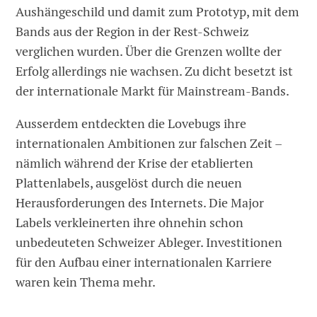
Aushängeschild und damit zum Prototyp, mit dem
Bands aus der Region in der Rest-Schweiz
verglichen wurden. Über die Grenzen wollte der
Erfolg allerdings nie wachsen. Zu dicht besetzt ist
der internationale Markt für Mainstream-Bands.
Ausserdem entdeckten die Lovebugs ihre
internationalen Ambitionen zur falschen Zeit –
nämlich während der Krise der etablierten
Plattenlabels, ausgelöst durch die neuen
Herausforderungen des Internets. Die Major
Labels verkleinerten ihre ohnehin schon
unbedeuteten Schweizer Ableger. Investitionen
für den Aufbau einer internationalen Karriere
waren kein Thema mehr.