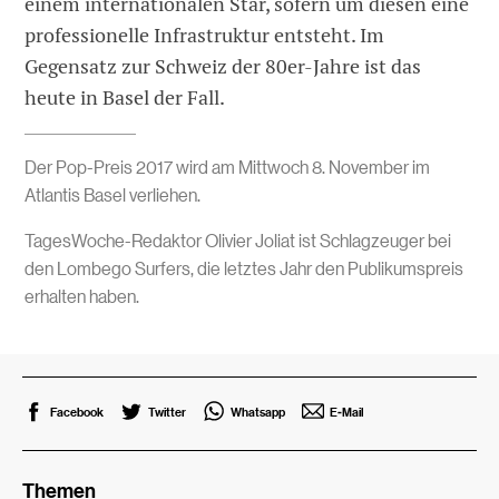
einem internationalen Star, sofern um diesen eine
professionelle Infrastruktur entsteht. Im
Gegensatz zur Schweiz der 80er-Jahre ist das
heute in Basel der Fall.
Der Pop-Preis 2017 wird am Mittwoch 8. November im
Atlantis Basel verliehen.
TagesWoche-Redaktor Olivier Joliat ist Schlagzeuger bei
den Lombego Surfers, die letztes Jahr den Publikumspreis
erhalten haben.
Facebook
Twitter
Whatsapp
E-Mail
Themen