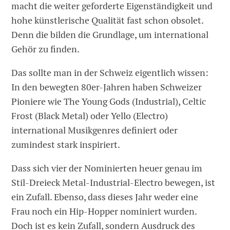
macht die weiter geforderte Eigenständigkeit und
hohe künstlerische Qualität fast schon obsolet.
Denn die bilden die Grundlage, um international
Gehör zu finden.
Das sollte man in der Schweiz eigentlich wissen:
In den bewegten 80er-Jahren haben Schweizer
Pioniere wie The Young Gods (Industrial), Celtic
Frost (Black Metal) oder Yello (Electro)
international Musikgenres definiert oder
zumindest stark inspiriert.
Dass sich vier der Nominierten heuer genau im
Stil-Dreieck Metal-Industrial-Electro bewegen, ist
ein Zufall. Ebenso, dass dieses Jahr weder eine
Frau noch ein Hip-Hopper nominiert wurden.
Doch ist es kein Zufall, sondern Ausdruck des