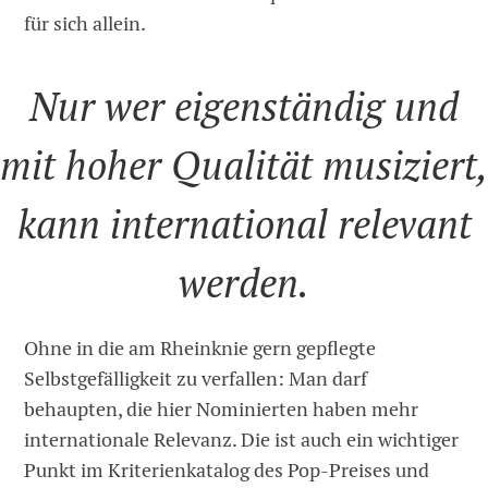
für sich allein.
Nur wer eigenständig und
mit hoher Qualität musiziert
kann international relevant
werden.
Ohne in die am Rheinknie gern gepflegte
Selbstgefälligkeit zu verfallen: Man darf
behaupten, die hier Nominierten haben mehr
internationale Relevanz. Die ist auch ein wichtiger
Punkt im Kriterienkatalog des Pop-Preises und