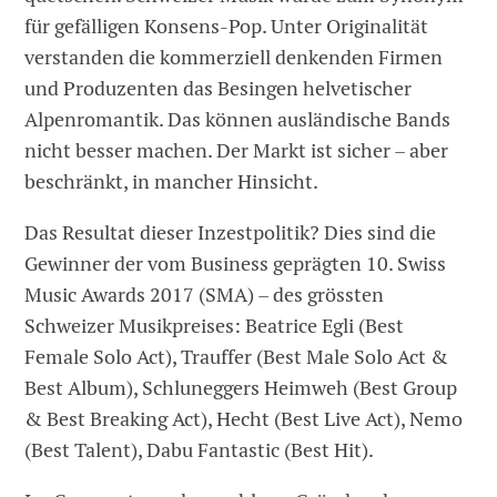
für gefälligen Konsens-Pop. Unter Originalität
verstanden die kommerziell denkenden Firmen
und Produzenten das Besingen helvetischer
Alpenromantik. Das können ausländische Bands
nicht besser machen. Der Markt ist sicher – aber
beschränkt, in mancher Hinsicht.
Das Resultat dieser Inzestpolitik? Dies sind die
Gewinner der vom Business geprägten 10. Swiss
Music Awards 2017 (SMA) – des grössten
Schweizer Musikpreises: Beatrice Egli (Best
Female Solo Act), Trauffer (Best Male Solo Act &
Best Album), Schluneggers Heimweh (Best Group
& Best Breaking Act), Hecht (Best Live Act), Nemo
(Best Talent), Dabu Fantastic (Best Hit).