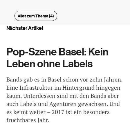
Alles zum Thema (4)
Nächster Artikel
Pop-Szene Basel: Kein
Leben ohne Labels
Bands gab es in Basel schon vor zehn Jahren.
Eine Infrastruktur im Hintergrund hingegen
kaum. Unterdessen sind mit den Bands aber
auch Labels und Agenturen gewachsen. Und
es keimt weiter – 2017 ist ein besonders
fruchtbares Jahr.