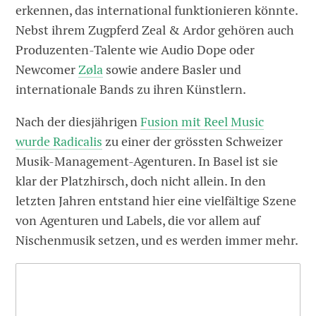
erkennen, das international funktionieren könnte.
Nebst ihrem Zugpferd Zeal & Ardor gehören auch
Produzenten-Talente wie Audio Dope oder
Newcomer
Zøla
sowie andere Basler und
internationale Bands zu ihren Künstlern.
Nach der diesjährigen
Fusion mit Reel Music
wurde Radicalis
zu einer der grössten Schweizer
Musik-Management-Agenturen. In Basel ist sie
klar der Platzhirsch, doch nicht allein. In den
letzten Jahren entstand hier eine vielfältige Szene
von Agenturen und Labels, die vor allem auf
Nischenmusik setzen, und es werden immer mehr.