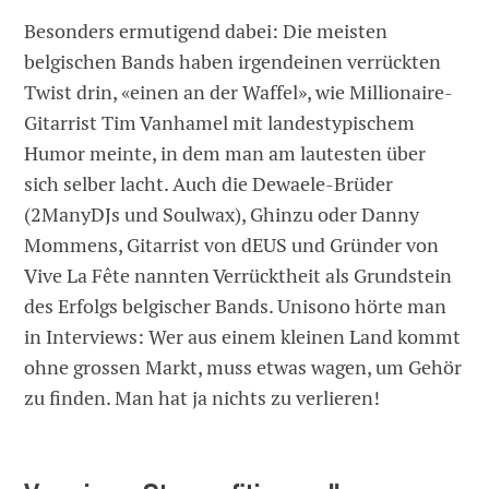
Besonders ermutigend dabei: Die meisten
belgischen Bands haben irgendeinen verrückten
Twist drin, «einen an der Waffel», wie Millionaire-
Gitarrist Tim Vanhamel mit landestypischem
Humor meinte, in dem man am lautesten über
sich selber lacht. Auch die Dewaele-Brüder
(2ManyDJs und Soulwax), Ghinzu oder Danny
Mommens, Gitarrist von dEUS und Gründer von
Vive La Fête nannten Verrücktheit als Grundstein
des Erfolgs belgischer Bands. Unisono hörte man
in Interviews: Wer aus einem kleinen Land kommt
ohne grossen Markt, muss etwas wagen, um Gehör
zu finden. Man hat ja nichts zu verlieren!