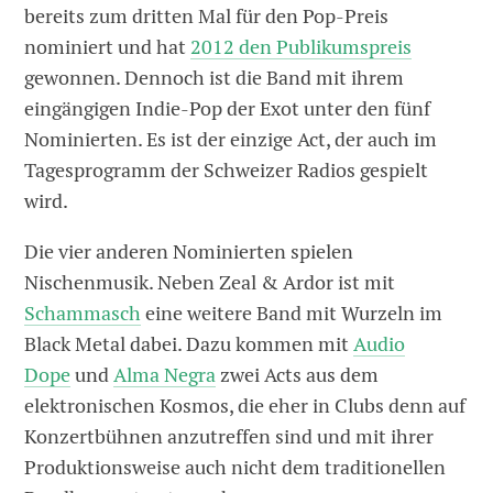
bereits zum dritten Mal für den Pop-Preis
nominiert und hat
2012 den Publikumspreis
gewonnen. Dennoch ist die Band mit ihrem
eingängigen Indie-Pop der Exot unter den fünf
Nominierten. Es ist der einzige Act, der auch im
Tagesprogramm der Schweizer Radios gespielt
wird.
Die vier anderen Nominierten spielen
Nischenmusik. Neben Zeal & Ardor ist mit
Schammasch
eine weitere Band mit Wurzeln im
Black Metal dabei. Dazu kommen mit
Audio
Dope
und
Alma Negra
zwei Acts aus dem
elektronischen Kosmos, die eher in Clubs denn auf
Konzertbühnen anzutreffen sind und mit ihrer
Produktionsweise auch nicht dem traditionellen