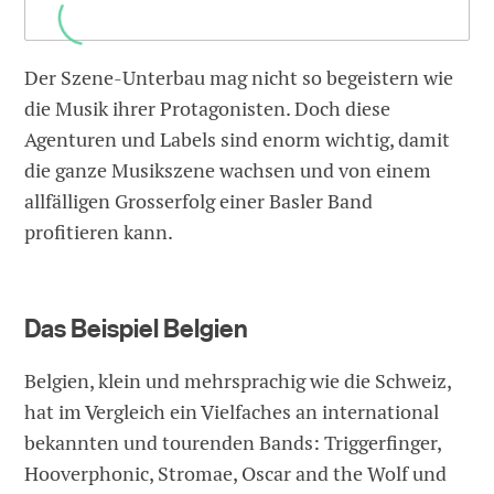
Der Szene-Unterbau mag nicht so begeistern wie
die Musik ihrer Protagonisten. Doch diese
Agenturen und Labels sind enorm wichtig, damit
die ganze Musikszene wachsen und von einem
allfälligen Grosserfolg einer Basler Band
profitieren kann.
Das Beispiel Belgien
Belgien, klein und mehrsprachig wie die Schweiz,
hat im Vergleich ein Vielfaches an international
bekannten und tourenden Bands: Triggerfinger,
Hooverphonic, Stromae, Oscar and the Wolf und