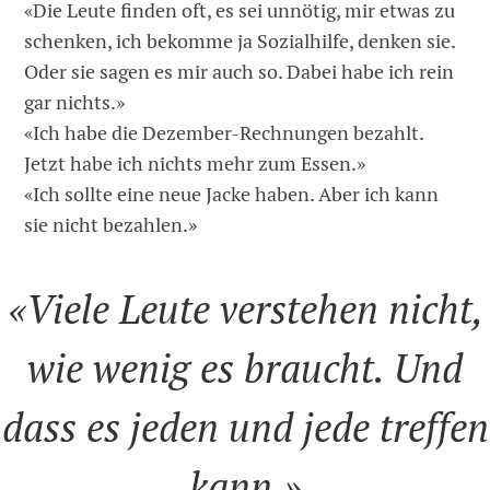
«Die Leute finden oft, es sei unnötig, mir etwas zu
schenken, ich bekomme ja Sozialhilfe, denken sie.
Oder sie sagen es mir auch so. Dabei habe ich rein
gar nichts.»
«Ich habe die Dezember-Rechnungen ­bezahlt.
Jetzt habe ich nichts mehr zum Essen.»
«Ich sollte eine neue Jacke haben. Aber ich kann
sie nicht bezahlen.»
«Viele Leute verstehen nicht,
wie wenig es braucht. Und
dass es jeden und jede treffen
kann.»