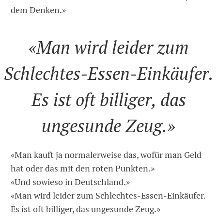
dem Denken.»
«Man wird leider zum
Schlechtes-Essen-Einkäufer.
Es ist oft billiger, das
ungesunde Zeug.»
«Man kauft ja normalerweise das, wofür man Geld
hat oder das mit den roten Punkten.»
«Und sowieso in Deutschland.»
«Man wird leider zum Schlechtes-Essen-Einkäufer.
Es ist oft billiger, das ungesunde Zeug.»