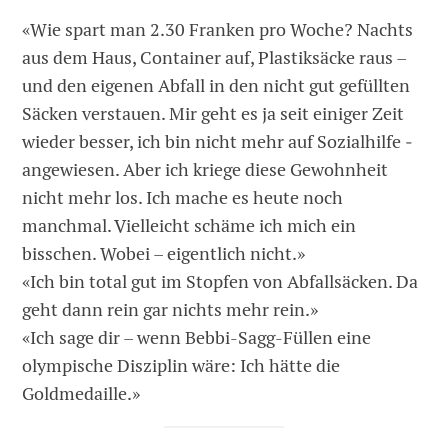
«Wie spart man 2.30 Franken pro Woche? Nachts
aus dem Haus, Container auf, Plastiksäcke raus –
und den eigenen Abfall in den nicht gut gefüllten
Säcken verstauen. Mir geht es ja seit einiger Zeit
wieder besser, ich bin nicht mehr auf Sozialhilfe ­
angewiesen. Aber ich kriege diese Gewohnheit
nicht mehr los. Ich mache es heute noch
manchmal. Vielleicht schäme ich mich ein
bisschen. Wobei – eigentlich nicht.»
«Ich bin total gut im Stopfen von Abfall­säcken. Da
geht dann rein gar nichts mehr rein.»
«Ich sage dir – wenn Bebbi-Sagg-Füllen eine
olympische Disziplin wäre: Ich hätte die
Goldmedaille.»