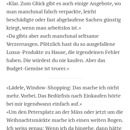
«Klar. Zum Glück gibt es auch einige Angebote, wo
man manchmal falsch verpackte, leicht
beschädigte oder fast abgelaufene Sachen günstig
kriegt, wenn man arbeitslos ist.»
«Da gibts aber auch manchmal seltsame
Verzerrungen. Plötzlich hast du so ausgefallene
Luxus-Produkte zu Hause, die ­irgendeinen Fehler
haben. Die würdest du nie kaufen. Aber das
Budget-Gemüse ist teurer.»
«Lädele, Window-Shopping: Das mache ich nicht
mehr. Vorbei. Das Bedürfnis nach Einkaufen hörte
bei mir irgendwann einfach auf.»
«Um den Petersplatz an der Mäss oder jetzt um die
Weihnachtsmärkte mache ich einen weiten Bogen.
Ich weiss genau: Wenn ich da hingehe, dann hätte