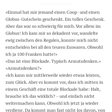
«Einmal hat mir jemand einen Coop- und einen
Globus-Gutschein geschenkt. Ein tolles Geschenk.
Aber das war so schwierig für mich. Vor allem im
Globus! Ich kam mir so dekadent vor, wandelte
ewig z­wischen den Regalen, konnte mich nicht
entscheiden bei all den teuren Esswaren. Obwohl
ich ja 100 Franken hatte!»
«Das ist eine Blockade. Typisch Armutsdenken.»
«Armutsdenken?»
«Ich kann mir mittlerweile wieder etwas leisten,
zum Glück. Aber es kommt vor, dass ich mitten in
einem Geschäft eine ­totale Blockade habe: Halt,
brauche ich das wirklich? – und einfach nicht
weitermachen kann. Obwohl ich jetzt ja wieder
verdiene. Da kommt man fast nicht los ­davon, von