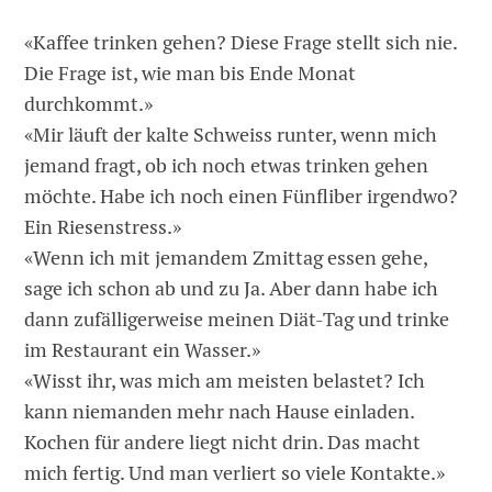
«Kaffee trinken gehen? Diese Frage stellt sich nie.
Die Frage ist, wie man bis Ende Monat
durchkommt.»
«Mir läuft der kalte Schweiss runter, wenn mich
jemand fragt, ob ich noch etwas trinken gehen
möchte. Habe ich noch einen Fünfliber irgendwo?
Ein Riesenstress.»
«Wenn ich mit jemandem Zmittag essen gehe,
sage ich schon ab und zu Ja. Aber dann habe ich
dann zufälligerweise meinen Diät-Tag und trinke
im Restaurant ein Wasser.»
«Wisst ihr, was mich am meisten belastet? Ich
kann niemanden mehr nach Hause einladen.
Kochen für andere liegt nicht drin. Das macht
mich fertig. Und man verliert so viele Kontakte.»