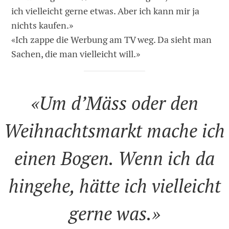
ich vielleicht gerne etwas. Aber ich kann mir ja
nichts kaufen.»
«Ich zappe die Werbung am TV weg. Da sieht man
Sachen, die man vielleicht will.»
«Um d’Mäss oder den
Weihnachtsmarkt mache ich
einen Bogen. Wenn ich da
hingehe, hätte ich vielleicht
gerne was.»