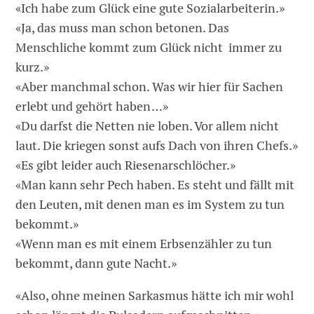
«Ich habe zum Glück eine gute Sozial­arbeiterin.»
«Ja, das muss man schon betonen. Das
Menschliche kommt zum Glück nicht ­ immer zu
kurz.»
«Aber manchmal schon. Was wir hier für Sachen
erlebt und gehört haben …»
«Du darfst die Netten nie loben. Vor allem nicht
laut. Die kriegen sonst aufs Dach von ihren Chefs.»
«Es gibt leider auch Riesenarschlöcher.»
«Man kann sehr Pech haben. Es steht und fällt mit
den Leuten, mit denen man es im System zu tun
bekommt.»
«Wenn man es mit einem Erbsenzähler zu tun
bekommt, dann gute Nacht.»
«Also, ohne meinen Sarkasmus hätte ich mir wohl