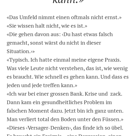
«Das Umfeld nimmt einen oftmals nicht ernst.»
«Sie wissen halt nicht, wie es ist.»
«Die gehen davon aus: ‹Du hast etwas falsch
gemacht, sonst wärst du nicht in dieser
Situation.›»
«Typisch. Ich hatte einmal meine eigene Praxis.
Was viele Leute nicht verstehen, das ist, wie wenig
es braucht. Wie schnell es gehen kann. Und dass es
jeden und jede treffen kann.»
«Ich war bei einer grossen Bank. Krise und zack.
Dann kam ein gesundheitliches Problem im
falschen Moment dazu. Jetzt bin ich ganz unten.
Man verliert total den ­Boden unter den Füssen.»
«Dieses ‹Versager-Denken›, das finde ich so übel.