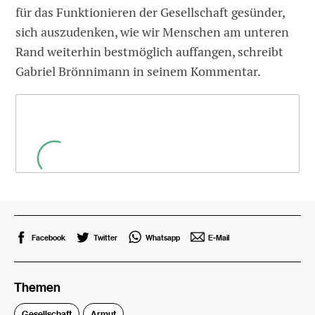
für das Funktionieren der Gesellschaft gesünder,
sich auszudenken, wie wir Menschen am unteren
Rand weiterhin bestmöglich auffangen, schreibt
Gabriel Brönnimann in seinem Kommentar.
Facebook
Twitter
Whatsapp
E-Mail
Themen
Gesellschaft
Armut