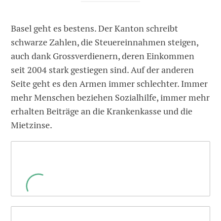
Basel geht es bestens. Der Kanton schreibt
schwarze Zahlen, die Steuereinnahmen steigen,
auch dank Grossverdienern, deren Einkommen
seit 2004 stark gestiegen sind. Auf der anderen
Seite geht es den Armen immer schlechter. Immer
mehr Menschen beziehen Sozialhilfe, immer mehr
erhalten Beiträge an die Krankenkasse und die
Mietzinse.