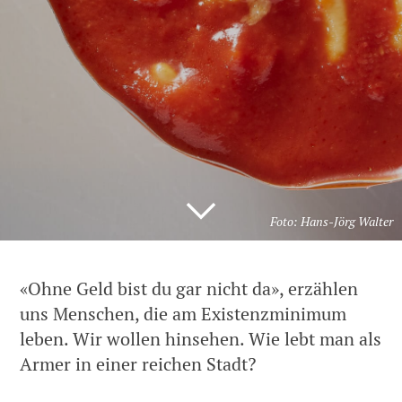
Foto: Hans-Jörg Walter
«Ohne Geld bist du gar nicht da», erzählen
uns Menschen, die am Existenzminimum
leben. Wir wollen hinsehen. Wie lebt man als
Armer in einer reichen Stadt?