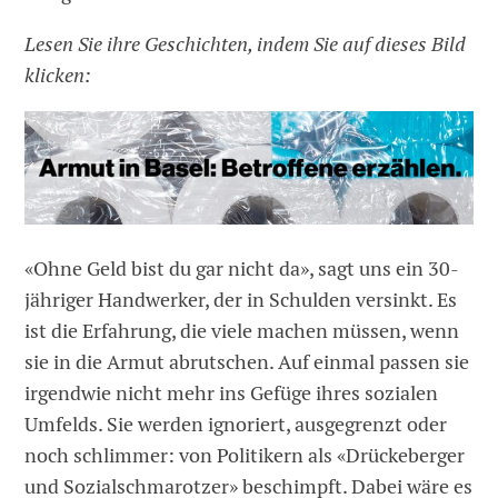
Lesen Sie ihre Geschichten, indem Sie auf dieses Bild
klicken:
«Ohne Geld bist du gar nicht da», sagt uns ein 30-
jähriger Handwerker, der in Schulden versinkt. Es
ist die Erfahrung, die viele machen müssen, wenn
sie in die Armut abrutschen. Auf einmal passen sie
irgendwie nicht mehr ins Gefüge ihres sozialen
Umfelds. Sie werden ignoriert, ausgegrenzt oder
noch schlimmer: von Politikern als «Drückeberger
und Sozialschmarotzer» beschimpft. Dabei wäre es