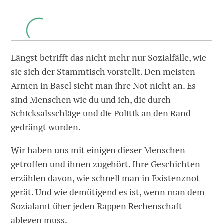
Längst betrifft das nicht mehr nur Sozialfälle, wie
sie sich der Stammtisch vorstellt. Den meisten
Armen in Basel sieht man ihre Not nicht an. Es
sind Menschen wie du und ich, die durch
Schicksalsschläge und die Politik an den Rand
gedrängt wurden.
Wir haben uns mit einigen dieser Menschen
getroffen und ihnen zugehört. Ihre Geschichten
erzählen davon, wie schnell man in Existenznot
gerät. Und wie demütigend es ist, wenn man dem
Sozialamt über jeden Rappen Rechenschaft
ablegen muss.