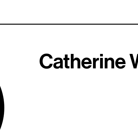
Catherine 