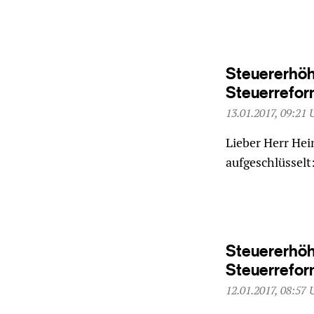
Steuererhöh
Steuerrefo
13.01.2017, 09:21 
Lieber Herr Hei
aufgeschlüssel
Steuererhöh
Steuerrefo
12.01.2017, 08:57 