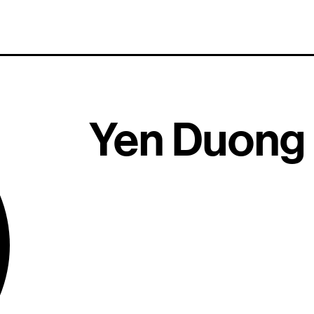
Yen Duong