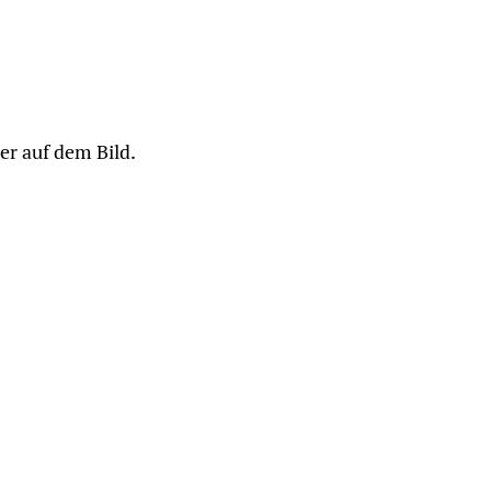
er auf dem Bild.