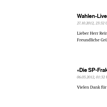
Wahlen-Liveb
27.10.2012, 23:32 
Lieber Herr Rei
Freundliche Gr
«Die SP-Frak
06.03.2012, 01:32 
Vielen Dank für 