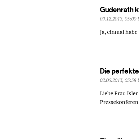
Gudenrath k
09.12.2013, 05:00 
Ja, einmal habe
Die perfekt
02.05.2013, 05:58 
Liebe Frau Isler
Pressekonferenz