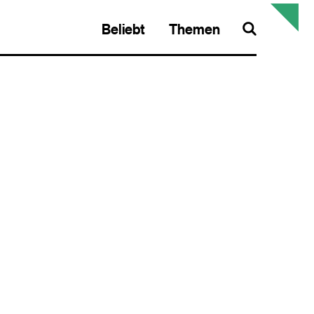
Beliebt
Themen
Search