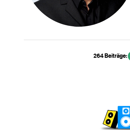
264 Beiträge: