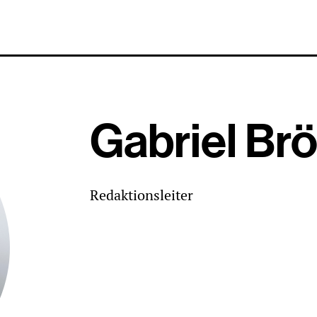
Gabriel Br
Redaktionsleiter