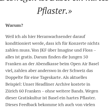
Pflaster.»
Warum?
Weil ich als hier Heranwachsender darauf
konditioniert werde, dass ich für Konzerte nichts
zahlen muss. Von JKF über Imagine und Floss –
alles ist gratis. Darum finden die Jungen 50
Franken an der Abendkasse beim Open Air Basel
viel, zahlen aber anderswo in der Schweiz das
Doppelte für eine Tageskarte. Als aktuelles
Beispiel: Unser Headliner Archive kostete in
Zürich 60 Franken – ohne weitere Bands. Wegen
dieser Gratiskultur ist Basel ein hartes Pflaster.
Dieses Feedback bekomme ich auch von vielen