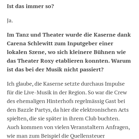
Ist das immer so?
Ja.
Im Tanz und Theater wurde die Kaserne dank
Carena Schlewitt zum Inputgeber einer
lokalen Szene, wo sich kleinere Bühnen wie
das Theater Roxy etablieren konnten. Warum
ist das bei der Musik nicht passiert?
Ich glaube, die Kaserne setzte durchaus Impulse
für die Live-Musik in der Region. So war die Crew
des ehemaligen Hinterhofs regelmässig Gast bei
den Bazzle Partys, da hier die elektronischen Acts
spielten, die sie später in ihrem Club buchten.
Auch kommen von vielen Veranstaltern Anfragen,
wie man zum Beispiel die Quellensteuer