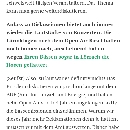
schweizweit tätigen Veranstaltern. Das Thema
kann man gerne weiterdiskutieren.
Anlass zu Diskussionen bietet auch immer
wieder die Lautstärke von Konzerten: Die
Lärmklagen nach dem Open Air Basel hallen
noch immer nach, anscheinend haben
wegen
Ihren Bässen sogar in Lörrach die
Hosen geflattert
.
(Seufzt) Also, zu laut war es definitiv nicht! Das
Problem diskutieren wir ja schon lange mit dem
AUE (Amt für Umwelt und Energie) und haben
beim Open Air vor drei Jahren angefangen, aktiv
die Bassemissionen einzudämmen. Warum wir
dieses Jahr mehr Reklamationen denn je hatten,
müssen wir mit dem Amt auswerten. Bisher habe