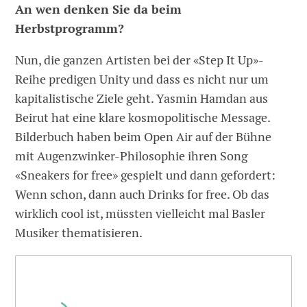
An wen denken Sie da beim
Herbstprogramm?
Nun, die ganzen Artisten bei der «Step It Up»-
Reihe predigen Unity und dass es nicht nur um
kapitalistische Ziele geht. Yasmin Hamdan aus
Beirut hat eine klare kosmopolitische Message.
Bilderbuch haben beim Open Air auf der Bühne
mit Augenzwinker-Philosophie ihren Song
«Sneakers for free» gespielt und dann gefordert:
Wenn schon, dann auch Drinks for free. Ob das
wirklich cool ist, müssten vielleicht mal Basler
Musiker thematisieren.