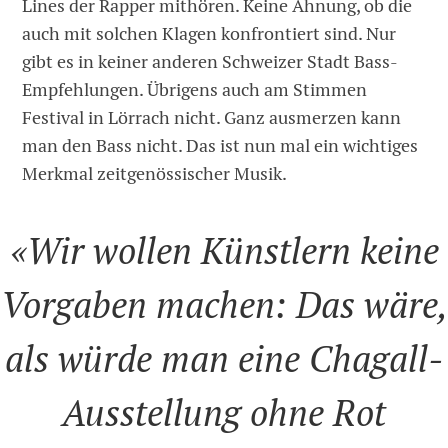
Lines der Rapper mithören. Keine Ahnung, ob die
auch mit solchen Klagen konfrontiert sind. Nur
gibt es in keiner anderen Schweizer Stadt Bass-
Empfehlungen. Übrigens auch am Stimmen
Festival in Lörrach nicht. Ganz ausmerzen kann
man den Bass nicht. Das ist nun mal ein wichtiges
Merkmal zeitgenössischer Musik.
«Wir wollen Künstlern keine
Vorgaben machen: Das wäre,
als würde man eine Chagall-
Ausstellung ohne Rot