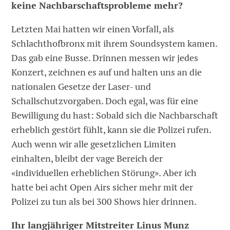
keine Nachbarschaftsprobleme mehr?
Letzten Mai hatten wir einen Vorfall, als
Schlachthofbronx mit ihrem Soundsystem kamen.
Das gab eine Busse. Drinnen messen wir jedes
Konzert, zeichnen es auf und halten uns an die
nationalen Gesetze der Laser- und
Schallschutzvorgaben. Doch egal, was für eine
Bewilligung du hast: Sobald sich die Nachbarschaft
erheblich gestört fühlt, kann sie die Polizei rufen.
Auch wenn wir alle gesetzlichen Limiten
einhalten, bleibt der vage Bereich der
«individuellen erheblichen Störung». Aber ich
hatte bei acht Open Airs sicher mehr mit der
Polizei zu tun als bei 300 Shows hier drinnen.
Ihr langjähriger Mitstreiter Linus Munz