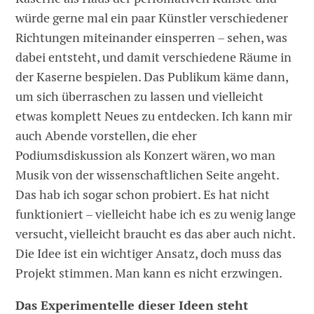
würde gerne mal ein paar Künstler verschiedener
Richtungen miteinander einsperren – sehen, was
dabei entsteht, und damit verschiedene Räume in
der Kaserne bespielen. Das Publikum käme dann,
um sich überraschen zu lassen und vielleicht
etwas komplett Neues zu entdecken. Ich kann mir
auch Abende vorstellen, die eher
Podiumsdiskussion als Konzert wären, wo man
Musik von der wissenschaftlichen Seite angeht.
Das hab ich sogar schon probiert. Es hat nicht
funktioniert – vielleicht habe ich es zu wenig lange
versucht, vielleicht braucht es das aber auch nicht.
Die Idee ist ein wichtiger Ansatz, doch muss das
Projekt stimmen. Man kann es nicht erzwingen.
Das Experimentelle dieser Ideen steht