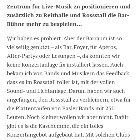
Zentrum für Live-Musik zu positionieren und
zusätzlich zu Reithalle und Rossstall die Bar-
Bühne mehr zu bespielen…
Wir haben es probiert. Aber der Barraum ist so
vielseitig genutzt – als Bar, Foyer, für Apéros,
After-Partys oder Lesungen –, da konnten wir
keine Konzertanlage fix installiert lassen. Auch
bekam ich von Bands und Musikern das Feedback,
dass es im Rossstall toller ist, mit der vollen
Sound- und Lichtanlage. Darum haben wir auch
angefangen, den Rossstall zu verkleinern, etwa für
die Plattentaufen von Basler Bands mit 250
Leuten. Noch kleiner wollen wir aber nicht. Dafür
gibt es ja die Kaschemme, die ein tolles
Konzertangebot aufgebaut hat. Mit solchen Clubs