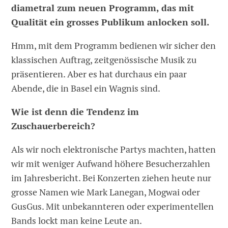
diametral zum neuen Programm, das mit
Qualität ein grosses Publikum anlocken soll.
Hmm, mit dem Programm bedienen wir sicher den
klassischen Auftrag, zeitgenössische Musik zu
präsentieren. Aber es hat durchaus ein paar
Abende, die in Basel ein Wagnis sind.
Wie ist denn die Tendenz im
Zuschauerbereich?
Als wir noch elektronische Partys machten, hatten
wir mit weniger Aufwand höhere Besucherzahlen
im Jahresbericht. Bei Konzerten ziehen heute nur
grosse Namen wie Mark Lanegan, Mogwai oder
GusGus. Mit unbekannteren oder experimentellen
Bands lockt man keine Leute an.