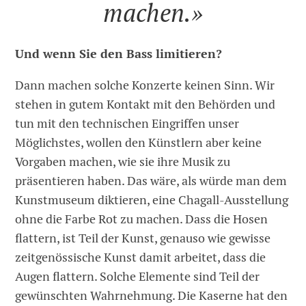
machen.»
Und wenn Sie den Bass limitieren?
Dann machen solche Konzerte keinen Sinn. Wir
stehen in gutem Kontakt mit den Behörden und
tun mit den technischen Eingriffen unser
Möglichstes, wollen den Künstlern aber keine
Vorgaben machen, wie sie ihre Musik zu
präsentieren haben. Das wäre, als würde man dem
Kunstmuseum diktieren, eine Chagall-Ausstellung
ohne die Farbe Rot zu machen. Dass die Hosen
flattern, ist Teil der Kunst, genauso wie gewisse
zeitgenössische Kunst damit arbeitet, dass die
Augen flattern. Solche Elemente sind Teil der
gewünschten Wahrnehmung. Die Kaserne hat den