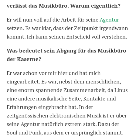
verlässt das Musikbüro. Warum eigentlich?
Er will nun voll auf die Arbeit für seine
Agentur
setzen. Es war klar, dass der Zeitpunkt irgendwann
kommt. Ich kann seinen Entscheid voll verstehen.
Was bedeutet sein Abgang für das Musikbüro
der Kaserne?
Er war schon vor mir hier und hat mich
eingearbeitet. Es war, nebst dem menschlichen,
eine enorm spannende Zusammenarbeit, da Linus
eine andere musikalische Seite, Kontakte und
Erfahrungen eingebracht hat. In der
zeitgenössischen elektronischen Musik ist er über
seine Agentur natürlich extrem stark. Dazu der
Soul und Funk, aus dem er ursprünglich stammt.