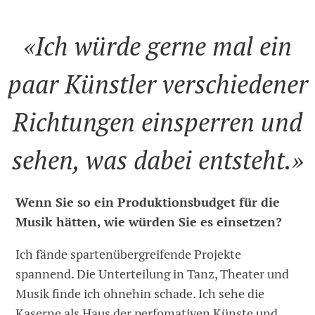
«Ich würde gerne mal ein
paar Künstler verschiedener
Richtungen einsperren und
sehen, was dabei entsteht.»
Wenn Sie so ein Produktionsbudget für die
Musik hätten, wie würden Sie es einsetzen?
Ich fände spartenübergreifende Projekte
spannend. Die Unterteilung in Tanz, Theater und
Musik finde ich ohnehin schade. Ich sehe die
Kaserne als Haus der perfomativen Künste und