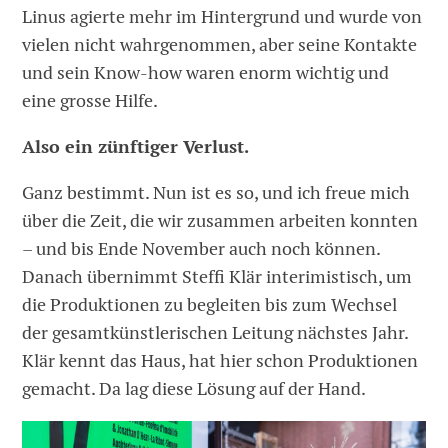
Linus agierte mehr im Hintergrund und wurde von
vielen nicht wahrgenommen, aber seine Kontakte
und sein Know-how waren enorm wichtig und
eine grosse Hilfe.
Also ein zünftiger Verlust.
Ganz bestimmt. Nun ist es so, und ich freue mich
über die Zeit, die wir zusammen arbeiten konnten
– und bis Ende November auch noch können.
Danach übernimmt Steffi Klär interimistisch, um
die Produktionen zu begleiten bis zum Wechsel
der gesamtkünstlerischen Leitung nächstes Jahr.
Klär kennt das Haus, hat hier schon Produktionen
gemacht. Da lag diese Lösung auf der Hand.