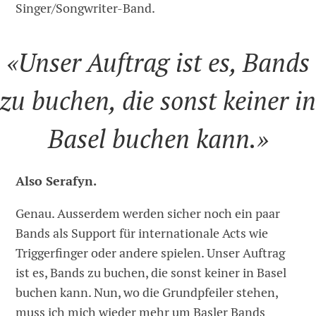
Singer/Songwriter-Band.
«Unser Auftrag ist es, Bands
zu buchen, die sonst keiner i
Basel buchen kann.»
Also Serafyn.
Genau. Ausserdem werden sicher noch ein paar
Bands als Support für internationale Acts wie
Triggerfinger oder andere spielen. Unser Auftrag
ist es, Bands zu buchen, die sonst keiner in Basel
buchen kann. Nun, wo die Grundpfeiler stehen,
muss ich mich wieder mehr um Basler Bands