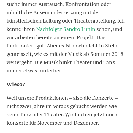
suche immer Austausch, Konfrontation oder
inhaltliche Auseinandersetzung mit der
künstlerischen Leitung oder Theaterabteilung. Ich
kenne ihren
Nachfolger Sandro Lunin
schon, und
wir arbeiten bereits an einem Projekt. Das
funktioniert gut. Aber es ist noch nicht in Stein
gemeisselt, wie es mit der Musik ab Sommer 2018
weitergeht. Die Musik hinkt Theater und Tanz
immer etwas hinterher.
Wieso?
Weil unsere Produktionen – also die Konzerte –
nicht zwei Jahre im Voraus gebucht werden wie
beim Tanz oder Theater. Wir buchen jetzt noch
Konzerte für November und Dezember.