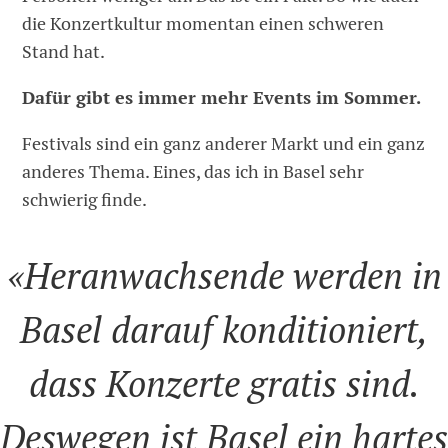
die Konzertkultur momentan einen schweren
Stand hat.
Dafür gibt es immer mehr Events im Sommer.
Festivals sind ein ganz anderer Markt und ein ganz
anderes Thema. Eines, das ich in Basel sehr
schwierig finde.
«Heranwachsende werden in
Basel darauf konditioniert,
dass Konzerte gratis sind.
Deswegen ist Basel ein harte