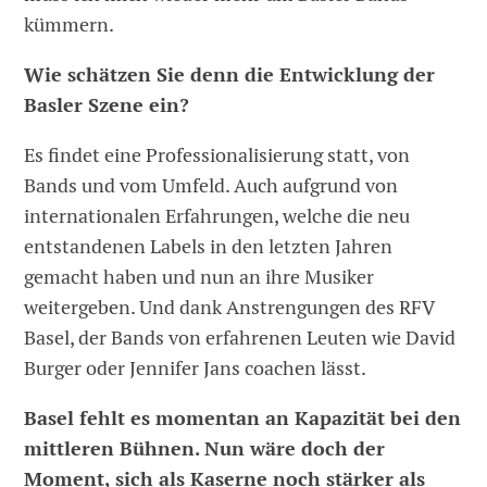
kümmern.
Wie schätzen Sie denn die Entwicklung der
Basler Szene ein?
Es findet eine Professionalisierung statt, von
Bands und vom Umfeld. Auch aufgrund von
internationalen Erfahrungen, welche die neu
entstandenen Labels in den letzten Jahren
gemacht haben und nun an ihre Musiker
weitergeben. Und dank Anstrengungen des RFV
Basel, der Bands von erfahrenen Leuten wie David
Burger oder Jennifer Jans coachen lässt.
Basel fehlt es momentan an Kapazität bei den
mittleren Bühnen. Nun wäre doch der
Moment, sich als Kaserne noch stärker als