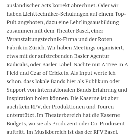
ausländischer Acts korrekt abrechnet. Oder wir
haben Lichttechniker-Schulungen auf einem Top-
Pult angeboten, dazu eine Lehrlingsausbildung
zusammen mit dem Theater Basel, einer
Veranstaltungstechnik-Firma und der Roten
Fabrik in Zürich. Wir haben Meetings organisiert,
etwa mit der aufstrebenden Basler Agentur
Radicalis, oder Basler Label-Nächte mit A Tree In A
Field und Czar of Crickets. Als Input werte ich
schon, dass lokale Bands hier als Publikum oder
Support von internationalen Bands Erfahrung und
Inspiration holen können. Die Kaserne ist aber
auch kein RFV, der Produktionen und Touren
unterstützt. Im Theaterbereich hat die Kaserne
Budgets, wo sie als Produzent oder Co-Produzent
auftritt. Im Musikbereich ist das der RFV Basel.