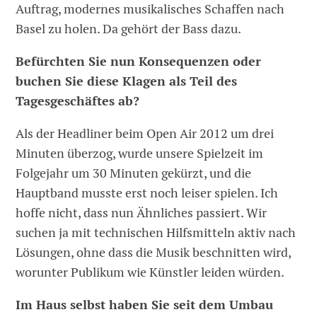
Auftrag, modernes musikalisches Schaffen nach
Basel zu holen. Da gehört der Bass dazu.
Befürchten Sie nun Konsequenzen oder
buchen Sie diese Klagen als Teil des
Tagesgeschäftes ab?
Als der Headliner beim Open Air 2012 um drei
Minuten überzog, wurde unsere Spielzeit im
Folgejahr um 30 Minuten gekürzt, und die
Hauptband musste erst noch leiser spielen. Ich
hoffe nicht, dass nun Ähnliches passiert. Wir
suchen ja mit technischen Hilfsmitteln aktiv nach
Lösungen, ohne dass die Musik beschnitten wird,
worunter Publikum wie Künstler leiden würden.
Im Haus selbst haben Sie seit dem Umbau