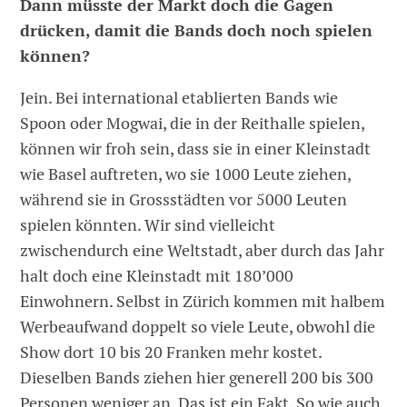
Dann müsste der Markt doch die Gagen
drücken, damit die Bands doch noch spielen
können?
Jein. Bei international etablierten Bands wie
Spoon oder Mogwai, die in der Reithalle spielen,
können wir froh sein, dass sie in einer Kleinstadt
wie Basel auftreten, wo sie 1000 Leute ziehen,
während sie in Grossstädten vor 5000 Leuten
spielen könnten. Wir sind vielleicht
zwischendurch eine Weltstadt, aber durch das Jahr
halt doch eine Kleinstadt mit 180’000
Einwohnern. Selbst in Zürich kommen mit halbem
Werbeaufwand doppelt so viele Leute, obwohl die
Show dort 10 bis 20 Franken mehr kostet.
Dieselben Bands ziehen hier generell 200 bis 300
Personen weniger an. Das ist ein Fakt. So wie auch