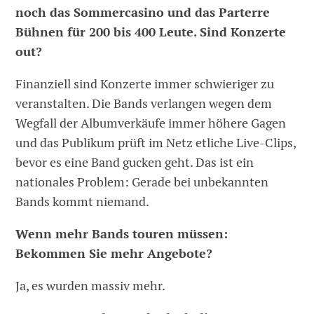
noch das Sommercasino und das Parterre
Bühnen für 200 bis 400 Leute. Sind Konzerte
out?
Finanziell sind Konzerte immer schwieriger zu
veranstalten. Die Bands verlangen wegen dem
Wegfall der Albumverkäufe immer höhere Gagen
und das Publikum prüft im Netz etliche Live-Clips,
bevor es eine Band gucken geht. Das ist ein
nationales Problem: Gerade bei unbekannten
Bands kommt niemand.
Wenn mehr Bands touren müssen:
Bekommen Sie mehr Angebote?
Ja, es wurden massiv mehr.