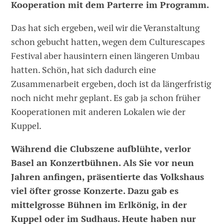
Kooperation mit dem Parterre im Programm.
Das hat sich ergeben, weil wir die Veranstaltung
schon gebucht hatten, wegen dem Culturescapes
Festival aber hausintern einen längeren Umbau
hatten. Schön, hat sich dadurch eine
Zusammenarbeit ergeben, doch ist da längerfristig
noch nicht mehr geplant. Es gab ja schon früher
Kooperationen mit anderen Lokalen wie der
Kuppel.
Während die Clubszene aufblühte, verlor
Basel an Konzertbühnen. Als Sie vor neun
Jahren anfingen, präsentierte das Volkshaus
viel öfter grosse Konzerte. Dazu gab es
mittelgrosse Bühnen im Erlkönig, in der
Kuppel oder im Sudhaus. Heute haben nur