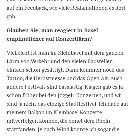
auf ein Feedback, wie viele Reklamationen es dort
gab.
Glauben Sie, man reagiert in Basel
empfindlicher auf Konzertlärm?
Vielleicht ist man im Kleinbasel mit dem ganzen
Lärm von Verkehr und den vielen Baustellen
einfach schon gesättigt. Dann kommen noch das
Tattoo, die Herbstmesse und das Open Air. Auch
andere Festivals sind basslastig. Klagen gab es ja
schon früher bei den Joggeli-Konzerten, und wir
sind ja nicht das einzige Stadtfestival. Ich habe auf
meinem Balkon im Kleinbasel Konzerte
mitverfolgen können, die ennet dem Rhein
stattfanden. Je nach Wind konnte ich sogar die