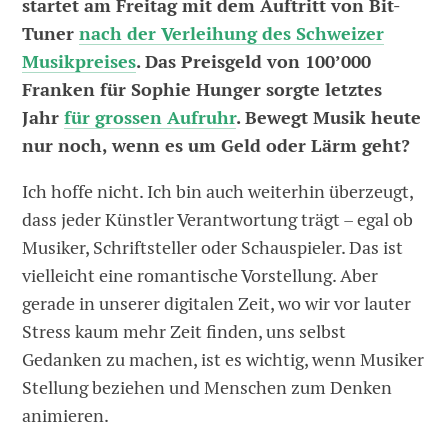
startet am Freitag mit dem Auftritt von Bit-
Tuner
nach der Verleihung des Schweizer
Musikpreises
. Das Preisgeld von 100’000
Franken für Sophie Hunger sorgte letztes
Jahr
für grossen Aufruhr
. Bewegt Musik heute
nur noch, wenn es um Geld oder Lärm geht?
Ich hoffe nicht. Ich bin auch weiterhin überzeugt,
dass jeder Künstler Verantwortung trägt – egal ob
Musiker, Schriftsteller oder Schauspieler. Das ist
vielleicht eine romantische Vorstellung. Aber
gerade in unserer digitalen Zeit, wo wir vor lauter
Stress kaum mehr Zeit finden, uns selbst
Gedanken zu machen, ist es wichtig, wenn Musiker
Stellung beziehen und Menschen zum Denken
animieren.