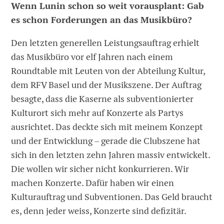
Wenn Lunin schon so weit vorausplant: Gab
es schon Forderungen an das Musikbüro?
Den letzten generellen Leistungsauftrag erhielt
das Musikbüro vor elf Jahren nach einem
Roundtable mit Leuten von der Abteilung Kultur,
dem RFV Basel und der Musikszene. Der Auftrag
besagte, dass die Kaserne als subventionierter
Kulturort sich mehr auf Konzerte als Partys
ausrichtet. Das deckte sich mit meinem Konzept
und der Entwicklung – gerade die Clubszene hat
sich in den letzten zehn Jahren massiv entwickelt.
Die wollen wir sicher nicht konkurrieren. Wir
machen Konzerte. Dafür haben wir einen
Kulturauftrag und Subventionen. Das Geld braucht
es, denn jeder weiss, Konzerte sind defizitär.