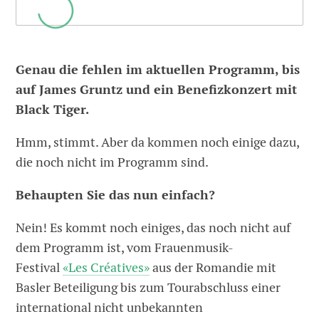
Genau die fehlen im aktuellen Programm, bis
auf James Gruntz und ein Benefizkonzert mit
Black Tiger.
Hmm, stimmt. Aber da kommen noch einige dazu,
die noch nicht im Programm sind.
Behaupten Sie das nun einfach?
Nein! Es kommt noch einiges, das noch nicht auf
dem Programm ist, vom Frauenmusik-
Festival
«Les Créatives»
aus der Romandie mit
Basler Beteiligung bis zum Tourabschluss einer
international nicht unbekannten