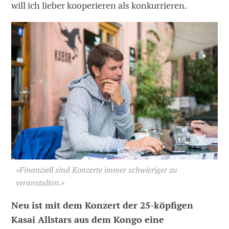
will ich lieber kooperieren als konkurrieren.
«Finanziell sind Konzerte immer schwieriger zu
veranstalten.»
Neu ist mit dem Konzert der 25-köpfigen
Kasai Allstars aus dem Kongo eine